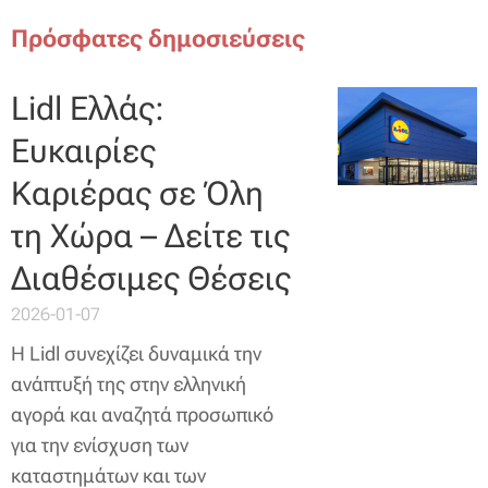
Πρόσφατες δημοσιεύσεις
Lidl Ελλάς:
Ευκαιρίες
Καριέρας σε Όλη
τη Χώρα – Δείτε τις
Διαθέσιμες Θέσεις
2026-01-07
Η Lidl συνεχίζει δυναμικά την
ανάπτυξή της στην ελληνική
αγορά και αναζητά προσωπικό
για την ενίσχυση των
καταστημάτων και των