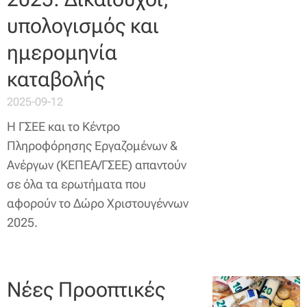
υπολογισμός και
ημερομηνία
καταβολής
2025-09-12
Η ΓΣΕΕ και το Κέντρο
Πληροφόρησης Εργαζομένων &
Ανέργων (ΚΕΠΕΑ/ΓΣΕΕ) απαντούν
σε όλα τα ερωτήματα που
αφορούν το Δώρο Χριστουγέννων
2025.
Νέες Προοπτικές