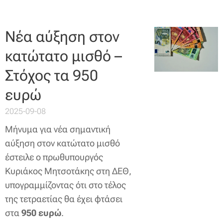
Νέα αύξηση στον
κατώτατο μισθό –
Στόχος τα 950
ευρώ
2025-09-08
Μήνυμα για νέα σημαντική
αύξηση στον κατώτατο μισθό
έστειλε ο πρωθυπουργός
Κυριάκος Μητσοτάκης στη ΔΕΘ,
υπογραμμίζοντας ότι στο τέλος
της τετραετίας θα έχει φτάσει
στα
950 ευρώ
.