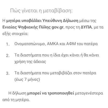
📝 Πώς γίνεται η μεταβίβαση:
Η
μητέρα υποβάλλει Υπεύθυνη Δήλωση
μέσω της
Ενιαίας Ψηφιακής Πύλης gov.gr
, προς τη
ΔΥΠΑ
, με τα
εξής στοιχεία:
Ονοματεπώνυμο, ΑΜΚΑ και ΑΦΜ του πατέρα
Τα διαστήματα που η ίδια έχει κάνει ή θα κάνει
χρήση της άδειας
Τα διαστήματα που μεταβιβάζει στον πατέρα
(έως 7 μήνες)
👉 Η δήλωση
μπορεί να τροποποιηθεί
μεταγενέστερα
από τη μητέρα.