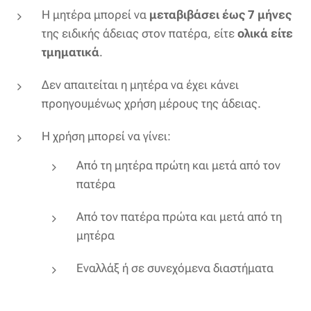
Η μητέρα μπορεί να
μεταβιβάσει έως 7 μήνες
της ειδικής άδειας στον πατέρα, είτε
ολικά είτε
τμηματικά
.
Δεν απαιτείται η μητέρα να έχει κάνει
προηγουμένως χρήση μέρους της άδειας.
Η χρήση μπορεί να γίνει:
Από τη μητέρα πρώτη και μετά από τον
πατέρα
Από τον πατέρα πρώτα και μετά από τη
μητέρα
Εναλλάξ ή σε συνεχόμενα διαστήματα