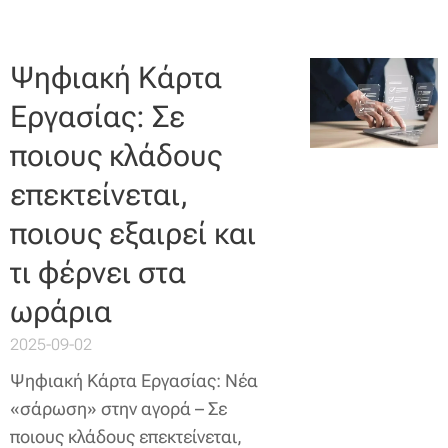
Ψηφιακή Κάρτα
Εργασίας: Σε
ποιους κλάδους
επεκτείνεται,
ποιους εξαιρεί και
τι φέρνει στα
ωράρια
2025-09-02
Ψηφιακή Κάρτα Εργασίας: Νέα
«σάρωση» στην αγορά – Σε
ποιους κλάδους επεκτείνεται,