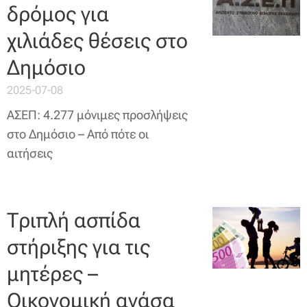
δρόμος για
χιλιάδες θέσεις στο
Δημόσιο
2025-07-08
ΑΣΕΠ: 4.277 μόνιμες προσλήψεις
στο Δημόσιο – Από πότε οι
αιτήσεις
Τριπλή ασπίδα
στήριξης για τις
μητέρες –
Οικονομική ανάσα