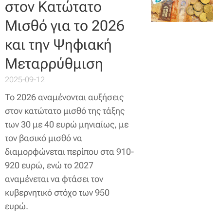
στον Κατώτατο
Μισθό για το 2026
και την Ψηφιακή
Μεταρρύθμιση
2025-09-12
Το 2026 αναμένονται αυξήσεις
στον κατώτατο μισθό της τάξης
των 30 με 40 ευρώ μηνιαίως, με
τον βασικό μισθό να
διαμορφώνεται περίπου στα 910-
920 ευρώ, ενώ το 2027
αναμένεται να φτάσει τον
κυβερνητικό στόχο των 950
ευρώ.