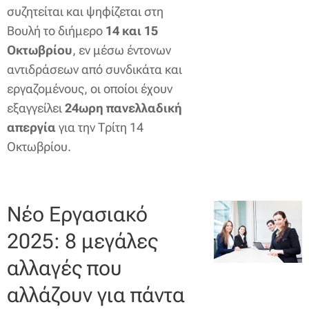
συζητείται και ψηφίζεται στη
Βουλή το διήμερο
14 και 15
Οκτωβρίου
, εν μέσω έντονων
αντιδράσεων από συνδικάτα και
εργαζομένους, οι οποίοι έχουν
εξαγγείλει
24ωρη πανελλαδική
απεργία
για την Τρίτη 14
Οκτωβρίου.
Νέο Εργασιακό
2025: 8 μεγάλες
αλλαγές που
αλλάζουν για πάντα