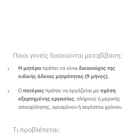
🔹 Ποιοι γονείς δικαιούνται μεταβίβαση;
Η μητέρα
πρέπει να είναι
δικαιούχος της
ειδικής άδειας μητρότητας (9 μήνες)
.
Ο
πατέρας
πρέπει να εργάζεται με
σχέση
εξαρτημένης εργασίας
, πλήρους ή μερικής
απασχόλησης, ορισμένου ή αορίστου χρόνου.
🔹 Τι προβλέπεται: