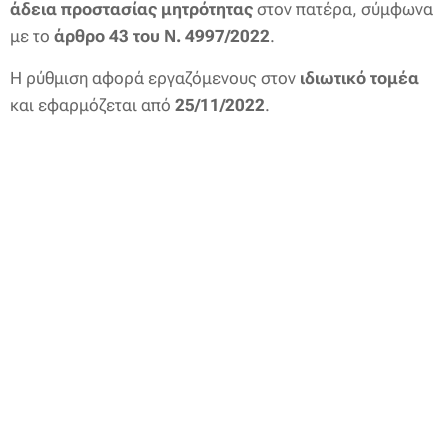
άδεια προστασίας μητρότητας
στον πατέρα, σύμφωνα
με το
άρθρο 43 του Ν. 4997/2022
.
Η ρύθμιση αφορά εργαζόμενους στον
ιδιωτικό τομέα
και εφαρμόζεται από
25/11/2022
.