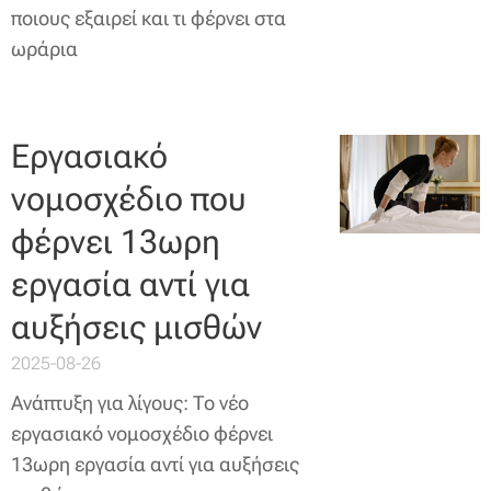
ποιους εξαιρεί και τι φέρνει στα
ωράρια
Εργασιακό
νομοσχέδιο που
φέρνει 13ωρη
εργασία αντί για
αυξήσεις μισθών
2025-08-26
Ανάπτυξη για λίγους: Το νέο
εργασιακό νομοσχέδιο φέρνει
13ωρη εργασία αντί για αυξήσεις