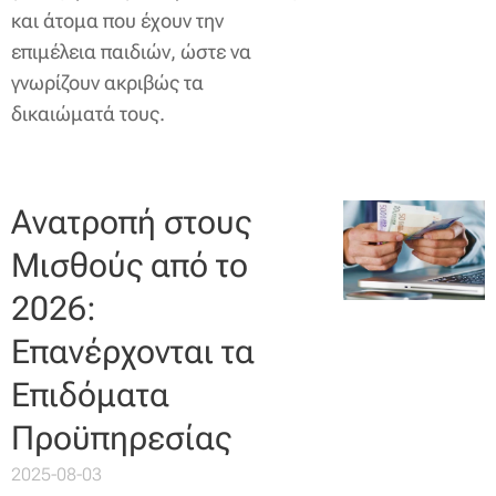
και άτομα που έχουν την
επιμέλεια παιδιών, ώστε να
γνωρίζουν ακριβώς τα
δικαιώματά τους.
Ανατροπή στους
Μισθούς από το
2026:
Επανέρχονται τα
Επιδόματα
Προϋπηρεσίας
2025-08-03