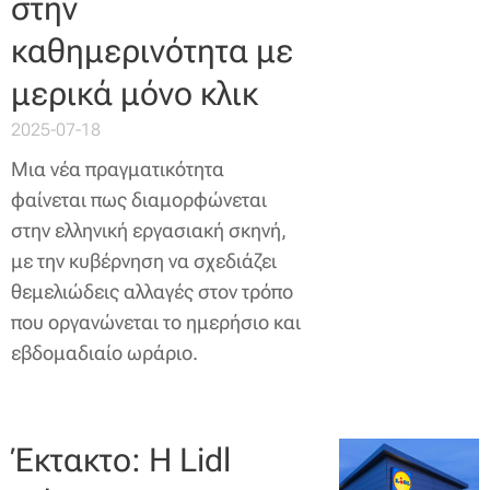
στην
καθημερινότητα με
μερικά μόνο κλικ
2025-07-18
Μια νέα πραγματικότητα
φαίνεται πως διαμορφώνεται
στην ελληνική εργασιακή σκηνή,
με την κυβέρνηση να σχεδιάζει
θεμελιώδεις αλλαγές στον τρόπο
που οργανώνεται το ημερήσιο και
εβδομαδιαίο ωράριο.
Έκτακτο: Η Lidl