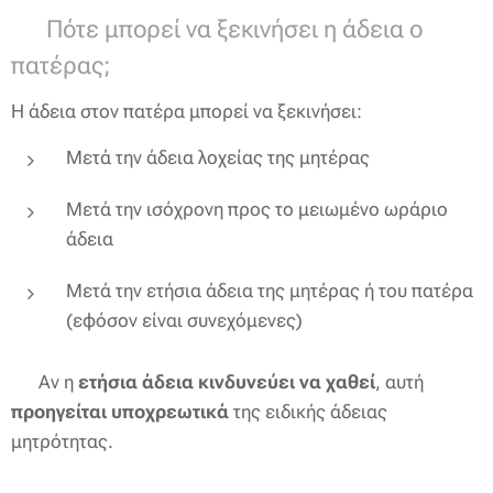
📅 Πότε μπορεί να ξεκινήσει η άδεια ο
πατέρας;
Η άδεια στον πατέρα μπορεί να ξεκινήσει:
Μετά την άδεια λοχείας της μητέρας
Μετά την ισόχρονη προς το μειωμένο ωράριο
άδεια
Μετά την ετήσια άδεια της μητέρας ή του πατέρα
(εφόσον είναι συνεχόμενες)
📌 Αν η
ετήσια άδεια κινδυνεύει να χαθεί
, αυτή
προηγείται υποχρεωτικά
της ειδικής άδειας
μητρότητας.