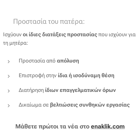
🛡️ Προστασία του πατέρα:
Ισχύουν
οι ίδιες διατάξεις προστασίας
που ισχύουν για
τη μητέρα:
Προστασία από
απόλυση
Επιστροφή στην
ίδια ή ισοδύναμη θέση
Διατήρηση
ίδιων επαγγελματικών όρων
Δικαίωμα σε
βελτιώσεις συνθηκών εργασίας
Μάθετε πρώτοι τα νέα στο
enaklik.com