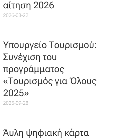
αίτηση 2026
2026-03-22
Υπουργείο Τουρισμού:
Συνέχιση του
προγράμματος
«Τουρισμός για Όλους
2025»
2025-09-28
Άυλη ψηφιακή κάρτα