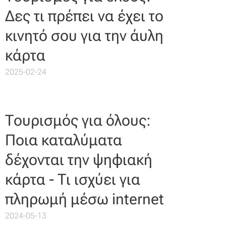
Δες τι πρέπει να έχει το
κινητό σου για την άυλη
κάρτα
2025-02-24
Τουρισμός για όλους:
Ποια καταλύματα
δέχονται την ψηφιακή
κάρτα - Τι ισχύει για
πληρωμή μέσω internet
2024-05-13