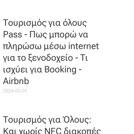
Τουρισμός για όλους
Pass - Πως μπορώ να
πληρώσω μέσω internet
για το ξενοδοχείο - Τι
ισχύει για Booking -
Airbnb
2024-05-01
Τουρισμός για Όλους:
Και χωρίς NFC διακοπές