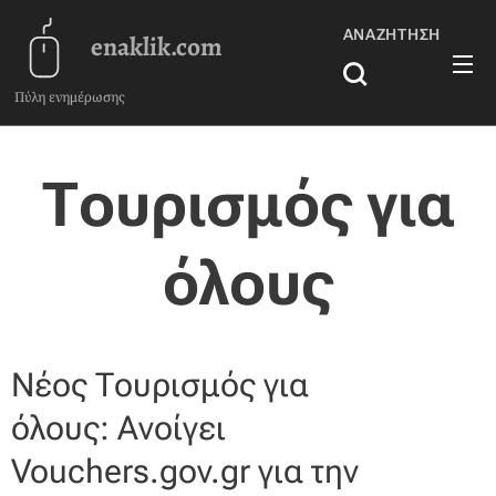
ΑΝΑΖΉΤΗΣΗ
enaklik.com
Πύλη ενημέρωσης
Τουρισμός για
όλους
Νέος Τουρισμός για
όλους: Ανοίγει
Vouchers.gov.gr για την