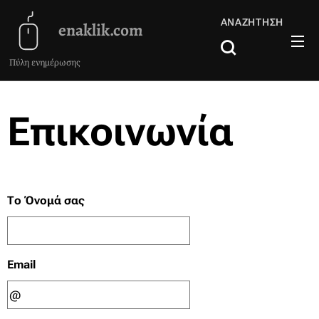
ΑΝΑΖΉΤΗΣΗ
enaklik.com
Πύλη ενημέρωσης
Επικοινωνία
Το Όνομά σας
Email