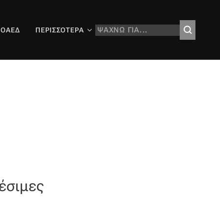
 ΟΑΕΔ
ΠΕΡΙΣΣΌΤΕΡΑ
θέσιμες