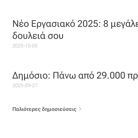
Νέο Εργασιακό 2025: 8 μεγάλε
δουλειά σου
2025-10-05
Δημόσιο: Πάνω από 29.000 πρ
2025-09-27
Παλιότερες δημοσιεύσεις