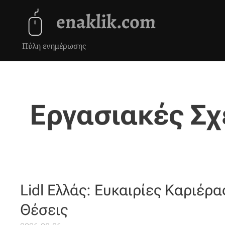
enaklik.com
Πύλη ενημέρωσης
Εργασιακές Σχ
Lidl Ελλάς: Ευκαιρίες Καριέρα
Θέσεις