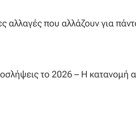
ς αλλαγές που αλλάζουν για πάντ
οσλήψεις το 2026 – Η κατανομή 