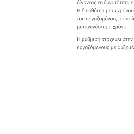
δίνοντας τη δυνατότητα 
Η διευθέτηση του χρόνου
του εργαζομένου, ο οποί
μεταγενέστερο χρόνο.
Η ρύθμιση στοχεύει στην
εργαζόμενους με αυξημέ