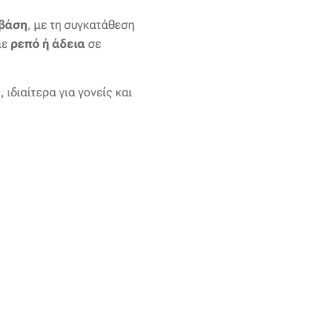
 βάση
, με τη συγκατάθεση
με
ρεπό ή άδεια
σε
ιδιαίτερα για γονείς και