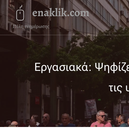
enaklik.com
Πύλη ενημέρωσης
Εργασιακά: Ψηφίζε
τις