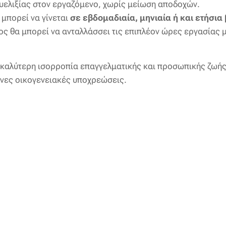
ευελιξίας στον εργαζόμενο, χωρίς μείωση αποδοχών.
 μπορεί να γίνεται
σε εβδομαδιαία, μηνιαία ή και ετήσια
ος θα μπορεί να ανταλλάσσει τις επιπλέον ώρες εργασίας 
 καλύτερη ισορροπία επαγγελματικής και προσωπικής ζωής, 
νες οικογενειακές υποχρεώσεις.