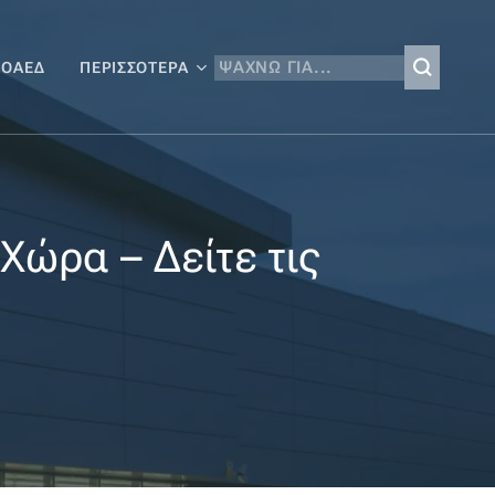
 ΟΑΕΔ
ΠΕΡΙΣΣΌΤΕΡΑ
 Χώρα – Δείτε τις