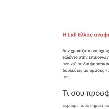
Η Lidl Ελλάς αναφ
Δεν χρειάζεται να έχει
ταλέντο στην επικοινων
ανοιχτό σε
διαφορετικέ
δουλεύεις με ομάδες
κ
μας.
Τι σου προσ
Ξέρουμε πόσο σημαντικό 