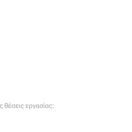
ές θέσεις εργασίας: