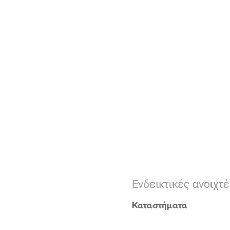
Ενδεικτικές ανοιχτ
Καταστήματα