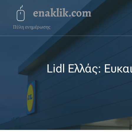
enaklik.com
Πύλη ενημέρωσης
Lidl Ελλάς: Ευκα