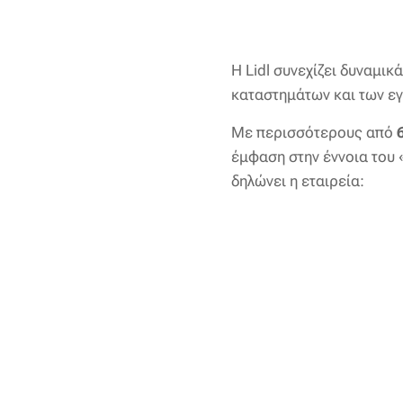
Η Lidl συνεχίζει δυναμικ
καταστημάτων και των ε
Με περισσότερους από
έμφαση στην έννοια του 
δηλώνει η εταιρεία: