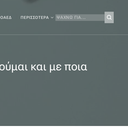
 ΟΑΕΔ
ΠΕΡΙΣΣΌΤΕΡΑ
ούμαι και με ποια