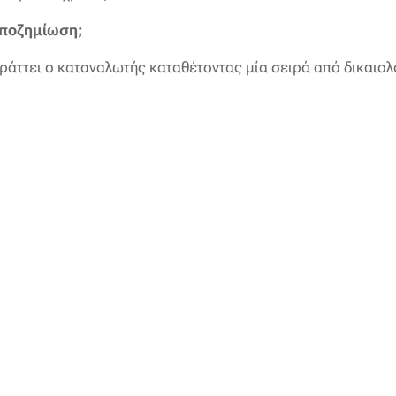
αποζημίωση;
ράττει ο καταναλωτής καταθέτοντας μία σειρά από δικαιολ