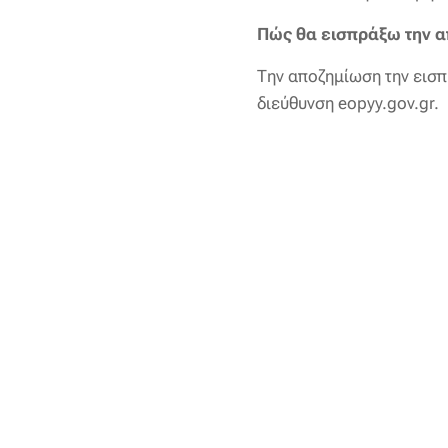
Πώς θα εισπράξω την 
Την αποζημίωση την εισπ
διεύθυνση eopyy.gov.gr.