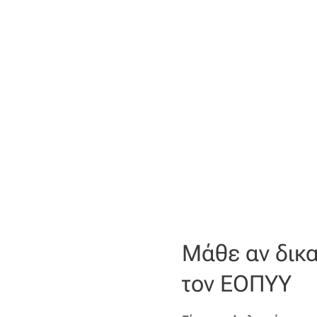
Μάθε αν δικα
τον ΕΟΠΥΥ