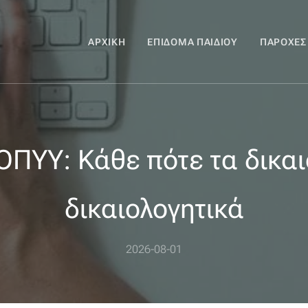
ΑΡΧΙΚΉ
ΕΠΊΔΟΜΑ ΠΑΙΔΙΟΎ
ΠΑΡΟΧΈΣ
ΟΠΥΥ: Κάθε πότε τα δικαι
δικαιολογητικά
2026-08-01