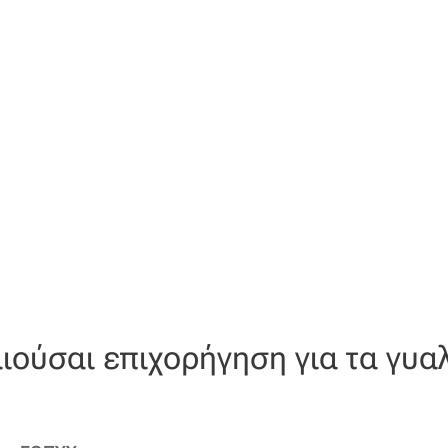
ιούσαι επιχορήγηση για τα γυα