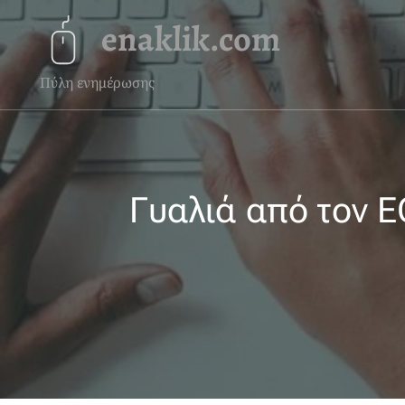
enaklik.com
Πύλη ενημέρωσης
Γυαλιά από τον Ε