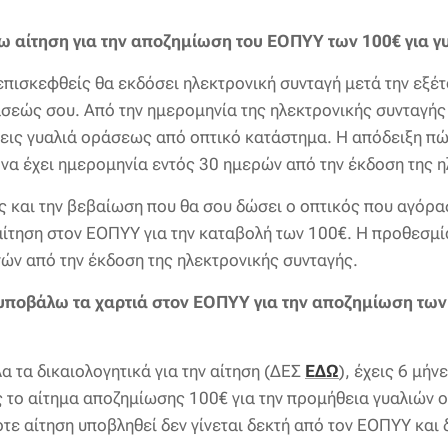
ω αίτηση για την αποζημίωση του ΕΟΠΥΥ
των 100€ για 
πισκεφθείς θα εκδόσει ηλεκτρονική συνταγή μετά την εξέ
σεώς σου. Από την ημερομηνία της ηλεκτρονικής συνταγής
εις γυαλιά οράσεως από οπτικό κατάστημα. Η απόδειξη πώ
να έχει ημερομηνία εντός 30 ημερών από την έκδοση της η
 και την βεβαίωση που θα σου δώσει ο οπτικός που αγόρα
 αίτηση στον ΕΟΠΥΥ για την καταβολή των 100€. Η προθεσμί
νών από την έκδοση της ηλεκτρονικής συνταγής.
υποβάλω τα χαρτιά στον ΕΟΠΥΥ για την αποζημίωση των 
 τα δικαιολογητικά για την αίτηση (ΔΕΣ
ΕΔΩ
), έχεις 6 μήν
ς το αίτημα αποζημίωσης 100€ για την προμήθεια γυαλιών
τε αίτηση υποβληθεί δεν γίνεται δεκτή από τον ΕΟΠΥΥ και 