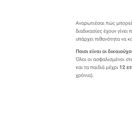
Αναρωτιέσαι πώς μπορεί
διαδικασίες έχουν γίνει 
υπάρχει πιθανότητα να κ
Ποιοι είναι οι δικαιούχο
Όλοι οι ασφαλισμένοι στ
και τα παιδιά μέχρι
12 ε
χρόνια).