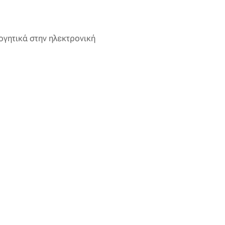
ογητικά στην ηλεκτρονική