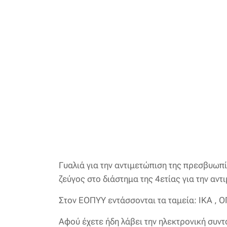
Γυαλιά για την αντιμετώπιση της πρεσβυωπ
ζεύγος στο διάστημα της 4ετίας για την αν
Στον ΕΟΠΥΥ εντάσσονται τα ταμεία: ΙΚΑ 
Αφού έχετε ήδη λάβει την ηλεκτρονική συντ