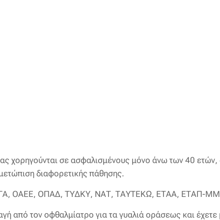
ίας χορηγούνται σε ασφαλισμένους μόνο άνω των 40 ετών, 
τιμετώπιση διαφορετικής πάθησης.
, ΟΓΑ, ΟΑΕΕ, ΟΠΑΔ, ΤΥΔΚΥ, ΝΑΤ, ΤΑΥΤΕΚΩ, ΕΤΑΑ, ΕΤΑΠ-Μ
αγή από τον οφθαλμίατρο για τα γυαλιά οράσεως και έχετε