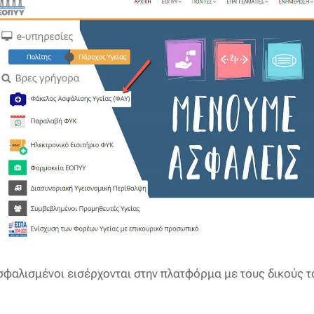
ασφαλισμένοι εισέρχονται στην πλατφόρμα με τους δικούς τ