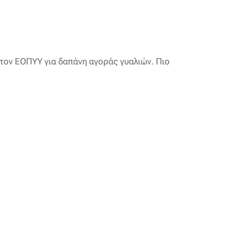
 τον ΕΟΠΥΥ για δαπάνη αγοράς γυαλιών. Πιο