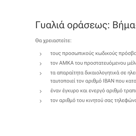
Γυαλιά οράσεως: Βήμα
Θα χρειαστείτε:
τους προσωπικούς κωδικούς πρόσβασ
τον ΑΜΚΑ του προστατευόμενου μέλ
τα απαραίτητα δικαιολογητικά σε ηλ
ταυτοποιεί τον αριθμό IBAN που κατ
έναν έγκυρο και ενεργό αριθμό τραπ
τον αριθμό του κινητού σας τηλεφών