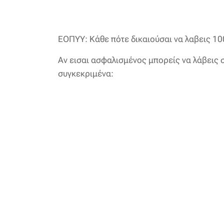
ΕΟΠΥΥ: Κάθε πότε δικαιούσαι να λαβεις 100
Αν εισαι ασφαλισμένος μπορείς να λάβεις 
συγκεκριμένα: