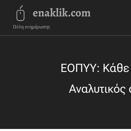
enaklik.com
Πύλη ενημέρωσης
ΕΟΠΥΥ: Κάθε 
Αναλυτικός 