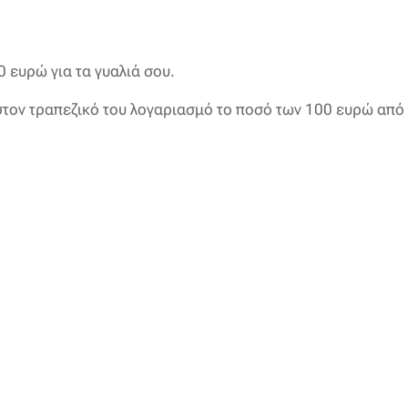
 ευρώ για τα γυαλιά σου.
στον τραπεζικό του λογαριασμό το ποσό των 100 ευρώ από