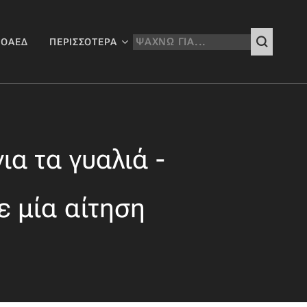
 ΟΑΕΔ
ΠΕΡΙΣΣΌΤΕΡΑ
α τα γυαλιά -
ε μία αίτηση