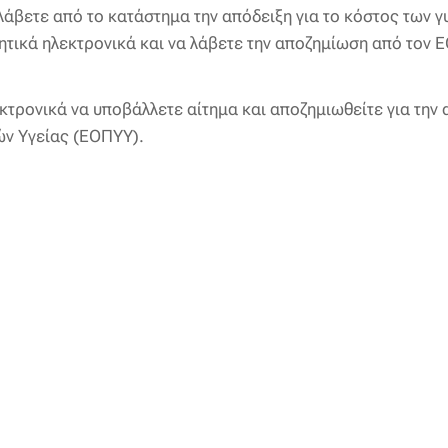
άβετε από το κατάστημα την απόδειξη για το κόστος των γ
γητικά ηλεκτρονικά και να λάβετε την αποζημίωση από τον 
κτρονικά να υποβάλλετε αίτημα και αποζημιωθείτε για την
ν Υγείας (ΕΟΠΥΥ).