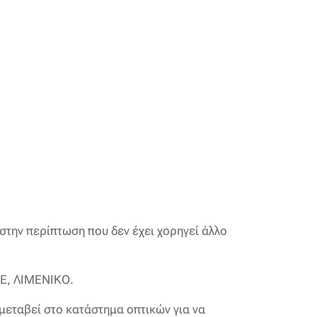
στην περίπτωση που δεν έχει χορηγεί άλλο
ΜΕ, ΛΙΜΕΝΙΚΟ.
 μεταβεί στο κατάστημα οπτικών για να