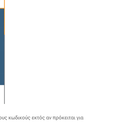
ους κωδικούς εκτός αν πρόκειται για