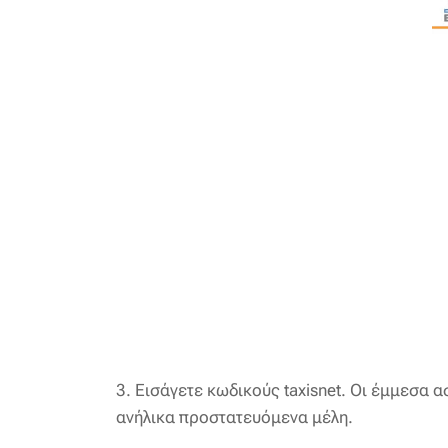
3. Εισάγετε κωδικούς taxisnet. Οι έμμεσα 
ανήλικα προστατευόμενα μέλη.