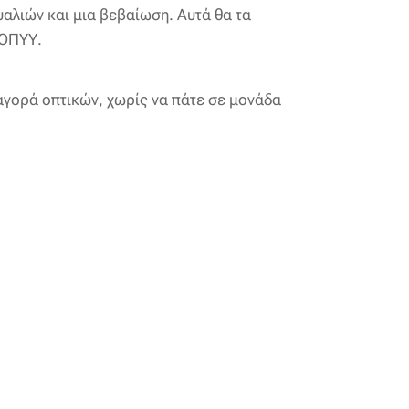
υαλιών και μια βεβαίωση. Αυτά θα τα
ΕΟΠΥΥ.
 αγορά οπτικών, χωρίς να πάτε σε μονάδα