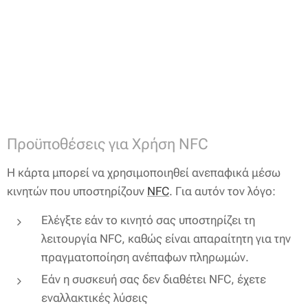
Προϋποθέσεις για Χρήση NFC
Η κάρτα μπορεί να χρησιμοποιηθεί ανεπαφικά μέσω
κινητών που υποστηρίζουν
NFC
. Για αυτόν τον λόγο:
Ελέγξτε εάν το κινητό σας υποστηρίζει τη
λειτουργία NFC, καθώς είναι απαραίτητη για την
πραγματοποίηση ανέπαφων πληρωμών.
Εάν η συσκευή σας δεν διαθέτει NFC, έχετε
εναλλακτικές λύσεις