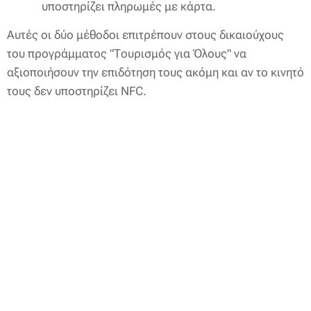
υποστηρίζει πληρωμές με κάρτα.
Αυτές οι δύο μέθοδοι επιτρέπουν στους δικαιούχους
του προγράμματος "Τουρισμός για Όλους" να
αξιοποιήσουν την επιδότηση τους ακόμη και αν το κινητό
τους δεν υποστηρίζει NFC.