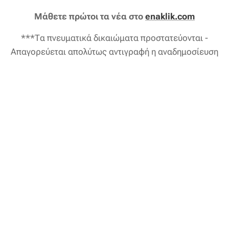
Μάθετε πρώτοι τα νέα στο
enaklik.com
***Τα πνευματικά δικαιώματα προστατεύονται -
Απαγορεύεται απολύτως αντιγραφή η αναδημοσίευση