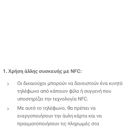
1. Χρήση άλλης συσκευής με NFC:
Οι δικαιούχοι μπορούν να δανειστούν ένα κινητό
τηλέφωνο από κάποιον φίλο ή συγγενή που
υποστηρίζει την τεχνολογία NFC.
Με αυτό το τηλέφωνο, θα πρέπει να
ενεργοποιήσουν την άυλη κάρτα και να
πραγματοποιήσουν τις πληρωμές στα