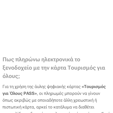
Πως πληρώνω ηλεκτρονικά το
ξενοδοχείο με την κάρτα Τουρισμός για
όλους;
Για τη χρήση της άυλης ψηφιακής κάρτας
«Τουρισμός
για Όλους PASS»
, οι πληρωμές μπορούν να γίνουν
όπως ακριβώς με οποιαδήποτε άλλη χρεωστική ή
πιστωτική κάρτα, αρκεί το κατάλυμα να διαθέτει