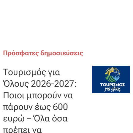
Πρόσφατες δημοσιεύσεις
Τουρισμός για
Όλους 2026-2027:
Ποιοι μπορούν να
πάρουν έως 600
ευρώ – Όλα όσα
πρέπει να