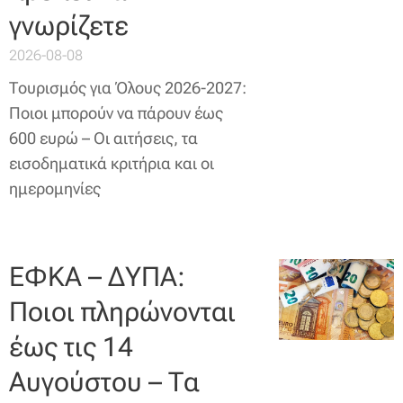
γνωρίζετε
2026-08-08
Τουρισμός για Όλους 2026-2027:
Ποιοι μπορούν να πάρουν έως
600 ευρώ – Οι αιτήσεις, τα
εισοδηματικά κριτήρια και οι
ημερομηνίες
ΕΦΚΑ – ΔΥΠΑ:
Ποιοι πληρώνονται
έως τις 14
Αυγούστου – Τα