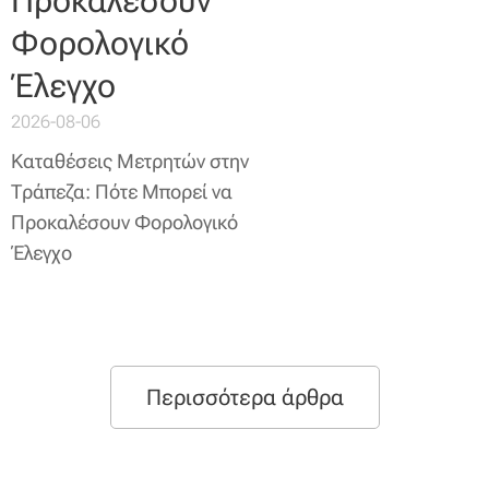
Προκαλέσουν
Φορολογικό
Έλεγχο
2026-08-06
Καταθέσεις Μετρητών στην
Τράπεζα: Πότε Μπορεί να
Προκαλέσουν Φορολογικό
Έλεγχο
Περισσότερα άρθρα