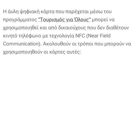
Η άυλη ψηφιακή κάρτα που παρέχεται μέσω του
προγράμματος
"Τουρισμός για Όλους"
μπορεί να
χρησιμοποιηθεί και από δικαιούχους που δεν διαθέτουν
κινητό τηλέφωνο με τεχνολογία NFC (Near Field
Communication). Ακολουθούν οι τρόποι που μπορούν να
χρησιμοποιηθούν οι κάρτες αυτές: