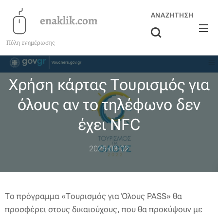
ΑΝΑΖΉΤΗΣΗ
enaklik.com
Πύλη ενημέρωσης
Χρήση κάρτας Τουρισμός για
όλους αν το τηλέφωνο δεν
έχει NFC
2025-03-02
Το πρόγραμμα «Τουρισμός για Όλους PASS» θα
προσφέρει στους δικαιούχους, που θα προκύψουν με