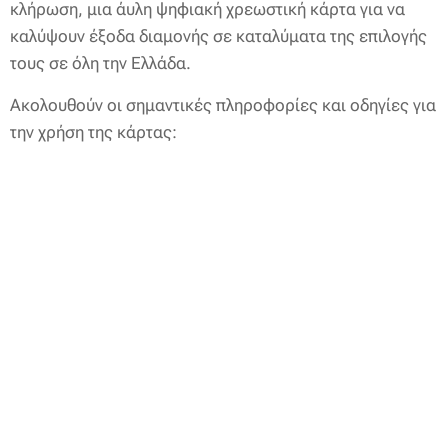
κλήρωση, μια άυλη ψηφιακή χρεωστική κάρτα για να
καλύψουν έξοδα διαμονής σε καταλύματα της επιλογής
τους σε όλη την Ελλάδα.
Ακολουθούν οι σημαντικές πληροφορίες και οδηγίες για
την χρήση της κάρτας: