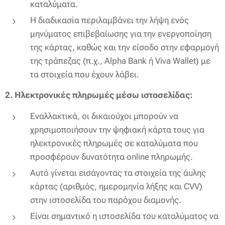
καταλύματα.
Η διαδικασία περιλαμβάνει την λήψη ενός
μηνύματος επιβεβαίωσης για την ενεργοποίηση
της κάρτας, καθώς και την είσοδο στην εφαρμογή
της τράπεζας (π.χ., Alpha Bank ή Viva Wallet) με
τα στοιχεία που έχουν λάβει.
2. Ηλεκτρονικές πληρωμές μέσω ιστοσελίδας:
Εναλλακτικά, οι δικαιούχοι μπορούν να
χρησιμοποιήσουν την ψηφιακή κάρτα τους για
ηλεκτρονικές πληρωμές σε καταλύματα που
προσφέρουν δυνατότητα online πληρωμής.
Αυτό γίνεται εισάγοντας τα στοιχεία της άυλης
κάρτας (αριθμός, ημερομηνία λήξης και CVV)
στην ιστοσελίδα του παρόχου διαμονής.
Είναι σημαντικό η ιστοσελίδα του καταλύματος να