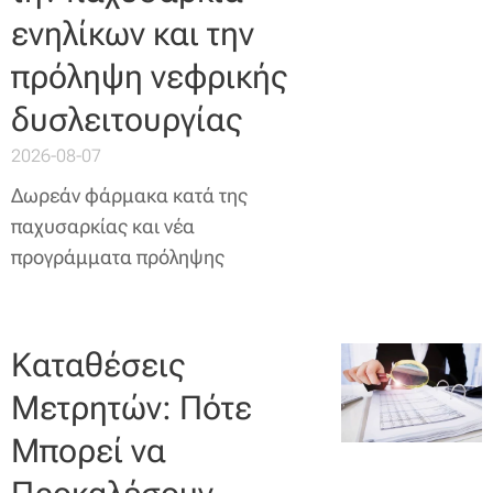
ενηλίκων και την
πρόληψη νεφρικής
δυσλειτουργίας
2026-08-07
Δωρεάν φάρμακα κατά της
παχυσαρκίας και νέα
προγράμματα πρόληψης
Καταθέσεις
Μετρητών: Πότε
Μπορεί να