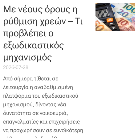
Με νέους όρους η
ρύθμιση χρεών – Τι
προβλέπει ο
εξωδικαστικός
μηχανισμός
2026-07-28
Από σήμερα τίθεται σε
λειτουργία η αναβαθμισμένη
πλατφόρμα του εξωδικαστικού
μηχανισμού, δίνοντας νέα
δυνατότητα σε νοικοκυριά,
επαγγελματίες και επιχειρήσεις
να προχωρήσουν σε ευνοϊκότερη