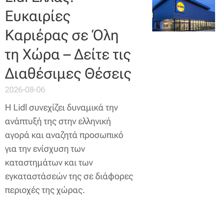
Ευκαιρίες
Καριέρας σε Όλη
τη Χώρα – Δείτε τις
Διαθέσιμες Θέσεις
2026-08-06
Η Lidl συνεχίζει δυναμικά την
ανάπτυξή της στην ελληνική
αγορά και αναζητά προσωπικό
για την ενίσχυση των
καταστημάτων και των
εγκαταστάσεών της σε διάφορες
περιοχές της χώρας.