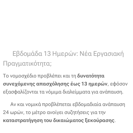
🔹 Εβδομάδα 13 Ημερών: Νέα Εργασιακή
Πραγματικότητα;
Το νομοσχέδιο προβλέπει και τη
δυνατότητα
συνεχόμενης απασχόλησης έως 13 ημερών
, εφόσον
εξασφαλίζονται τα νόμιμα διαλείμματα για ανάπαυση.
⚠️ Αν και νομικά προβλέπεται εβδομαδιαία ανάπαυση
24 ωρών, το μέτρο ανοίγει συζητήσεις για την
καταστρατήγηση του δικαιώματος ξεκούρασης
.