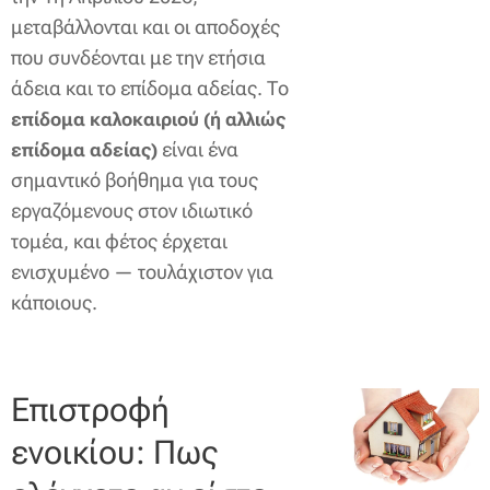
μεταβάλλονται και οι αποδοχές
που συνδέονται με την ετήσια
άδεια και το επίδομα αδείας. Το
επίδομα καλοκαιριού (ή αλλιώς
είναι ένα
επίδομα αδείας)
σημαντικό βοήθημα για τους
εργαζόμενους στον ιδιωτικό
τομέα, και φέτος έρχεται
ενισχυμένο — τουλάχιστον για
κάποιους.
Επιστροφή
ενοικίου: Πως