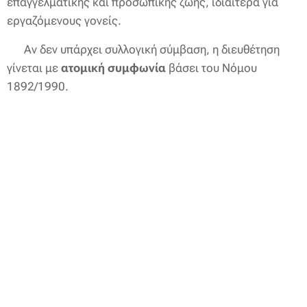
επαγγελματικής και προσωπικής ζωής, ιδιαίτερα για
εργαζόμενους γονείς.
➡️ Αν δεν υπάρχει συλλογική σύμβαση, η διευθέτηση
γίνεται με
ατομική συμφωνία
βάσει του Νόμου
1892/1990.