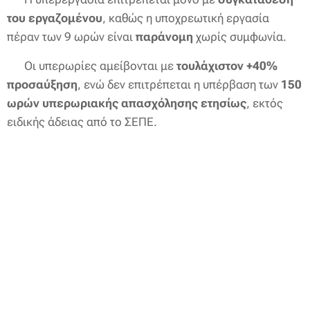
του εργαζομένου
, καθώς η υποχρεωτική εργασία
πέραν των 9 ωρών είναι
παράνομη
χωρίς συμφωνία.
➡️ Οι υπερωρίες αμείβονται με
τουλάχιστον +40%
προσαύξηση
, ενώ δεν επιτρέπεται η υπέρβαση των
150
ωρών υπερωριακής απασχόλησης ετησίως
, εκτός
ειδικής άδειας από το ΣΕΠΕ.