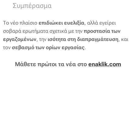
✍️ Συμπέρασμα
Το νέο πλαίσιο
επιδιώκει ευελιξία
, αλλά εγείρει
σοβαρά ερωτήματα σχετικά με την
προστασία των
εργαζομένων
, την
ισότητα στη διαπραγμάτευση
, και
τον
σεβασμό των ορίων εργασίας
.
Μάθετε πρώτοι τα νέα στο
enaklik.com