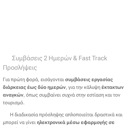
🔹 Συμβάσεις 2 Ημερών & Fast Track
Προσλήψεις
Για πρώτη φορά, εισάγονται
συμβάσεις εργασίας
διάρκειας έως δύο ημερών
, για την κάλυψη
έκτακτων
αναγκών
, όπως συμβαίνει συχνά στην εστίαση και τον
τουρισμό.
➡️ Η διαδικασία πρόσληψης απλοποιείται δραστικά και
μπορεί να γίνει
ηλεκτρονικά μέσω εφαρμογής σε