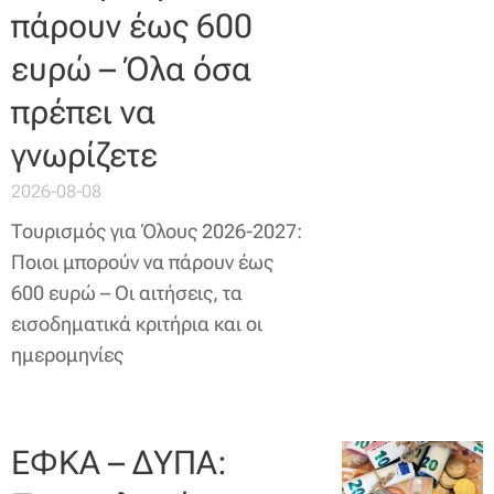
πάρουν έως 600
ευρώ – Όλα όσα
πρέπει να
γνωρίζετε
2026-08-08
Τουρισμός για Όλους 2026-2027:
Ποιοι μπορούν να πάρουν έως
600 ευρώ – Οι αιτήσεις, τα
εισοδηματικά κριτήρια και οι
ημερομηνίες
ΕΦΚΑ – ΔΥΠΑ: