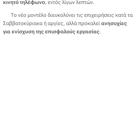
κινητό τηλέφωνο
, εντός λίγων λεπτών.
➡️ Το νέο μοντέλο διευκολύνει τις επιχειρήσεις κατά τα
Σαββατοκύριακα ή αργίες, αλλά προκαλεί
ανησυχίες
για ενίσχυση της επισφαλούς εργασίας
.