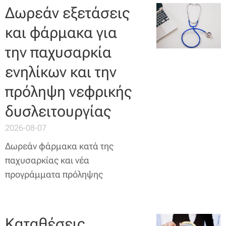
Δωρεάν εξετάσεις
και φάρμακα για
την παχυσαρκία
ενηλίκων και την
πρόληψη νεφρικής
δυσλειτουργίας
2026-08-07
Δωρεάν φάρμακα κατά της
παχυσαρκίας και νέα
προγράμματα πρόληψης
Καταθέσεις