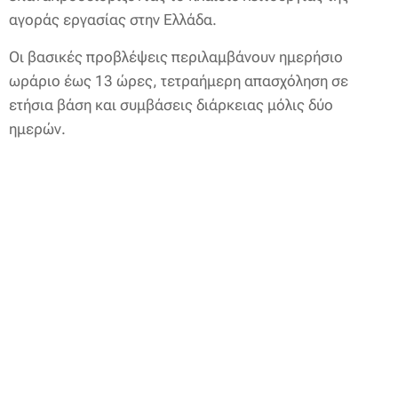
αγοράς εργασίας στην Ελλάδα.
Οι βασικές προβλέψεις περιλαμβάνουν ημερήσιο
ωράριο έως 13 ώρες, τετραήμερη απασχόληση σε
ετήσια βάση και συμβάσεις διάρκειας μόλις δύο
ημερών.