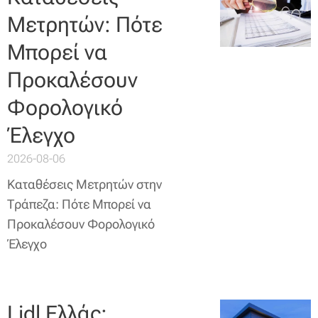
Μετρητών: Πότε
Μπορεί να
Προκαλέσουν
Φορολογικό
Έλεγχο
2026-08-06
Καταθέσεις Μετρητών στην
Τράπεζα: Πότε Μπορεί να
Προκαλέσουν Φορολογικό
Έλεγχο
Lidl Ελλάς: