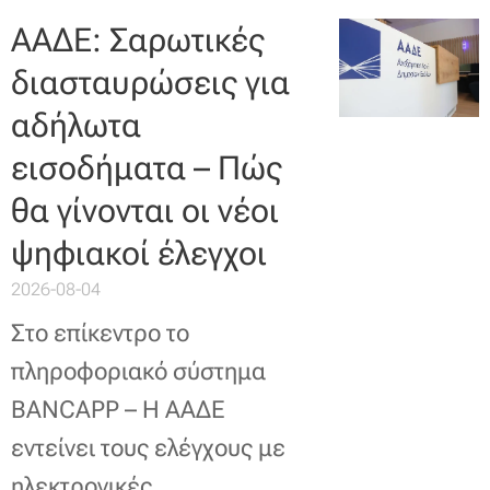
ΑΑΔΕ: Σαρωτικές
διασταυρώσεις για
αδήλωτα
εισοδήματα – Πώς
θα γίνονται οι νέοι
ψηφιακοί έλεγχοι
2026-08-04
Στο επίκεντρο το
πληροφοριακό σύστημα
BANCAPP – Η ΑΑΔΕ
εντείνει τους ελέγχους με
ηλεκτρονικές