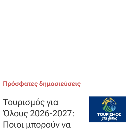
Πρόσφατες δημοσιεύσεις
Τουρισμός για
Όλους 2026-2027:
Ποιοι μπορούν να