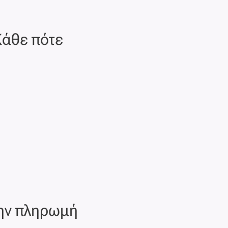
Κάθε πότε
την πληρωμή