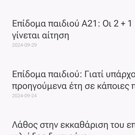
Επίδομα παιδιού Α21: Οι 2 + 
γίνεται αίτηση
2024-09-29
Επίδομα παιδιού: Γιατί υπάρχ
προηγούμενα έτη σε κάποιες 
2024-09-24
Λάθος στην εκκαθάριση του ε