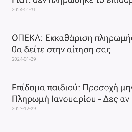
2024-01-31
ΟΠΕΚΑ: Εκκαθάριση πληρωμής 
θα δείτε στην αίτηση σας
2024-01-29
Επίδομα παιδιού: Προσοχή μην
Πληρωμή Ιανουαρίου - Δες αν
2023-12-29