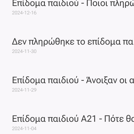
Επίδομα παιδιού - Ποιοι πληρ
2024-12-16
Δεν πληρώθηκε το επίδομα παι
2024-11-30
Επίδομα παιδιού - Άνοιξαν οι 
2024-11-29
Επίδομα παιδιού Α21 - Πότε 
2024-11-04