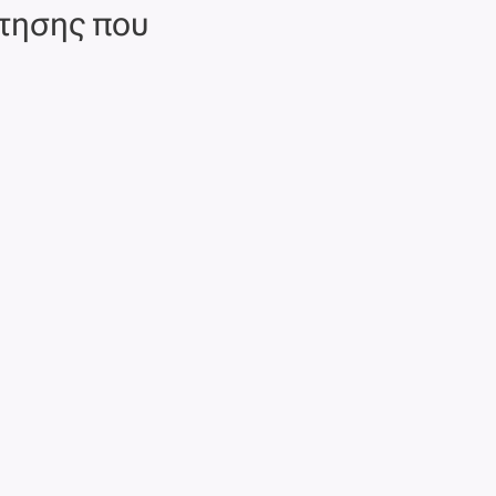
ίτησης που