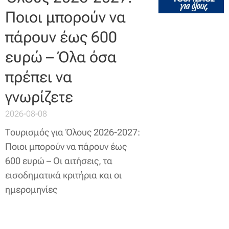
Ποιοι μπορούν να
πάρουν έως 600
ευρώ – Όλα όσα
πρέπει να
γνωρίζετε
2026-08-08
Τουρισμός για Όλους 2026-2027:
Ποιοι μπορούν να πάρουν έως
600 ευρώ – Οι αιτήσεις, τα
εισοδηματικά κριτήρια και οι
ημερομηνίες