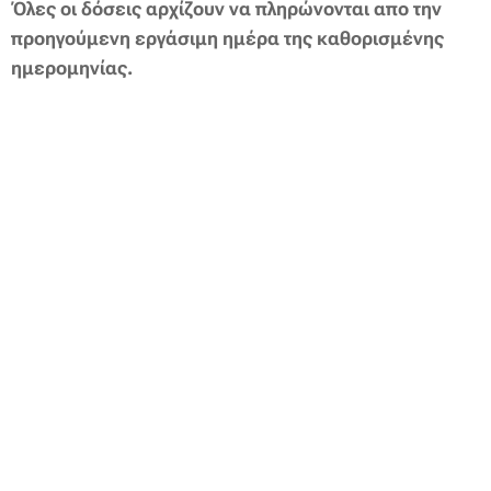
Όλες οι
δόσεις
αρχίζουν να πληρώνονται απο την
προηγούμενη εργάσιμη ημέρα της καθορισμένης
ημερομηνίας.