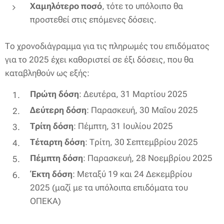
Χαμηλότερο ποσό
, τότε το υπόλοιπο θα
προστεθεί στις επόμενες δόσεις.
Το χρονοδιάγραμμα για τις πληρωμές του επιδόματος
για το 2025 έχει καθοριστεί σε έξι δόσεις, που θα
καταβληθούν ως εξής:
Πρώτη δόση
: Δευτέρα, 31 Μαρτίου 2025
Δεύτερη δόση
: Παρασκευή, 30 Μαΐου 2025
Τρίτη δόση
: Πέμπτη, 31 Ιουλίου 2025
Τέταρτη δόση
: Τρίτη, 30 Σεπτεμβρίου 2025
Πέμπτη δόση
: Παρασκευή, 28 Νοεμβρίου 2025
Έκτη δόση
: Μεταξύ 19 και 24 Δεκεμβρίου
2025 (μαζί με τα υπόλοιπα επιδόματα του
ΟΠΕΚΑ)