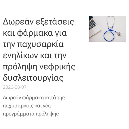
Δωρεάν εξετάσεις
και φάρμακα για
την παχυσαρκία
ενηλίκων και την
πρόληψη νεφρικής
δυσλειτουργίας
2026-08-07
Δωρεάν φάρμακα κατά της
παχυσαρκίας και νέα
προγράμματα πρόληψης