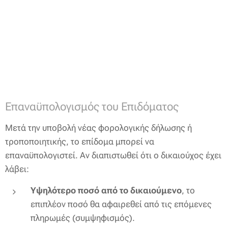
Επαναϋπολογισμός του Επιδόματος
Μετά την υποβολή νέας φορολογικής δήλωσης ή
τροποποιητικής, το επίδομα μπορεί να
επαναϋπολογιστεί. Αν διαπιστωθεί ότι ο δικαιούχος έχει
λάβει:
Υψηλότερο ποσό από το δικαιούμενο
, το
επιπλέον ποσό θα αφαιρεθεί από τις επόμενες
πληρωμές (συμψηφισμός).