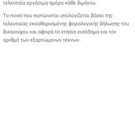
τελευταία εργάσιμη ημέρα κάθε διμήνου.
Το ποσό που πιστώνεται υπολογίζεται βάσει της
τελευταίας εκκαθαρισμένης φορολογικής δήλωσης του
δικαιούχου και αφορά το ετήσιο εισόδημα και τον
αριθμό των εξαρτώμενων τέκνων.