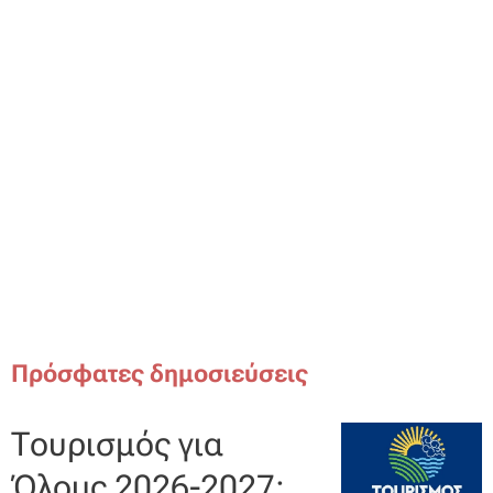
Πρόσφατες δημοσιεύσεις
Τουρισμός για
Όλους 2026-2027: