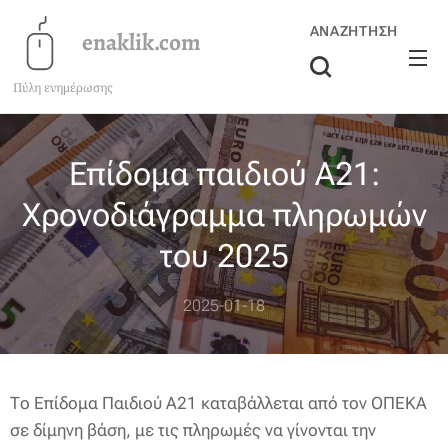
ΑΝΑΖΉΤΗΣΗ
enaklik.com
Πύλη ενημέρωσης
Επίδομα παιδιού Α21:
Χρονοδιάγραμμα πληρωμών
του 2025
2025-01-18
Το Επίδομα Παιδιού Α21 καταβάλλεται από τον ΟΠΕΚΑ
σε δίμηνη βάση, με τις πληρωμές να γίνονται την