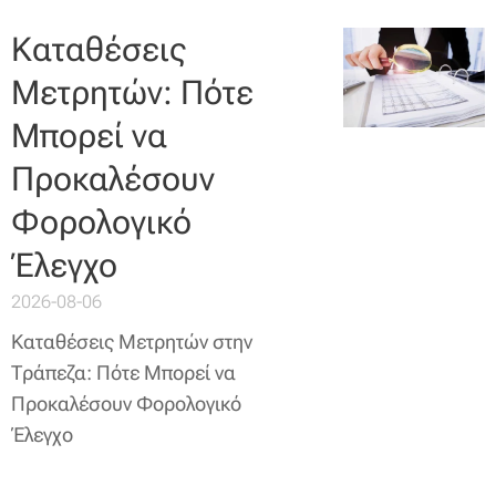
Καταθέσεις
Μετρητών: Πότε
Μπορεί να
Προκαλέσουν
Φορολογικό
Έλεγχο
2026-08-06
Καταθέσεις Μετρητών στην
Τράπεζα: Πότε Μπορεί να
Προκαλέσουν Φορολογικό
Έλεγχο