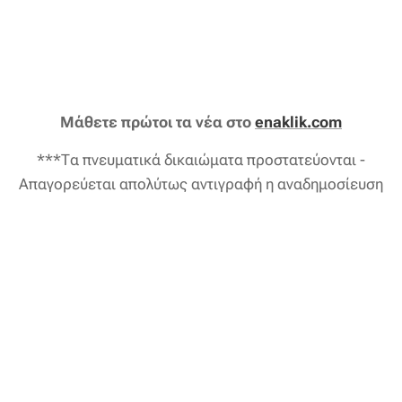
Μάθετε πρώτοι τα νέα στο
enaklik.com
***Τα πνευματικά δικαιώματα προστατεύονται -
Απαγορεύεται απολύτως αντιγραφή η αναδημοσίευση