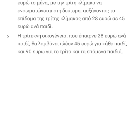
ευρώ το μήνα, με την τρίτη κλίμακα να
ενσωματώνεται στη δεύτερη, αυξάνοντας το
επίδομα της τρίτης κλίμακας από 28 ευρώ σε 45
ευρώ ανά παιδί.
Η τρίτεκνη οικογένεια, που έπαιρνε 28 ευρώ ανά
παιδί, θα λαμβάνει πλέον 45 ευρώ για κάθε παιδί,
και 90 ευρώ για το τρίτο και τα επόμενα παιδιά.