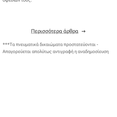
Περισσότερα άρθρα
***Τα πνευματικά δικαιώματα προστατεύονται -
Απαγορεύεται απολύτως αντιγραφή η αναδημοσίευση