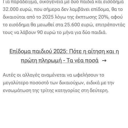
Για παράδειγμα, οικογένεια με δύο παιδιά και εισόδημα
32.000 ευρώ, που σήμερα δεν λαμβάνει επίδομα, θα το
δικαιούται από το 2025 λόγω της έκπτωσης 20%, αφού
το εισόδημα θα μειωθεί στα 25.600 ευρώ, επιτρέποντάς
τους να λάβουν 90 ευρώ το μήνα για δύο παιδιά.
Επίδομα παιδιού 2025: Πότε η αίτηση και η
πρώτη πληρωμή - Τα νέα ποσά
Αυτές οι αλλαγές αναμένεται να ωφελήσουν το
μεγαλύτερο ποσοστό των δικαιούχων, ειδικά με την
ενσωμάτωση της τρίτης κατηγορίας στη δεύτερη.