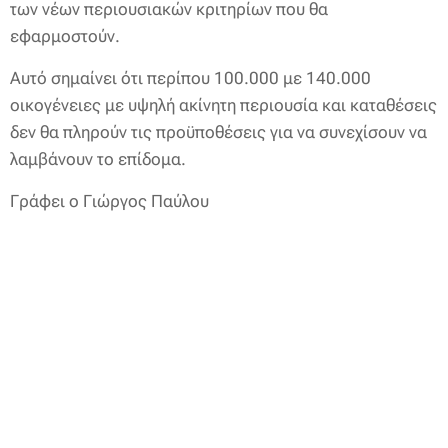
των νέων περιουσιακών κριτηρίων που θα
εφαρμοστούν.
Αυτό σημαίνει ότι περίπου 100.000 με 140.000
οικογένειες με υψηλή ακίνητη περιουσία και καταθέσεις
δεν θα πληρούν τις προϋποθέσεις για να συνεχίσουν να
λαμβάνουν το επίδομα.
Γράφει ο Γιώργος Παύλου