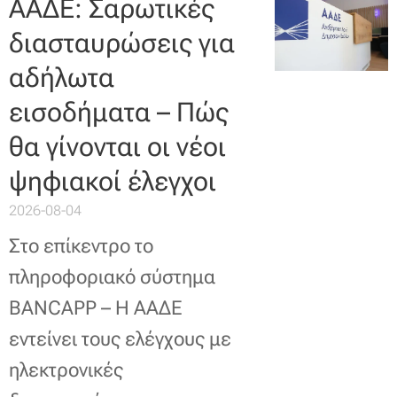
ΑΑΔΕ: Σαρωτικές
διασταυρώσεις για
αδήλωτα
εισοδήματα – Πώς
θα γίνονται οι νέοι
ψηφιακοί έλεγχοι
2026-08-04
Στο επίκεντρο το
πληροφοριακό σύστημα
BANCAPP – Η ΑΑΔΕ
εντείνει τους ελέγχους με
ηλεκτρονικές