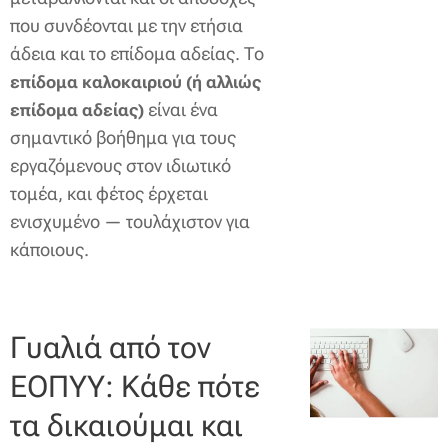
που συνδέονται με την ετήσια
άδεια και το επίδομα αδείας. Το
επίδομα καλοκαιριού (ή αλλιώς
είναι ένα
επίδομα αδείας)
σημαντικό βοήθημα για τους
εργαζόμενους στον ιδιωτικό
τομέα, και φέτος έρχεται
ενισχυμένο — τουλάχιστον για
κάποιους.
Γυαλιά από τον
ΕΟΠΥΥ: Κάθε πότε
τα δικαιούμαι και