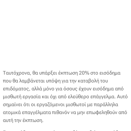
Ταυτόχρονα, θα υπάρξει έκπτωση 20% στο εισόδημα
που θα λαμβάνεται υπόψη για την καταβολή του
επιδόματος, αλλά μόνο για όσους έχουν εισόδημα από
μισθωτή εργασία και όχι από ελεύθερο επάγγελμα. Αυτό
σημαίνει ότι οι εργαζόμενοι μισθωτοί με παράλληλα
ατομικά επαγγέλματα πιθανόν να μην επωφεληθούν από
αυτή την έκπτωση.