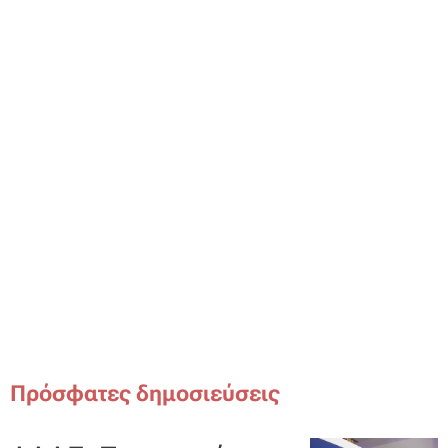
Πρόσφατες δημοσιεύσεις