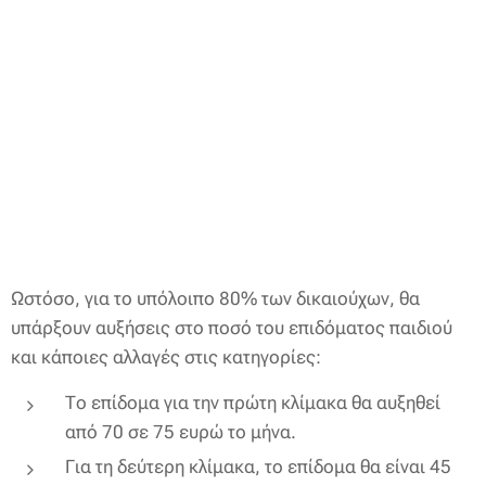
Ωστόσο, για το υπόλοιπο 80% των δικαιούχων, θα
υπάρξουν αυξήσεις στο ποσό του επιδόματος παιδιού
και κάποιες αλλαγές στις κατηγορίες:
Το επίδομα για την πρώτη κλίμακα θα αυξηθεί
από 70 σε 75 ευρώ το μήνα.
Για τη δεύτερη κλίμακα, το επίδομα θα είναι 45