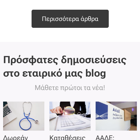
Περισσότερα άρθρα
Πρόσφατες δημοσιεύσεις
στο εταιρικό μας blog
Μάθετε πρώτοι τα νέα!
Δωρεάν
Καταθέσεις
ΑΑΔΕ: