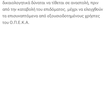
δικαιολογητικά δύναται να τίθεται σε αναστολή, πριν
από την καταβολή του επιδόματος, μέχρι να ελεγχθούν
τα επισυναπτόμενα από εξουσιοδοτημένους χρήστες
του Ο.Π.Ε.Κ.Α.