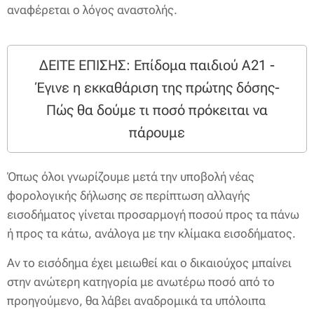
αναφέρεται ο λόγος αναστολής.
ΔΕΙΤΕ ΕΠΙΣΗΣ: Επίδομα παιδιού Α21 -
Έγινε η εκκαθάριση της πρώτης δόσης-
Πώς θα δούμε τι ποσό πρόκειται να
πάρουμε
Όπως όλοι γνωρίζουμε μετά την υποβολή νέας
φορολογικής δήλωσης σε περίπτωση αλλαγής
εισοδήματος γίνεται προσαρμογή ποσού προς τα πάνω
ή προς τα κάτω, ανάλογα με την κλίμακα εισοδήματος.
Αν το εισόδημα έχει μειωθεί και ο δικαιούχος μπαίνει
στην ανώτερη κατηγορία με ανωτέρω ποσό από το
προηγούμενο, θα λάβει αναδρομικά τα υπόλοιπα