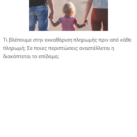
Τι βλέπουμε στην εκκαθάριση πληρωμής πριν από κάθε
πληρωμή; Σε ποιες περιπτώσεις αναστέλλεται η
διακόπτεται το επίδομα;