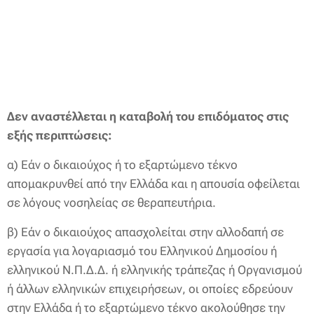
Δεν αναστέλλεται η καταβολή του επιδόματος στις
εξής περιπτώσεις:
α) Εάν ο δικαιούχος ή το εξαρτώμενο τέκνο
απομακρυνθεί από την Ελλάδα και η απουσία οφείλεται
σε λόγους νοσηλείας σε θεραπευτήρια.
β) Εάν ο δικαιούχος απασχολείται στην αλλοδαπή σε
εργασία για λογαριασμό του Ελληνικού Δημοσίου ή
ελληνικού Ν.Π.Δ.Δ. ή ελληνικής τράπεζας ή Οργανισμού
ή άλλων ελληνικών επιχειρήσεων, οι οποίες εδρεύουν
στην Ελλάδα ή το εξαρτώμενο τέκνο ακολούθησε την