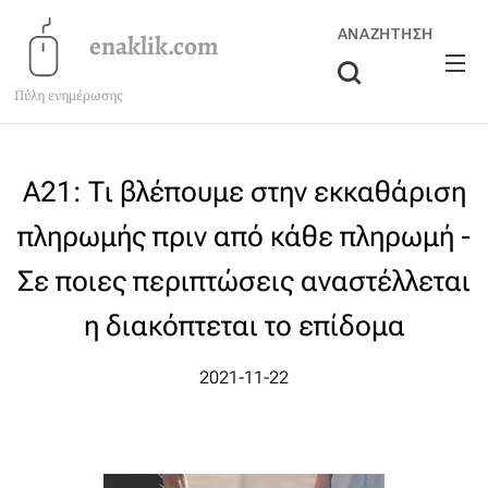
ΑΝΑΖΉΤΗΣΗ
enaklik.com
Πύλη ενημέρωσης
Α21: Τι βλέπουμε στην εκκαθάριση
πληρωμής πριν από κάθε πληρωμή -
Σε ποιες περιπτώσεις αναστέλλεται
η διακόπτεται το επίδομα
2021-11-22