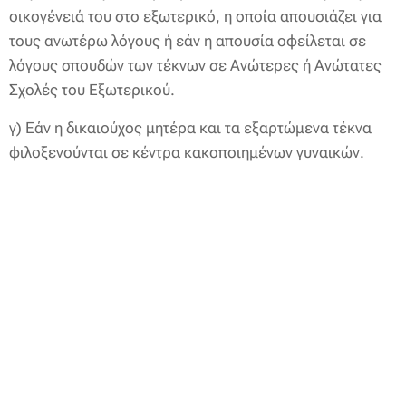
οικογένειά του στο εξωτερικό, η οποία απουσιάζει για
τους ανωτέρω λόγους ή εάν η απουσία οφείλεται σε
λόγους σπουδών των τέκνων σε Ανώτερες ή Ανώτατες
Σχολές του Εξωτερικού.
γ) Εάν η δικαιούχος μητέρα και τα εξαρτώμενα τέκνα
φιλοξενούνται σε κέντρα κακοποιημένων γυναικών.