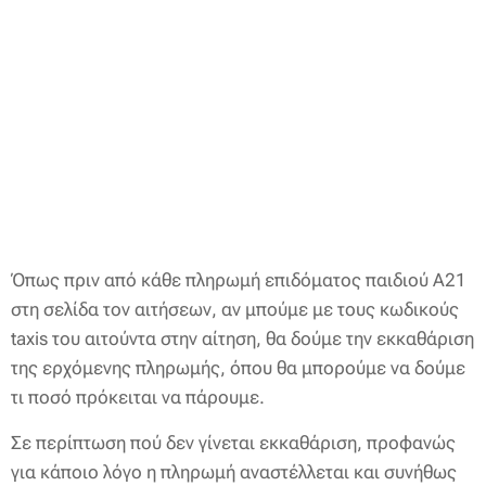
Όπως πριν από κάθε πληρωμή επιδόματος παιδιού Α21
στη σελίδα τον αιτήσεων, αν μπούμε με τους κωδικούς
taxis του αιτούντα στην αίτηση, θα δούμε την εκκαθάριση
της ερχόμενης πληρωμής, όπου θα μπορούμε να δούμε
τι ποσό πρόκειται να πάρουμε.
Σε περίπτωση πού δεν γίνεται εκκαθάριση, προφανώς
για κάποιο λόγο η πληρωμή αναστέλλεται και συνήθως