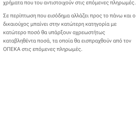
χρήματα που του αντιστοιχούν στις επόμενες πληρωμές.
Σε περίπτωση που εισόδημα αλλάζει προς το πάνω και ο
δικαιούχος μπαίνει στην κατώτερη κατηγορία με
κατώτερο ποσό θα υπάρξουν αχρεωστήτως
καταβληθέντα ποσά, τα οποία θα εισπραχθούν από τον
ΟΠΕΚΑ στις επόμενες πληρωμές.