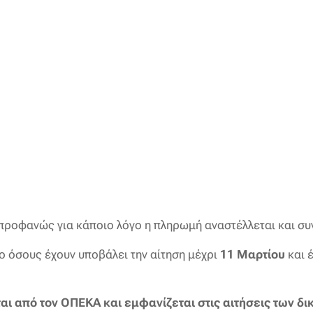
 προφανώς για κάποιο λόγο η πληρωμή αναστέλλεται και σ
 όσους έχουν υποβάλει την αίτηση μέχρι
11 Μαρτίου
και 
 από τον ΟΠΕΚΑ και εμφανίζεται στις αιτήσεις των δικ