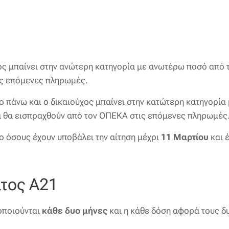
ύχος μπαίνει στην ανώτερη κατηγορία με ανωτέρω ποσό από
ις επόμενες πληρωμές.
ο πάνω και ο δικαιούχος μπαίνει στην κατώτερη κατηγορί
 θα εισπραχθούν από τον ΟΠΕΚΑ στις επόμενες πληρωμές
 όσους έχουν υποβάλει την αίτηση μέχρι
11 Μαρτίου
και 
τος Α21
οποιούνται
κάθε δυο μήνες
και η κάθε δόση αφορά τους δ