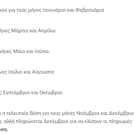
ιού για τούς μήνες Ιανουάριο και Φεβρουάριο
ήνες Μάρτιο και Απρίλιο.
μήνες Μάιο και Ιούνιο.
νες Ιούλιο και Αύγουστο
ς Σεπτέμβριο και Οκτώβριο.
ι η τελευταία δόση για τους μήνες Νοέμβριο και Δεκέμβριο
, αλλά πληρώνεται Δεκέμβριο για να κλίσουν οι πληρωμές τ
όση.