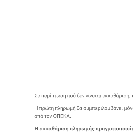
Σε περίπτωση πού δεν γίνεται εκκαθάριση,
Η πρώτη πληρωμή θα συμπεριλαμβάνει μόνο
από τον ΟΠΕΚΑ.
Η εκκαθάριση πληρωμής πραγματοποιείται