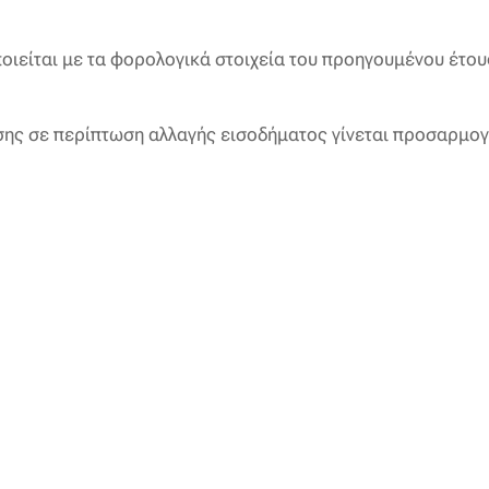
ιείται με τα φορολογικά στοιχεία του προηγουμένου έτους
ης σε περίπτωση αλλαγής εισοδήματος γίνεται προσαρμογ