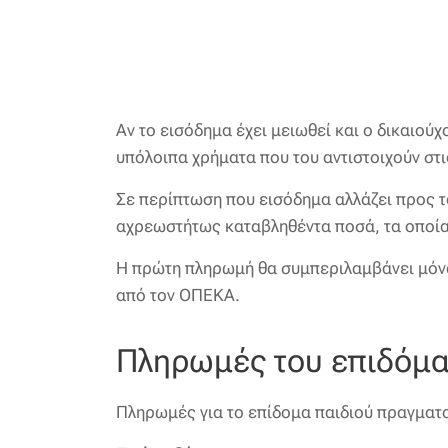
Αν το εισόδημα έχει μειωθεί και ο δικαιο
υπόλοιπα χρήματα που του αντιστοιχούν στ
Σε περίπτωση που εισόδημα αλλάζει προς τ
αχρεωστήτως καταβληθέντα ποσά, τα οποία
Η πρώτη πληρωμή θα συμπεριλαμβάνει μόνο
από τον ΟΠΕΚΑ.
Πληρωμές του επιδόμα
Πληρωμές για το επίδομα παιδιού πραγματ