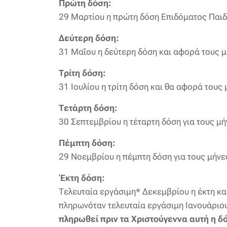
Πρώτη δόση:
29 Μαρτίου η πρώτη δόση Επιδόματος Παιδ
Δεύτερη δόση:
31 Μαΐου η δεύτερη δόση και αφορά τους μ
Τρίτη δόση:
31 Ιουλίου η τρίτη δόση και θα αφορά τους 
Τετάρτη δόση:
30 Σεπτεμβρίου η τέταρτη δόση για τους μή
Πέμπτη δόση:
29 Νοεμβρίου η πέμπτη δόση για τους μήνε
Έκτη δόση:
Τελευταία εργάσιμη* Δεκεμβρίου η έκτη κα
πληρωνόταν τελευταία εργάσιμη Ιανουάριου
πληρωθεί πριν τα Χριστούγεννα αυτή η δ