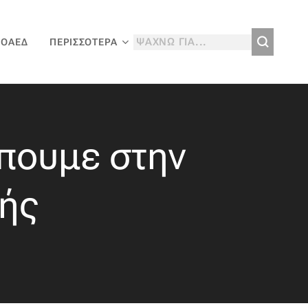
 ΟΑΕΔ
ΠΕΡΙΣΣΌΤΕΡΑ
έπουμε στην
ής