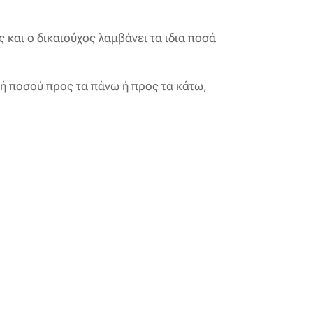
 και ο δικαιούχος λαμβάνει τα ιδια ποσά
ή ποσού προς τα πάνω ή προς τα κάτω,