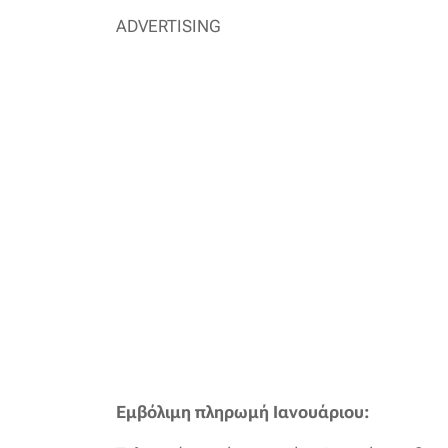
ADVERTISING
Εμβόλιμη
πληρωμή
Ιανουάριου: