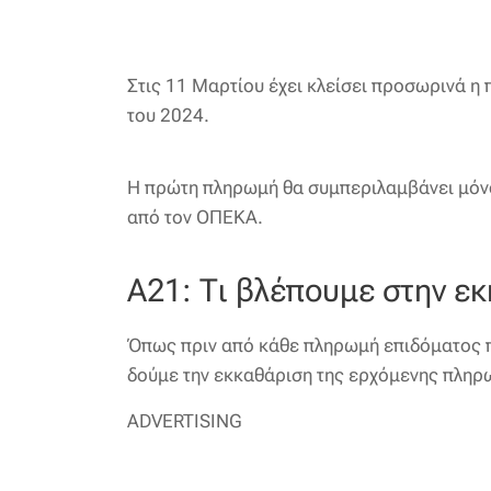
Στις 11 Μαρτίου έχει κλείσει προσωρινά η
του 2024.
Η πρώτη πληρωμή θα συμπεριλαμβάνει μόνο
από τον ΟΠΕΚΑ.
Α21: Τι βλέπουμε στην ε
Όπως πριν από κάθε πληρωμή επιδόματος παι
δούμε την εκκαθάριση της ερχόμενης πληρω
ADVERTISING