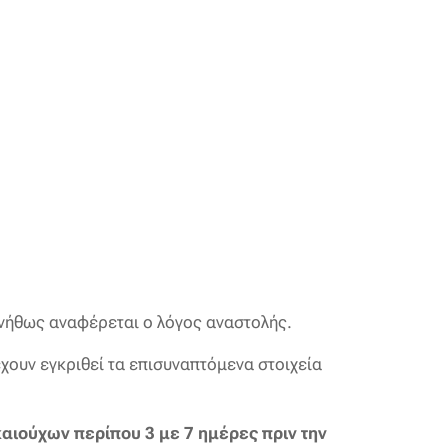
υνήθως αναφέρεται ο λόγος αναστολής.
έχουν εγκριθεί τα επισυναπτόμενα στοιχεία
αιούχων περίπου 3 με 7 ημέρες πριν την