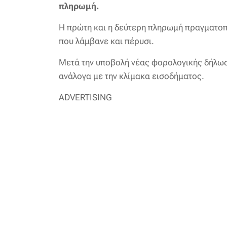
πληρωμή.
Η πρώτη και η δεύτερη πληρωμή πραγματοπο
που λάμβανε και πέρυσι.
Μετά την υποβολή νέας φορολογικής δήλωσ
ανάλογα με την κλίμακα εισοδήματος.
ADVERTISING