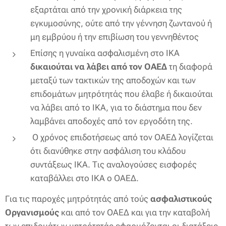
εξαρτάται από την χρονική διάρκεια της
εγκυμοσύνης, ούτε από την γέννηση ζωντανού ή
μη εμβρύου ή την επιβίωση του γεννηθέντος
Επίσης η γυναίκα ασφαλισμένη στο ΙΚΑ
δικαιούται να λάβει από τον ΟΑΕΔ
τη διαφορά
μεταξύ των τακτικών της αποδοχών και των
επιδομάτων μητρότητάς που έλαβε ή δικαιούται
να λάβει από το ΙΚΑ, για το διάστημα που δεν
λαμβάνει αποδοχές από τον εργοδότη της.
Ο χρόνος επιδοτήσεως από τον ΟΑΕΔ λογίζεται
ότι διανύθηκε στην ασφάλιση του κλάδου
συντάξεως ΙΚΑ. Τις αναλογούσες εισφορές
καταβάλλει στο ΙΚΑ ο ΟΑΕΔ.
Για τις παροχές μητρότητάς από τούς
ασφαλιστικούς
Οργανισμούς
και από τον ΟΑΕΔ και για την καταβολή