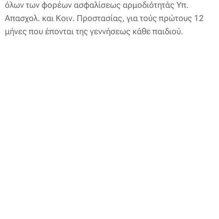
όλων των φορέων ασφαλίσεως αρμοδιότητάς Υπ.
Απασχολ. και Κοιν. Προστασίας, για τούς πρώτους 12
μήνες που έπονται της γεννήσεως κάθε παιδιού.