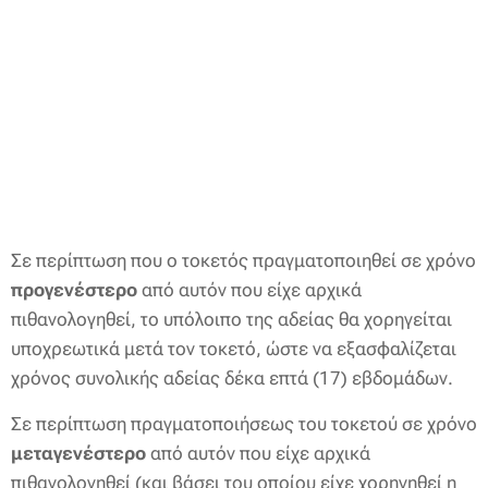
Σε περίπτωση που ο τοκετός πραγματοποιηθεί σε χρόνο
προγενέστερο
από αυτόν που είχε αρχικά
πιθανολογηθεί, το υπόλοιπο της αδείας θα χορηγείται
υποχρεωτικά μετά τον τοκετό, ώστε να εξασφαλίζεται
χρόνος συνολικής αδείας δέκα επτά (17) εβδομάδων.
Σε περίπτωση πραγματοποιήσεως του τοκετού σε χρόνο
μεταγενέστερο
από αυτόν που είχε αρχικά
πιθανολογηθεί (και βάσει του οποίου είχε χορηγηθεί η