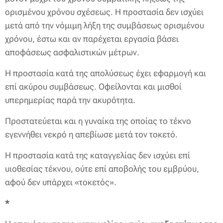
ορισμένου χρόνου σχέσεως. Η προστασία δεν ισχύει
μετά από την νόμιμη λήξη της συμβάσεως ορισμένου
χρόνου, έστω και αν παρέχεται εργασία βάσει
αποφάσεως ασφαλιστικών μέτρων.
Η προστασία κατά της απολύσεως έχει εφαρμογή και
επί ακύρου συμβάσεως. Οφείλονται και μισθοί
υπερημερίας παρά την ακυρότητα.
Προστατεύεται και η γυναίκα της οποίας το τέκνο
εγεννήθει νεκρό η απεβίωσε μετά τον τοκετό.
Η προστασία κατά της καταγγελίας δεν ισχύει επί
υιοθεσίας τέκνου, ούτε επί αποβολής του εμβρύου,
αφού δεν υπάρχει «τοκετός».
*