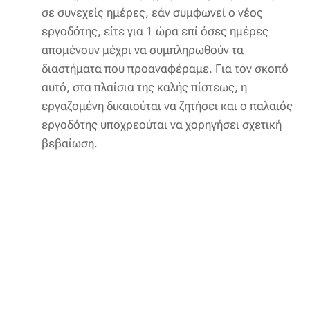
σε συνεχείς ημέρες, εάν συμφωνεί ο νέος
εργοδότης, είτε για 1 ώρα επί όσες ημέρες
απομένουν μέχρι να συμπληρωθούν τα
διαστήματα που προαναφέραμε. Για τον σκοπό
αυτό, στα πλαίσια της καλής πίστεως, η
εργαζομένη δικαιούται να ζητήσει και ο παλαιός
εργοδότης υποχρεούται να χορηγήσει σχετική
βεβαίωση.