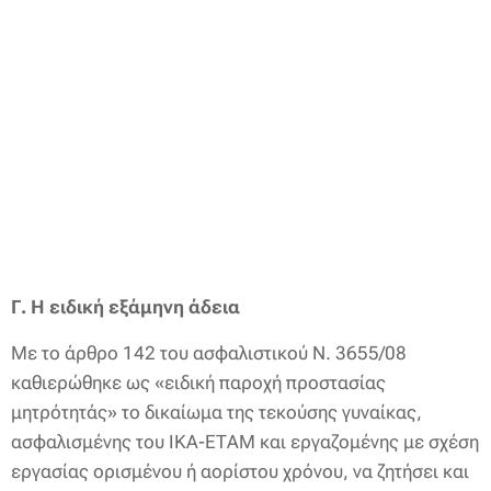
Γ. Η ειδική εξάμηνη άδεια
Με το άρθρο 142 του ασφαλιστικού Ν. 3655/08
καθιερώθηκε ως «ειδική παροχή προστασίας
μητρότητάς» το δικαίωμα της τεκούσης γυναίκας,
ασφαλισμένης του ΙΚΑ-ΕΤΑΜ και εργαζομένης με σχέση
εργασίας ορισμένου ή αορίστου χρόνου, να ζητήσει και