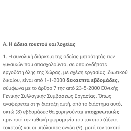
Α. Η άδεια τοκετού και λοχείας
1. Η συνολική διάρκεια της αδείας μητρότητάς των
γυναικών που απασχολούνται σε οποιονδήποτε
εργοδότη όλης της Χώρας, με σχέση εργασίας ιδιωτικού
δικαίου, είναι από 1-1-2000
δεκαεπτά εβδομάδες,
σύμφωνα με το άρθρο 7 της από 23-5-2000 Εθνικής
Γενικής Συλλογικής Συμβάσεως Εργασίας. Όπως
αναφέρεται στην διάταξη αυτή, από το διάστημα αυτό,
οκτώ (8) εβδομάδες θα χορηγούνται
υποχρεωτικώς
πριν από την πιθανή ημερομηνία του τοκετού (άδεια
τοκετού) και οι υπόλοιπες εννέα (9), μετά τον τοκετό