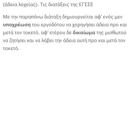
(άδεια λοχείας). Τις διατάξεις της ΕΓΣΣΕ
Με την παραπάνω διάταξη δημιουργείται αφ' ενός μεν
υποχρέωση
του εργοδότου να χορηγήσει άδεια προ και
μετά τον τοκετό, αφ' ετέρου δε
δικαίωμα
της μισθωτού
να ζητήσει και να λάβει την άδεια αυτή προ και μετά τον
τοκετό.