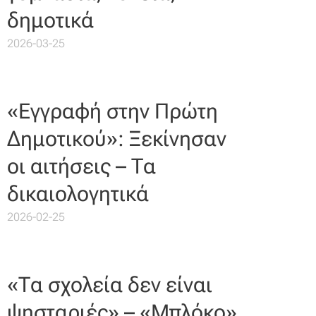
δημοτικά
2026-03-25
«Εγγραφή στην Πρώτη
Δημοτικού»: Ξεκίνησαν
οι αιτήσεις – Τα
δικαιολογητικά
2026-02-25
«Τα σχολεία δεν είναι
ψησταριές» – «Μπλόκο»