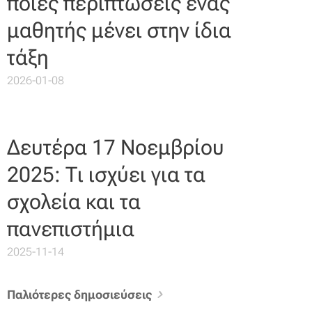
ποιες περιπτώσεις ένας
μαθητής μένει στην ίδια
τάξη
2026-01-08
Δευτέρα 17 Νοεμβρίου
2025: Τι ισχύει για τα
σχολεία και τα
πανεπιστήμια
2025-11-14
Παλιότερες δημοσιεύσεις