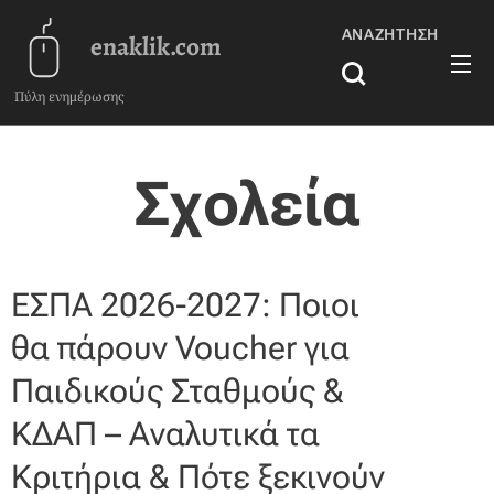
ΑΝΑΖΉΤΗΣΗ
enaklik.com
Πύλη ενημέρωσης
Σχολεία
ΕΣΠΑ 2026-2027: Ποιοι
θα πάρουν Voucher για
Παιδικούς Σταθμούς &
ΚΔΑΠ – Αναλυτικά τα
Κριτήρια & Πότε ξεκινούν