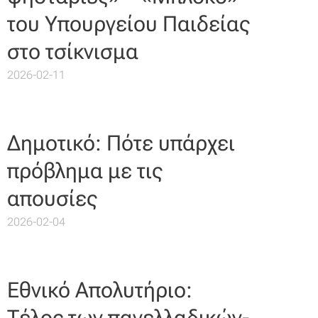
του Υπουργείου Παιδείας
στο τσίκνισμα
2026-02-11
Δημοτικό: Πότε υπάρχει
πρόβλημα με τις
απουσίες
2026-02-04
Εθνικό Απολυτήριο:
Τέλος των πανελλαδικών-