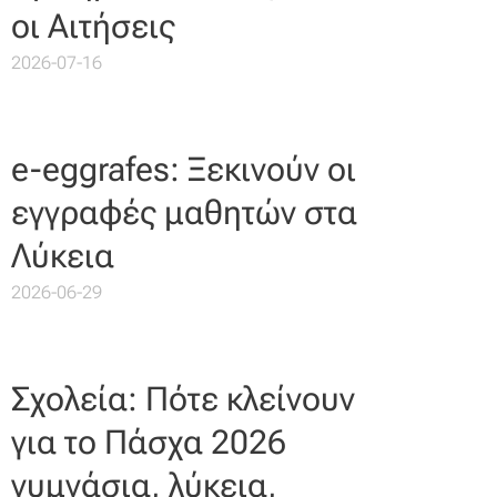
οι Αιτήσεις
2026-07-16
e-eggrafes: Ξεκινούν οι
εγγραφές μαθητών στα
Λύκεια
2026-06-29
Σχολεία: Πότε κλείνουν
για το Πάσχα 2026
γυμνάσια, λύκεια,