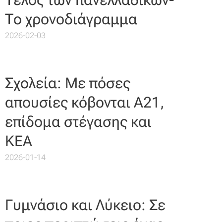
Το χρονοδιάγραμμα
2026-02-03
Σχολεία: Με πόσες
απουσίες κόβονται Α21,
επίδομα στέγασης και
ΚΕΑ
2026-01-14
Γυμνάσιο και Λύκειο: Σε