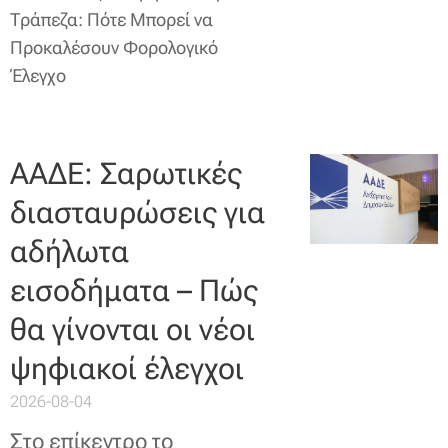
Τράπεζα: Πότε Μπορεί να
Προκαλέσουν Φορολογικό
Έλεγχο
ΑΑΔΕ: Σαρωτικές
διασταυρώσεις για
αδήλωτα
εισοδήματα – Πώς
θα γίνονται οι νέοι
ψηφιακοί έλεγχοι
2026-08-04
Στο επίκεντρο το