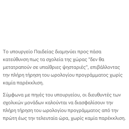
Το υπουργείο Παιδείας διαμηνύει προς πάσα
κατεύθυνση πως τα σχολεία της χώρας "δεν θα
μετατραπούν σε υπαίθριες ψησταριές", επιβάλλοντας
την πλήρη τήρηση του ωρολογίου προγράμματος χωρίς
καμία παρέκκλιση.
Σύμφωνα με πηγές του υπουργείου, οι διευθυντές των
σχολικών μονάδων καλούνται να διασφαλίσουν την
πλήρη τήρηση του ωρολογίου προγράμματος από την
πρώτη έως την τελευταία ώρα, χωρίς καμία παρέκκλιση.