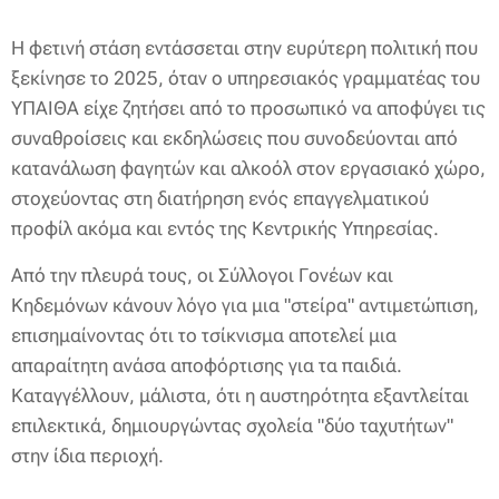
Η φετινή στάση εντάσσεται στην ευρύτερη πολιτική που
ξεκίνησε το 2025, όταν ο υπηρεσιακός γραμματέας του
ΥΠΑΙΘΑ είχε ζητήσει από το προσωπικό να αποφύγει τις
συναθροίσεις και εκδηλώσεις που συνοδεύονται από
κατανάλωση φαγητών και αλκοόλ στον εργασιακό χώρο,
στοχεύοντας στη διατήρηση ενός επαγγελματικού
προφίλ ακόμα και εντός της Κεντρικής Υπηρεσίας.
Από την πλευρά τους, οι Σύλλογοι Γονέων και
Κηδεμόνων κάνουν λόγο για μια "στείρα" αντιμετώπιση,
επισημαίνοντας ότι το τσίκνισμα αποτελεί μια
απαραίτητη ανάσα αποφόρτισης για τα παιδιά.
Καταγγέλλουν, μάλιστα, ότι η αυστηρότητα εξαντλείται
επιλεκτικά, δημιουργώντας σχολεία "δύο ταχυτήτων"
στην ίδια περιοχή.