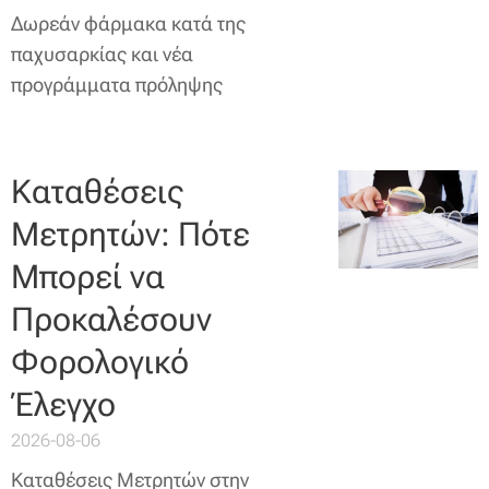
Δωρεάν φάρμακα κατά της
παχυσαρκίας και νέα
προγράμματα πρόληψης
Καταθέσεις
Μετρητών: Πότε
Μπορεί να
Προκαλέσουν
Φορολογικό
Έλεγχο
2026-08-06
Καταθέσεις Μετρητών στην