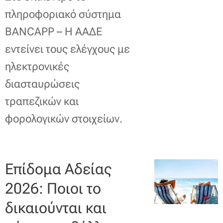
πληροφοριακό σύστημα
BANCAPP – Η ΑΑΔΕ
εντείνει τους ελέγχους με
ηλεκτρονικές
διασταυρώσεις
τραπεζικών και
φορολογικών στοιχείων.
Επίδομα Αδείας
2026: Ποιοι το
δικαιούνται και