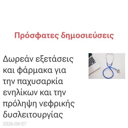
Πρόσφατες δημοσιεύσεις
Δωρεάν εξετάσεις
και φάρμακα για
την παχυσαρκία
ενηλίκων και την
πρόληψη νεφρικής
δυσλειτουργίας
2026-08-07