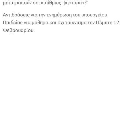
μετατραπούν σε υπαίθριες ψησταριές"
Αντιδράσεις για την ενημέρωση του υπουργείου
Παιδείας για μάθημα και όχι τσίκνισμα την Πέμπτη 12
Φεβρουαρίου.