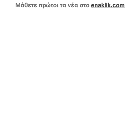
Μάθετε πρώτοι τα νέα στο
enaklik.com