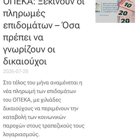
ΟΠΕΚΑ: Ξεκινούν οι
πληρωμές
επιδομάτων – Όσα
πρέπει να
γνωρίζουν οι
δικαιούχοι
2026-07-25
Στο τέλος του μήνα αναμένεται η
νέα πληρωμή των επιδομάτων
του ΟΠΕΚΑ, με χιλιάδες
δικαιούχους να περιμένουν την
καταβολή των κοινωνικών
παροχών στους τραπεζικούς τους
λογαριασμούς.