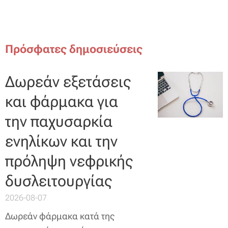
Πρόσφατες δημοσιεύσεις
Δωρεάν εξετάσεις
και φάρμακα για
την παχυσαρκία
ενηλίκων και την
πρόληψη νεφρικής
δυσλειτουργίας
2026-08-07
Δωρεάν φάρμακα κατά της