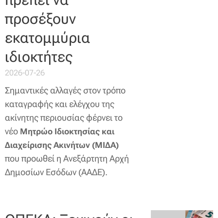
προσέξουν
εκατομμύρια
ιδιοκτήτες
2026-07-26
Σημαντικές αλλαγές στον τρόπο
καταγραφής και ελέγχου της
ακίνητης περιουσίας φέρνει το
νέο
Μητρώο Ιδιοκτησίας και
Διαχείρισης Ακινήτων (ΜΙΔΑ)
που προωθεί η Ανεξάρτητη Αρχή
Δημοσίων Εσόδων (ΑΑΔΕ).