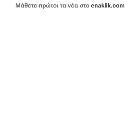
Μάθετε πρώτοι τα νέα στο
enaklik.com