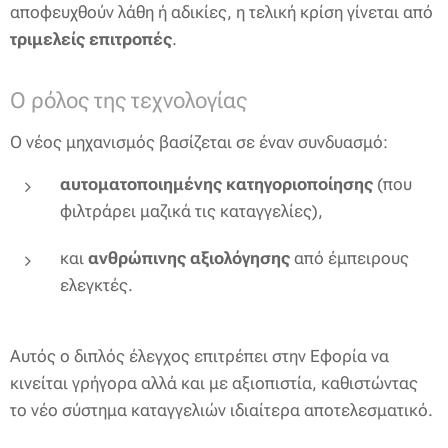
αποφευχθούν λάθη ή αδικίες, η τελική κρίση γίνεται από
τριμελείς επιτροπές
.
Ο ρόλος της τεχνολογίας
Ο νέος μηχανισμός βασίζεται σε έναν συνδυασμό:
αυτοματοποιημένης κατηγοριοποίησης
(που
φιλτράρει μαζικά τις καταγγελίες),
και
ανθρώπινης αξιολόγησης
από έμπειρους
ελεγκτές.
Αυτός ο διπλός έλεγχος επιτρέπει στην Εφορία να
κινείται γρήγορα αλλά και με αξιοπιστία, καθιστώντας
το νέο σύστημα καταγγελιών ιδιαίτερα αποτελεσματικό.