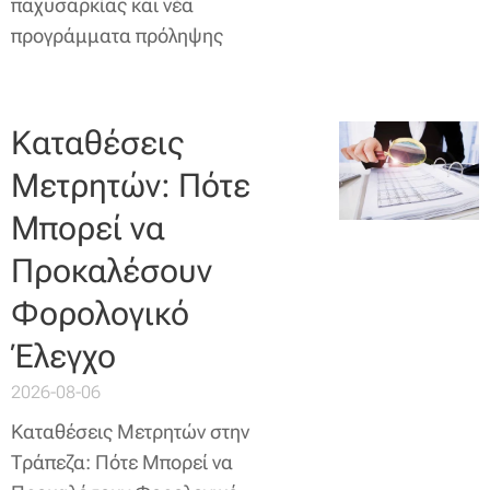
παχυσαρκίας και νέα
προγράμματα πρόληψης
Καταθέσεις
Μετρητών: Πότε
Μπορεί να
Προκαλέσουν
Φορολογικό
Έλεγχο
2026-08-06
Καταθέσεις Μετρητών στην
Τράπεζα: Πότε Μπορεί να