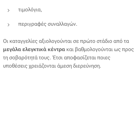
τιμολόγια,
περιγραφές συναλλαγών.
Οι καταγγελίες αξιολογούνται σε πρώτο στάδιο από τα
μεγάλα ελεγκτικά κέντρα
και βαθμολογούνται ως προς
τη σοβαρότητά τους. Έτσι αποφασίζεται ποιες
υποθέσεις χρειάζονται άμεση διερεύνηση.