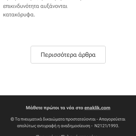
επικινδυνότητα αυξάνονται
κατακόρυφα.
Περισσότερα άρθρα
Μάθετε πρώτοι τα νέα στο
enaklik.com
© Τα πνευματικά δικαιώματα προστατεύονται - Απαγορεύεται
απολύτως αντιγραφή η αναδημοσίευση - Ν2121/1993.