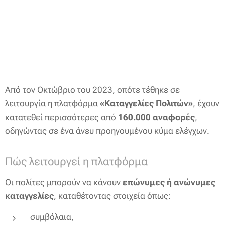
Από τον Οκτώβριο του 2023, οπότε τέθηκε σε
λειτουργία η πλατφόρμα
«Καταγγελίες Πολιτών»
, έχουν
κατατεθεί περισσότερες από
1
60.000 αναφορές
,
οδηγώντας σε ένα άνευ προηγουμένου κύμα ελέγχων.
Πώς λειτουργεί η πλατφόρμα
Οι πολίτες μπορούν να κάνουν
επώνυμες ή ανώνυμες
καταγγελίες
, καταθέτοντας στοιχεία όπως:
συμβόλαια,