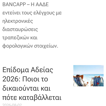
BANCAPP – Η ΑΑΔΕ
εντείνει τους ελέγχους με
ηλεκτρονικές
διασταυρώσεις
τραπεζικών και
φορολογικών στοιχείων.
Επίδομα Αδείας
2026: Ποιοι το
δικαιούνται και
πότε καταβάλλεται
2026-08-02