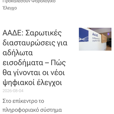
Προκαλέσουν Φορολογικό
Έλεγχο
ΑΑΔΕ: Σαρωτικές
διασταυρώσεις για
αδήλωτα
εισοδήματα – Πώς
θα γίνονται οι νέοι
ψηφιακοί έλεγχοι
2026-08-04
Στο επίκεντρο το
πληροφοριακό σύστημα