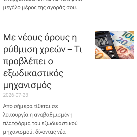
μεγάλο μέρος της αγοράς σου.
Με νέους όρους η
ρύθμιση χρεών – Τι
προβλέπει ο
εξωδικαστικός
μηχανισμός
2026-07-28
Από σήμερα τίθεται σε
λειτουργία η αναβαθμισμένη
πλατφόρμα του εξωδικαστικού
μηχανισμού, δίνοντας νέα