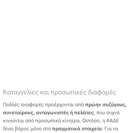
Καταγγελίες και προσωπικές διαφορές
Πολλές αναφορές προέρχονται από
πρώην συζύγους,
συνεταίρους, ανταγωνιστές ή πελάτες
, που συχνά
κινούνται από προσωπικά κίνητρα. Ωστόσο, η ΑΑΔΕ
δίνει βάρος μόνο στα
πραγματικά στοιχεία
. Για να