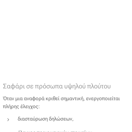
Σαφάρι σε πρόσωπα υψηλού πλούτου
Όταν μια αναφορά κριθεί σημαντική, ενεργοποιείται
πλήρης έλεγχος:
διασταύρωση δηλώσεων,