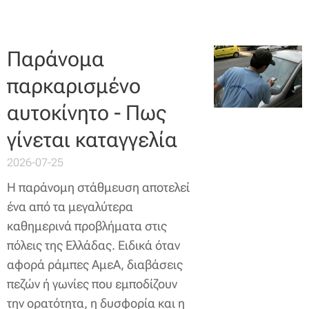
Παράνομα
παρκαρισμένο
αυτοκίνητο - Πως
γίνεται καταγγελία
2026-07-25
Η παράνομη στάθμευση αποτελεί
ένα από τα μεγαλύτερα
καθημερινά προβλήματα στις
πόλεις της Ελλάδας. Ειδικά όταν
αφορά ράμπες ΑμεΑ, διαβάσεις
πεζών ή γωνίες που εμποδίζουν
την ορατότητα, η δυσφορία και η