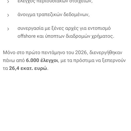
έλεγχος περιουσιακών στοιχείων,
άνοιγμα τραπεζικών δεδομένων,
συνεργασία με ξένες αρχές για εντοπισμό
offshore και ύποπτων διαδρομών χρήματος.
Μόνο στο πρώτο πεντάμηνο του 2026, διενεργήθηκαν
πάνω από
6.000 έλεγχοι
, με τα πρόστιμα να ξεπερνούν
τα
26,4 εκατ. ευρώ
.