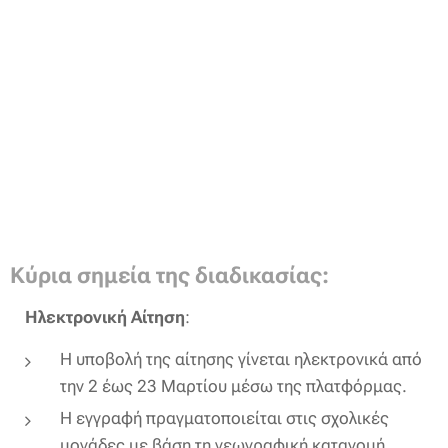
Κύρια σημεία της διαδικασίας:
Ηλεκτρονική Αίτηση
:
Η υποβολή της αίτησης γίνεται ηλεκτρονικά από
την 2 έως 23 Μαρτίου μέσω της πλατφόρμας.
Η εγγραφή πραγματοποιείται στις σχολικές
μονάδες με βάση τη γεωγραφική κατανομή