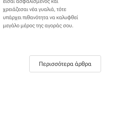
είσαι ασφαλισμένος και
χρειάζεσαι νέα γυαλιά, τότε
υπάρχει πιθανότητα να καλυφθεί
μεγάλο μέρος της αγοράς σου.
Περισσότερα άρθρα