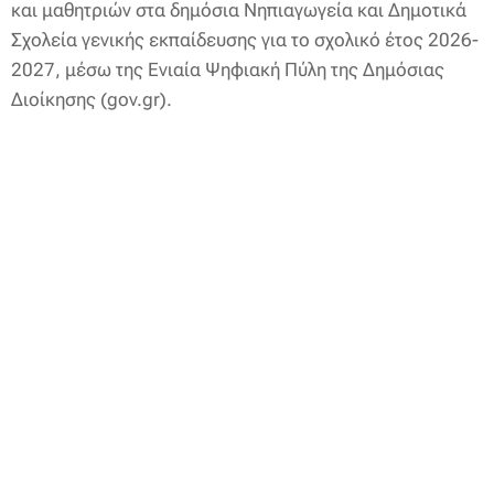
και μαθητριών στα δημόσια Νηπιαγωγεία και Δημοτικά
Σχολεία γενικής εκπαίδευσης για το σχολικό έτος 2026-
2027, μέσω της Ενιαία Ψηφιακή Πύλη της Δημόσιας
Διοίκησης (gov.gr).