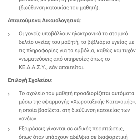
(διεύθυνση κατοικίας του μαθητή).
Απαιτούμενα Δικαιολογητικά
:
Οι γονείς υποβάλλουν ηλεκτρονικά το ατομικό
δελτίο υγείας του μαθητή, το βιβλιάριο υγείας με
τις πληροφορίες για τα εμβόλια, καθώς και τυχόν
γνωματεύσεις από υπηρεσίες όπως το
ΚΕ.Δ.Α.Σ.Υ., εάν απαιτείται.
Επιλογή Σχολείου
:
Το σχολείο του μαθητή προσδιορίζεται αυτόματα
μέσω της εφαρμογής «Χωροταξικής Κατανομής»,
η οποία βασίζεται στη διεύθυνση κατοικίας των
γονέων.
Εξαιρέσεις γίνονται σε ειδικές περιπτώσεις,
όπως όταν υπάρχουν αδέλφια σε διαφορετική