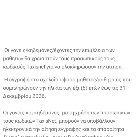
Οι γονείς/κηδεμόνες/έχοντες την επιμέλεια των
μαθητών θα χρειαστούν τους προσωπικούς τους
κωδικούς Taxisnet για να ολοκληρώσουν την αίτηση.
Η εγγραφή στο σχολείο αφορά μαθητές/μαθήτριες που
συμπληρώνουν την ηλικία των έξι (6) ετών έως τις 31
Δεκεμβρίου 2026.
Οι γονείς και κηδεμόνες, με τη χρήση των προσωπικών
τους κωδικών TaxisNet, μπορούν να υποβάλλουν
ηλεκτρονικά την αίτηση εγγραφής και τα απαραίτητα