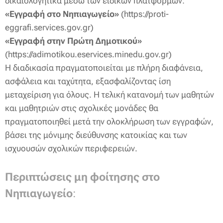
δικαιολογητικά μέσω των ειδικών πλατφορμών:
«Εγγραφή στο Νηπιαγωγείο»
(https://proti-
eggrafi.services.gov.gr)
«Εγγραφή στην Πρώτη Δημοτικού»
(https://adimotikou.eservices.minedu.gov.gr)
Η διαδικασία πραγματοποιείται με πλήρη διαφάνεια,
ασφάλεια και ταχύτητα, εξασφαλίζοντας ίση
μεταχείριση για όλους. Η τελική κατανομή των μαθητών
και μαθητριών στις σχολικές μονάδες θα
πραγματοποιηθεί μετά την ολοκλήρωση των εγγραφών,
βάσει της μόνιμης διεύθυνσης κατοικίας και των
ισχυουσών σχολικών περιφερειών.
Περιπτώσεις μη φοίτησης στο
Νηπιαγωγείο
: