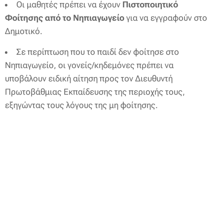
Οι μαθητές πρέπει να έχουν
Πιστοποιητικό
Φοίτησης από το Νηπιαγωγείο
για να εγγραφούν στο
Δημοτικό.
Σε περίπτωση που το παιδί δεν φοίτησε στο
Νηπιαγωγείο, οι γονείς/κηδεμόνες πρέπει να
υποβάλουν ειδική αίτηση προς τον Διευθυντή
Πρωτοβάθμιας Εκπαίδευσης της περιοχής τους,
εξηγώντας τους λόγους της μη φοίτησης.