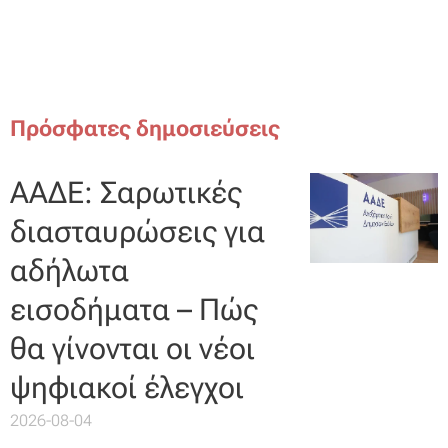
Πρόσφατες δημοσιεύσεις
ΑΑΔΕ: Σαρωτικές
διασταυρώσεις για
αδήλωτα
εισοδήματα – Πώς
θα γίνονται οι νέοι
ψηφιακοί έλεγχοι
2026-08-04