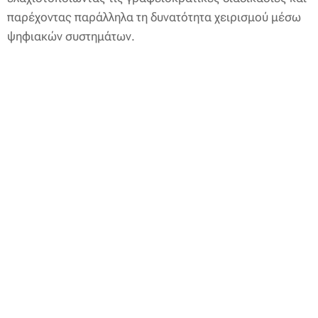
παρέχοντας παράλληλα τη δυνατότητα χειρισμού μέσω
ψηφιακών συστημάτων.