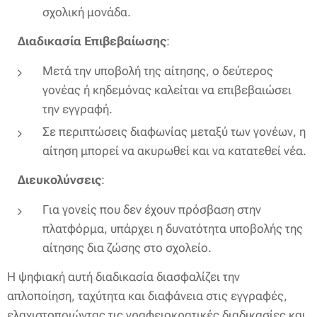
σχολική μονάδα.
Διαδικασία Επιβεβαίωσης
:
Μετά την υποβολή της αίτησης, ο δεύτερος
γονέας ή κηδεμόνας καλείται να επιβεβαιώσει
την εγγραφή.
Σε περιπτώσεις διαφωνίας μεταξύ των γονέων, η
αίτηση μπορεί να ακυρωθεί και να κατατεθεί νέα.
Διευκολύνσεις
:
Για γονείς που δεν έχουν πρόσβαση στην
πλατφόρμα, υπάρχει η δυνατότητα υποβολής της
αίτησης δια ζώσης στο σχολείο.
Η ψηφιακή αυτή διαδικασία διασφαλίζει την
απλοποίηση, ταχύτητα και διαφάνεια στις εγγραφές,
ελαχιστοποιώντας τις γραφειοκρατικές διαδικασίες και