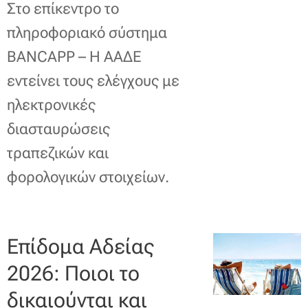
Στο επίκεντρο το
πληροφοριακό σύστημα
BANCAPP – Η ΑΑΔΕ
εντείνει τους ελέγχους με
ηλεκτρονικές
διασταυρώσεις
τραπεζικών και
φορολογικών στοιχείων.
Επίδομα Αδείας
2026: Ποιοι το
δικαιούνται και