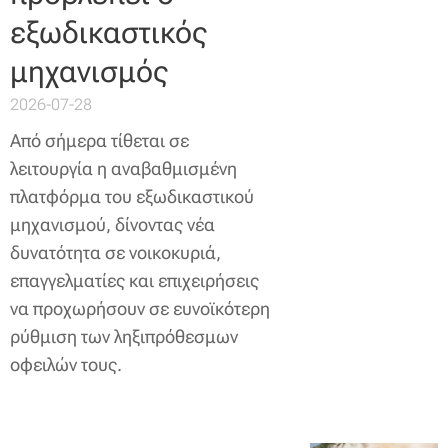
εξωδικαστικός
μηχανισμός
2026-07-28
Από σήμερα τίθεται σε
λειτουργία η αναβαθμισμένη
πλατφόρμα του εξωδικαστικού
μηχανισμού, δίνοντας νέα
δυνατότητα σε νοικοκυριά,
επαγγελματίες και επιχειρήσεις
να προχωρήσουν σε ευνοϊκότερη
ρύθμιση των ληξιπρόθεσμων
οφειλών τους.