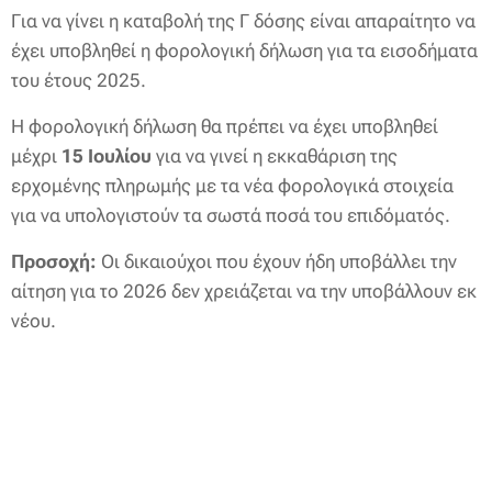
Για να γίνει η καταβολή της Γ δόσης είναι απαραίτητο να
έχει υποβληθεί η φορολογική δήλωση για τα εισοδήματα
του έτους 2025.
Η φορολογική δήλωση θα πρέπει να έχει υποβληθεί
μέχρι
15 Ιουλίου
για να γινεί η εκκαθάριση της
ερχομένης πληρωμής με τα νέα φορολογικά στοιχεία
για να υπολογιστούν τα σωστά ποσά του επιδόματός.
Προσοχή:
Οι δικαιούχοι που έχουν ήδη υποβάλλει την
αίτηση για το 2026 δεν χρειάζεται να την υποβάλλουν εκ
νέου.