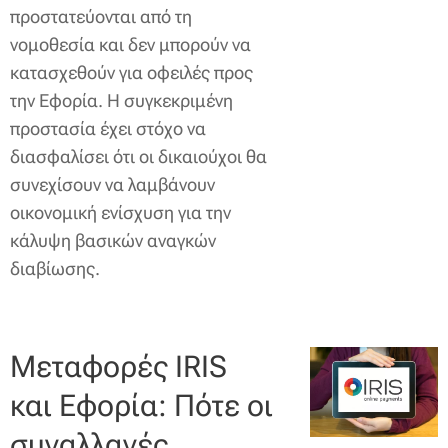
προστατεύονται από τη
νομοθεσία και δεν μπορούν να
κατασχεθούν για οφειλές προς
την Εφορία. Η συγκεκριμένη
προστασία έχει στόχο να
διασφαλίσει ότι οι δικαιούχοι θα
συνεχίσουν να λαμβάνουν
οικονομική ενίσχυση για την
κάλυψη βασικών αναγκών
διαβίωσης.
Μεταφορές IRIS
και Εφορία: Πότε οι
συναλλαγές