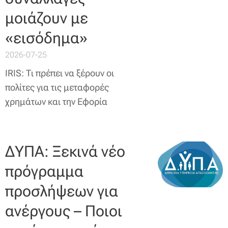
μοιάζουν με
«εισόδημα»
2026-07-25
IRIS: Τι πρέπει να ξέρουν οι
πολίτες για τις μεταφορές
χρημάτων και την Εφορία
ΔΥΠΑ: Ξεκινά νέο
πρόγραμμα
προσλήψεων για
ανέργους – Ποιοι