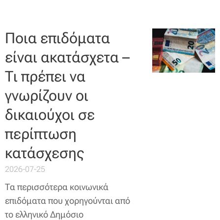
Ποια επιδόματα
είναι ακατάσχετα –
Τι πρέπει να
γνωρίζουν οι
δικαιούχοι σε
περίπτωση
κατάσχεσης
2026-07-25
Τα περισσότερα κοινωνικά
επιδόματα που χορηγούνται από
το ελληνικό Δημόσιο