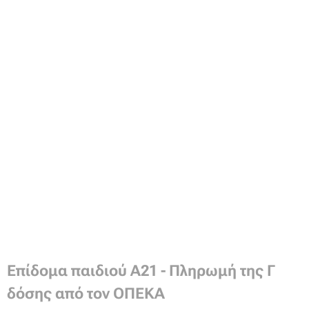
Επίδομα παιδιού Α21 - Πληρωμή της Γ
δόσης από τον ΟΠΕΚΑ