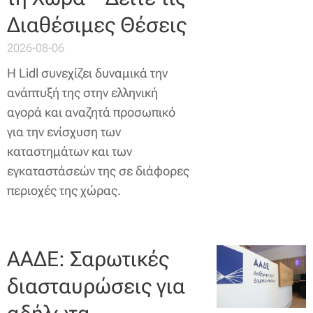
Διαθέσιμες Θέσεις
2026-08-06
Η Lidl συνεχίζει δυναμικά την
ανάπτυξή της στην ελληνική
αγορά και αναζητά προσωπικό
για την ενίσχυση των
καταστημάτων και των
εγκαταστάσεών της σε διάφορες
περιοχές της χώρας.
ΑΑΔΕ: Σαρωτικές
διασταυρώσεις για