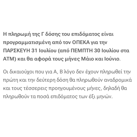
Η πληρωμή της Γ δόσης του επιδόματος είναι
προγραμματισμένη από τον ΟΠΕΚΑ για την
ΠΑΡΣΚΕΥΗ 31 Ιουλίου (από ΠΕΜΠΤΗ 30 Ιουλίου στα
ΑΤΜ) και θα αφορά τους μήνες Μάιο και Ιούνιο
.
Οι δικαιούχοι που για Α, Β λόγο δεν έχουν πληρωθεί την
πρώτη και την δεύτερη δόση θα πληρωθούν αναδρομικά
και τους τέσσερεις προηγουμένους μήνες, δηλαδή θα
πληρωθούν τα ποσά επιδόματος των έξι μηνών.