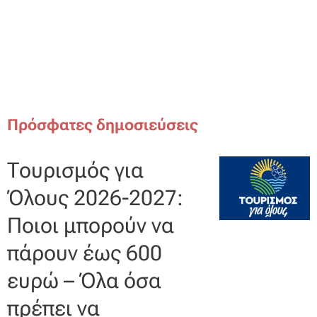
Πρόσφατες δημοσιεύσεις
Τουρισμός για
Όλους 2026-2027:
Ποιοι μπορούν να
πάρουν έως 600
ευρώ – Όλα όσα
πρέπει να