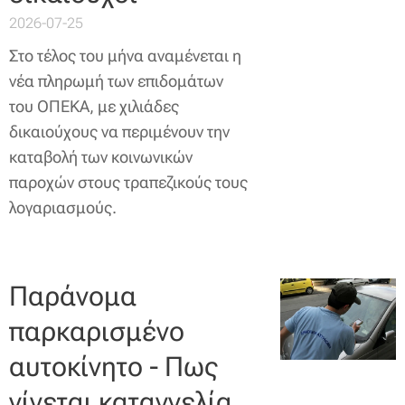
2026-07-25
Στο τέλος του μήνα αναμένεται η
νέα πληρωμή των επιδομάτων
του ΟΠΕΚΑ, με χιλιάδες
δικαιούχους να περιμένουν την
καταβολή των κοινωνικών
παροχών στους τραπεζικούς τους
λογαριασμούς.
Παράνομα
παρκαρισμένο
αυτοκίνητο - Πως
γίνεται καταγγελία