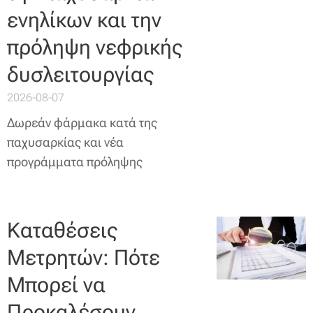
ενηλίκων και την
πρόληψη νεφρικής
δυσλειτουργίας
2026-08-07
Δωρεάν φάρμακα κατά της
παχυσαρκίας και νέα
προγράμματα πρόληψης
Καταθέσεις
Μετρητών: Πότε
Μπορεί να
Προκαλέσουν