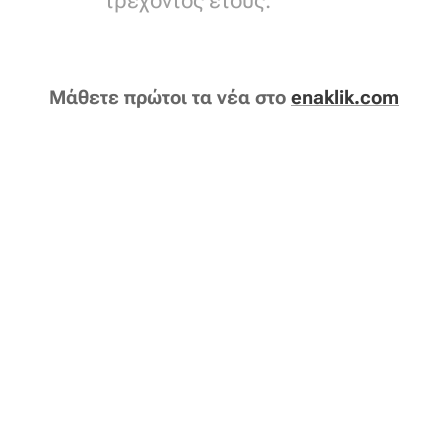
τρέχοντος έτους.
Μάθετε πρώτοι τα νέα στο
enaklik.com