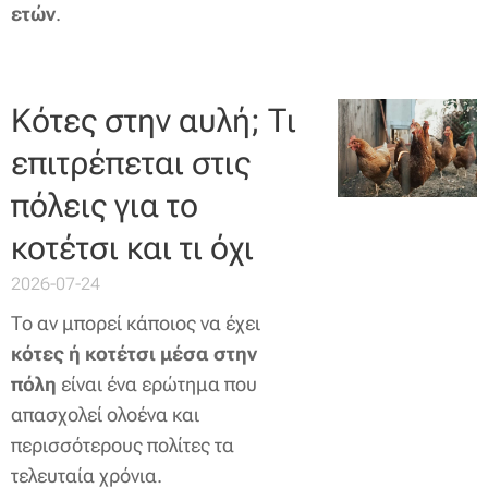
ετών
.
Κότες στην αυλή; Τι
επιτρέπεται στις
πόλεις για το
κοτέτσι και τι όχι
2026-07-24
Το αν μπορεί κάποιος να έχει
κότες ή κοτέτσι μέσα στην
πόλη
είναι ένα ερώτημα που
απασχολεί ολοένα και
περισσότερους πολίτες τα
τελευταία χρόνια.