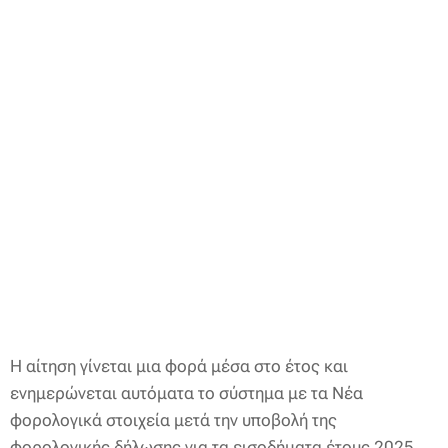
Η αίτηση γίνεται μια φορά μέσα στο έτος και
ενημερώνεται αυτόματα το σύστημα με τα Νέα
φορολογικά στοιχεία μετά την υποβολή της
φορολογικής δήλωσης για τα εισοδήματα έτους 2025.