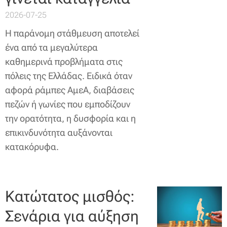
2026-07-25
Η παράνομη στάθμευση αποτελεί
ένα από τα μεγαλύτερα
καθημερινά προβλήματα στις
πόλεις της Ελλάδας. Ειδικά όταν
αφορά ράμπες ΑμεΑ, διαβάσεις
πεζών ή γωνίες που εμποδίζουν
την ορατότητα, η δυσφορία και η
επικινδυνότητα αυξάνονται
κατακόρυφα.
Κατώτατος μισθός:
Σενάρια για αύξηση