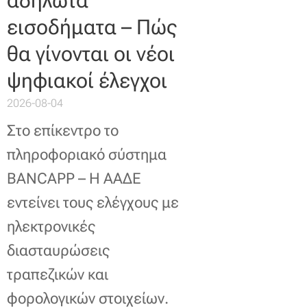
αδήλωτα
εισοδήματα – Πώς
θα γίνονται οι νέοι
ψηφιακοί έλεγχοι
2026-08-04
Στο επίκεντρο το
πληροφοριακό σύστημα
BANCAPP – Η ΑΑΔΕ
εντείνει τους ελέγχους με
ηλεκτρονικές
διασταυρώσεις
τραπεζικών και
φορολογικών στοιχείων.