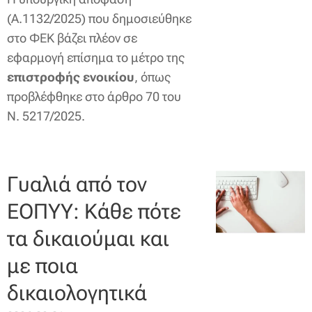
(Α.1132/2025) που δημοσιεύθηκε
στο ΦΕΚ βάζει πλέον σε
εφαρμογή επίσημα το μέτρο της
επιστροφής ενοικίου
, όπως
προβλέφθηκε στο άρθρο 70 του
Ν. 5217/2025.
Γυαλιά από τον
ΕΟΠΥΥ: Κάθε πότε
τα δικαιούμαι και
με ποια
δικαιολογητικά