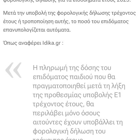
Μετά την υποβολή της φορολογικής δήλωσης τρέχοντος
έτους ή τροποποίηση αυτής, το ποσό του επιδόματος
επανυπολογίζεται αυτόματα.
Όπως αναφέρει Idika.gr :
Η πληρωμή της δόσης του
επιδόματος παιδιού που θα
πραγματοποιηθεί μετά τη λήξη
της προθεσμίας υποβολής Ε1
τρέχοντος έτους, θα
περιλάβει μόνο όσους
αιτούντες έχουν υποβάλλει τη
φορολογική δήλωση του