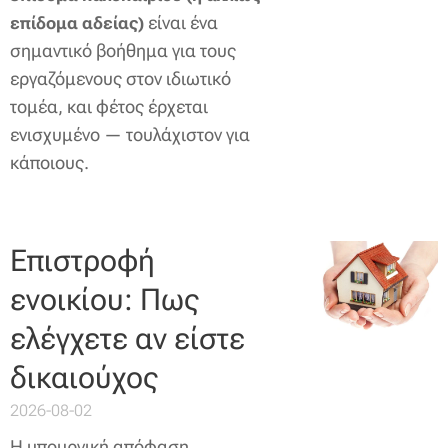
είναι ένα
επίδομα αδείας)
σημαντικό βοήθημα για τους
εργαζόμενους στον ιδιωτικό
τομέα, και φέτος έρχεται
ενισχυμένο — τουλάχιστον για
κάποιους.
Επιστροφή
ενοικίου: Πως
ελέγχετε αν είστε
δικαιούχος
2026-08-02
Η υπουργική απόφαση