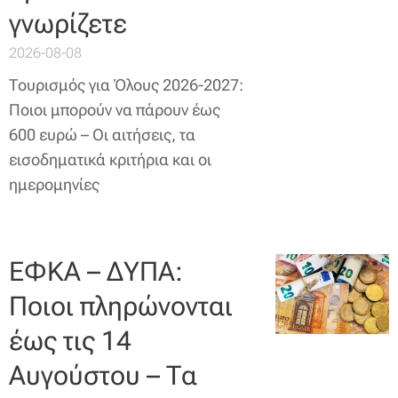
γνωρίζετε
2026-08-08
Τουρισμός για Όλους 2026-2027:
Ποιοι μπορούν να πάρουν έως
600 ευρώ – Οι αιτήσεις, τα
εισοδηματικά κριτήρια και οι
ημερομηνίες
ΕΦΚΑ – ΔΥΠΑ:
Ποιοι πληρώνονται
έως τις 14
Αυγούστου – Τα