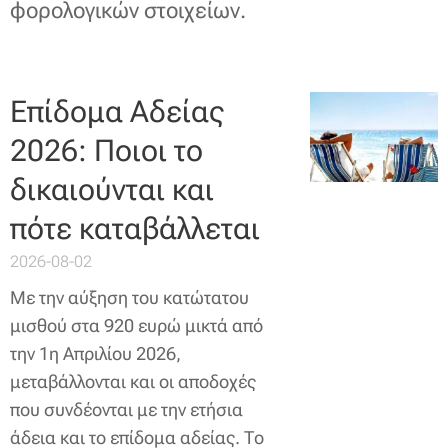
φορολογικών στοιχείων.
Επίδομα Αδείας
2026: Ποιοι το
δικαιούνται και
πότε καταβάλλεται
2026-08-02
Με την αύξηση του κατώτατου
μισθού στα 920 ευρώ μικτά από
την 1η Απριλίου 2026,
μεταβάλλονται και οι αποδοχές
που συνδέονται με την ετήσια
άδεια και το επίδομα αδείας. Το