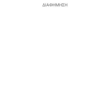
ΔΙΑΦΗΜΗΣΗ