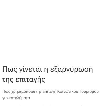
Πως γίνεται η εξαργύρωση
της επιταγής
Πως χρησιμοποιώ την επιταγή Κοινωνικού Τουρισμού
για καταλύματα