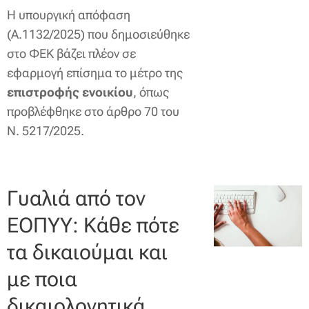
Η υπουργική απόφαση
(Α.1132/2025) που δημοσιεύθηκε
στο ΦΕΚ βάζει πλέον σε
εφαρμογή επίσημα το μέτρο της
επιστροφής ενοικίου
, όπως
προβλέφθηκε στο άρθρο 70 του
Ν. 5217/2025.
Γυαλιά από τον
ΕΟΠΥΥ: Κάθε πότε
τα δικαιούμαι και
με ποια
δικαιολογητικά