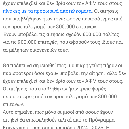
έχουν επιλεχθεί και δεν βρίσκουν τον ΑΦΜ τους στους
πίνακες με τα προσωρινά αποτελέσματα
. Οι αιτήσεις
που υποβλήθηκαν ήταν τρεις φορές περισσότερες από
τον προϋπολογισμό των 300.000 επιταγών.
Έχουν υποβάλει τις αιτήσεις σχεδόν 600.000 πολίτες
για τις 900.000 επιταγές, που αφορούν τους ίδιους και
τα μέλη των οικογενειών τους.
Θα πρέπει να σημειωθεί πως μια πικρή γεύση πήραν οι
περισσότεροι όσοι έχουν υποβάλει την αίτηση, αλλά δεν
έχουν επιλεχθεί και δεν βρίσκουν τον ΑΦΜ τους στους.
Οι αιτήσεις που υποβλήθηκαν ήταν τρεις φορές
περισσότερες από τον προϋπολογισμό των 300.000
επιταγών.
Αυτό σημαίνει πως μόνο οι μισοί από οσους έχουν
αιτηθεί θα επωφεληθούν τελικά από το Πρόγραμμα
Κοινωνικού Τουρισμού περιόδου 2024 - 2025. Η