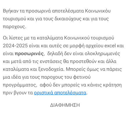
Βγήκαν τα προσωρινά αποτελέσματα Κοινωνικόυ
τουρισμού και για τους δικαιούχους και για τους
παροχους.
Οι λίστες με τα καταλύματα Κοινωνικού τουρισμού
2024-2025 είναι και αυτές σε μορφή αρχείου excel και
είναι
προσωρινές
, δηλαδή δεν είναι ολοκληρωμενές
και μετά από τις ενστάσεις θα προστεθούν και άλλα
καταλύματα και ξενοδοχεία. Μπορείς όμως να πάρεις
μια ιδέα για τους παροχους του φετινού
προγράμματος, αφού δεν μπορείς να κάνεις κράτηση
πριν βγουν τα
οριστικά αποτελέσματα
.
ΔΙΑΦΗΜΗΣΗ