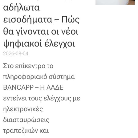
αδήλωτα
εισοδήματα – Πώς
θα γίνονται οι νέοι
ψηφιακοί έλεγχοι
2026-08-04
Στο επίκεντρο το
πληροφοριακό σύστημα
BANCAPP – Η ΑΑΔΕ
εντείνει τους ελέγχους με
ηλεκτρονικές
διασταυρώσεις
τραπεζικών και