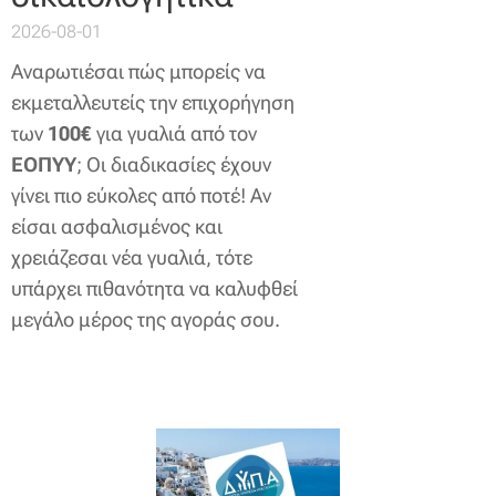
2026-08-01
Αναρωτιέσαι πώς μπορείς να
εκμεταλλευτείς την επιχορήγηση
των
100€
για γυαλιά από τον
ΕΟΠΥΥ
; Οι διαδικασίες έχουν
γίνει πιο εύκολες από ποτέ! Αν
είσαι ασφαλισμένος και
χρειάζεσαι νέα γυαλιά, τότε
υπάρχει πιθανότητα να καλυφθεί
μεγάλο μέρος της αγοράς σου.