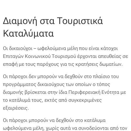
Διαμονή στα Τουριστικά
Καταλύματα
Οι δικαιούχοι – ωφελούμενα μέλη που είναι κάτοχοι
Επιταγών Κοινωνικού Τουρισμού έρχονται απευθείας σε
επαφή με τους παρόχους για τις κρατήσεις δωματίων.
Οι πάροχοι δεν μπορούν να δεχθούν στο πλαίσιο του
προγράμματος δικαιούχους των οποίων ο τόπος
διαμονής βρίσκεται στην ίδια Περιφερειακή Ενότητα με
το κατάλυμά τους, εκτός από συγκεκριμένες
εξαιρέσεις.
Οι πάροχοι μπορούν να δεχθούν στο κατάλυμα
ωφελούμενα μέλη, χωρίς αυτά να συνοδεύονται από τον