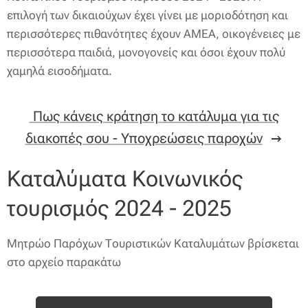
επιλογή των δικαιούχων έχει γίνει με μοριοδότηση και
περισσότερες πιθανότητες έχουν ΑΜΕΑ, οικογένειες με
περισσότερα παιδιά, μονογονείς και όσοι έχουν πολύ
χαμηλά εισοδήματα.
Πως κάνεις κράτηση το κατάλυμα για τις
διακοπές σου - Υποχρεώσεις παροχών
Καταλύματα Κοινωνικός
τουρισμός 2024 - 2025
Μητρώο Παρόχων Τουριστικών Καταλυμάτων βρίσκεται
στο αρχείο παρακάτω