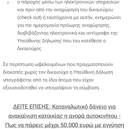
ο πάροχος μέσω των ηλεκτρονικών υπηρεσιών
και πριν από την αναχώρηση του δικαιούχου
(check out) ή ταυτόχρονα με αυτήν, ενημερώνει
για την ημερομηνία πρόωρης αναχώρησης,
διαβιβάζοντας ηλεκτρονικά και αντίγραφο της
Υπεύθυνης Δήλωσης που του κατέθεσε ο
δικαιούχος
Σε περίπτωση ωφελουμένων που πραγματοποιούν
διακοπές χωρίς τον δικαιούχο η Υπεύθυνη Δήλωση
υπογράφεται από τα ίδια άτομα που είχαν
εξουσιοδοτηθεί να υπογράψουν τη σύμβαση.
ΔΕΙΤΕ ΕΠΙΣΗΣ: Καταναλωτικό δάνειο για
ανακαίνιση κατοικίας η αγορά αυτοκινήτου -
Πως να πάρεις μέχρι 50.000 ευρώ με εγγύηση