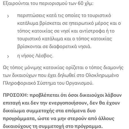
Εξαιρούνται του περιορισμού των 60 χλμ:
περιπτώσεις κατά τις οποίες το τουριστικό
κατάλυμα βρίσκεται σε ηπειρωτικό μέρος και ο
τόπος κατοικίας σε νησί και αντίστροφα ή το
τουριστικό κατάλυμα και ο τόπος κατοικίας
βρίσκονται σε διαφορετικά νησιά.
η νήσος Λέσβος.
Ως τόπος μόνιμης κατοικίας ορίζεται ο τόπος διαμονής
των δικαιούχων που έχει δηλωθεί στο Ολοκληρωμένο
Πληροφοριακό Σύστημα του Οργανισμού.
ΠΡΟΣΟΧΗ: προβλέπεται ότι όσοι δικαιούχοι λάβουν
επιταγή και δεν την ενεργοποιήσουν, δεν θα έχουν
δικαίωμα συμμετοχής στα επόμενα δυο
προγράμματα, ώστε να μην στερούν από άλλους
δικαιούχους τη συμμετοχή στο πρόγραμμα.