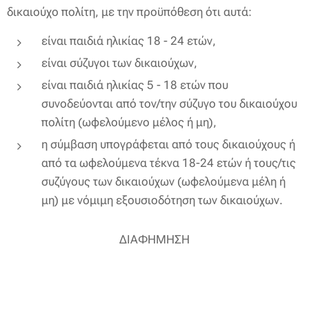
δικαιούχο πολίτη, με την προϋπόθεση ότι αυτά:
είναι παιδιά ηλικίας 18 - 24 ετών,
είναι σύζυγοι των δικαιούχων,
είναι παιδιά ηλικίας 5 - 18 ετών που
συνοδεύονται από τον/την σύζυγο του δικαιούχου
πολίτη (ωφελούμενο μέλος ή μη),
η σύμβαση υπογράφεται από τους δικαιούχους ή
από τα ωφελούμενα τέκνα 18-24 ετών ή τους/τις
συζύγους των δικαιούχων (ωφελούμενα μέλη ή
μη) με νόμιμη εξουσιοδότηση των δικαιούχων.
ΔΙΑΦΗΜΗΣΗ