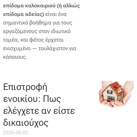
επίδομα καλοκαιριού (ή αλλιώς
είναι ένα
επίδομα αδείας)
σημαντικό βοήθημα για τους
εργαζόμενους στον ιδιωτικό
τομέα, και φέτος έρχεται
ενισχυμένο — τουλάχιστον για
κάποιους.
Επιστροφή
ενοικίου: Πως
ελέγχετε αν είστε
δικαιούχος
2026-08-02