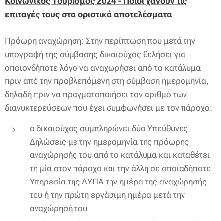
Κοινωνικός Τουρισμός 2024 - Ποιοι χάνουν τις
επιταγές τους στα οριστικά αποτελέσματα
Πρόωρη αναχώρηση: Στην περίπτωση που μετά την
υπογραφή της σύμβασης δικαιούχος θελήσει για
οποιονδήποτε λόγο να αναχωρήσει από το κατάλυμα
πριν από την προβλεπόμενη στη σύμβαση ημερομηνία,
δηλαδή πριν να πραγματοποιήσει τον αριθμό των
διανυκτερεύσεων που έχει συμφωνήσει με τον πάροχο:
ο δικαιούχος συμπληρώνει δύο Υπεύθυνες
Δηλώσεις με την ημερομηνία της πρόωρης
αναχώρησής του από το κατάλυμα και καταθέτει
τη μία στον πάροχο και την άλλη σε οποιαδήποτε
Υπηρεσία της ΔΥΠΑ την ημέρα της αναχώρησής
του ή την πρώτη εργάσιμη ημέρα μετά την
αναχώρησή του