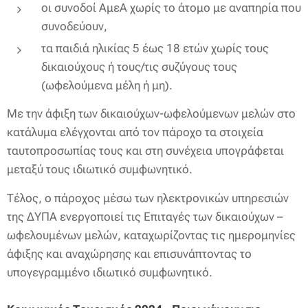
οι συνοδοί ΑμεΑ χωρίς το άτομο με αναπηρία που
συνοδεύουν,
τα παιδιά ηλικίας 5 έως 18 ετών χωρίς τους
δικαιούχους ή τους/τις συζύγους τους
(ωφελούμενα μέλη ή μη).
Με την άφιξη των δικαιούχων-ωφελούμενων μελών στο
κατάλυμα ελέγχονται από τον πάροχο τα στοιχεία
ταυτοπροσωπίας τους και στη συνέχεια υπογράφεται
μεταξύ τους ιδιωτικό συμφωνητικό.
Τέλος, ο πάροχος μέσω των ηλεκτρονικών υπηρεσιών
της ΔΥΠΑ ενεργοποιεί τις Επιταγές των δικαιούχων –
ωφελουμένων μελών, καταχωρίζοντας τις ημερομηνίες
άφιξης και αναχώρησης και επισυνάπτοντας το
υπογεγραμμένο ιδιωτικό συμφωνητικό.