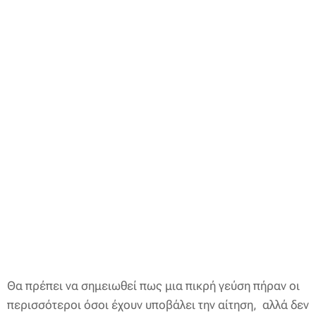
Θα πρέπει να σημειωθεί πως μια πικρή γεύση πήραν οι
περισσότεροι όσοι έχουν υποβάλει την αίτηση, αλλά δεν