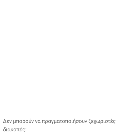
Δεν μπορούν να πραγματοποιήσουν ξεχωριστές
διακοπές: