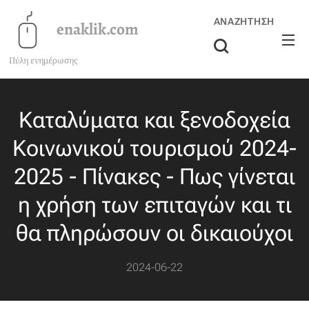
ΑΝΑΖΉΤΗΣΗ
enaklik.com
Πύλη ενημέρωσης
Καταλύματα και ξενοδοχεία
Κοινωνικού τουρισμού 2024-
2025 - Πίνακες - Πως γίνεται
η χρήση των επιταγών και τι
θα πληρώσουν οι δικαιούχοι
2024-06-22