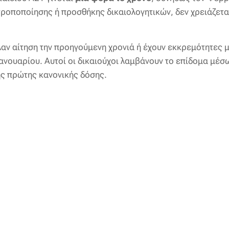
τροποποίησης ή προσθήκης δικαιολογητικών, δεν χρειάζεται 
αν αίτηση την προηγούμενη χρονιά ή έχουν εκκρεμότητες 
Ιανουαρίου. Αυτοί οι δικαιούχοι λαμβάνουν το επίδομα μέ
ης πρώτης κανονικής δόσης.