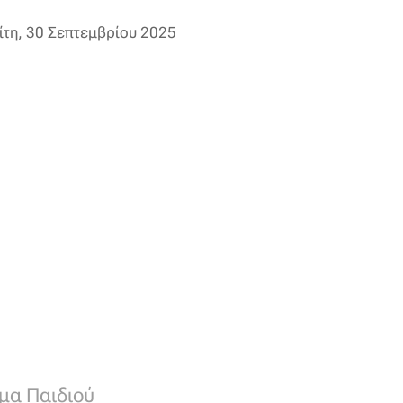
ίτη, 30 Σεπτεμβρίου 2025
μα Παιδιού