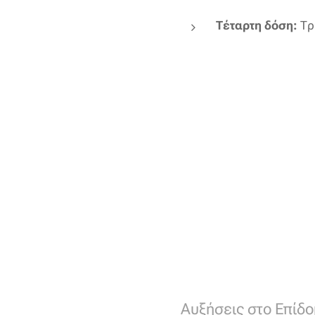
Τέταρτη δόση:
Τρ
Αυξήσεις στο Επίδο