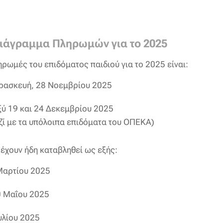
ιάγραμμα Πληρωμών για το 2025
ηρωμές του επιδόματος παιδιού για το 2025 είναι:
ασκευή, 28 Νοεμβρίου 2025
ύ 19 και 24 Δεκεμβρίου 2025
ζί με τα υπόλοιπα επιδόματα του ΟΠΕΚΑ)
έχουν ήδη καταβληθεί ως εξής:
αρτίου 2025
 Μαΐου 2025
υλίου 2025