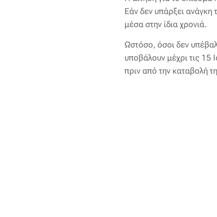
Εάν δεν υπάρξει ανάγκη 
μέσα στην ίδια χρονιά.
Ωστόσο, όσοι δεν υπέβαλ
υποβάλουν μέχρι τις 15 
πριν από την καταβολή τ