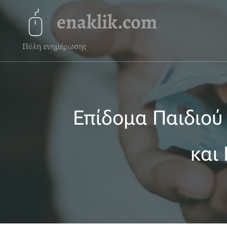
enaklik.com
Πύλη ενημέρωσης
Επίδομα Παιδιού
και