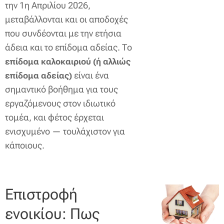
την 1η Απριλίου 2026,
μεταβάλλονται και οι αποδοχές
που συνδέονται με την ετήσια
άδεια και το επίδομα αδείας. Το
επίδομα καλοκαιριού (ή αλλιώς
είναι ένα
επίδομα αδείας)
σημαντικό βοήθημα για τους
εργαζόμενους στον ιδιωτικό
τομέα, και φέτος έρχεται
ενισχυμένο — τουλάχιστον για
κάποιους.
Επιστροφή
ενοικίου: Πως