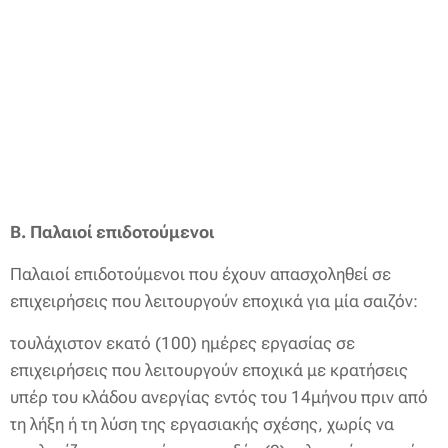
Β. Παλαιοί επιδοτούμενοι
Παλαιοί επιδοτούμενοι που έχουν απασχοληθεί σε
επιχειρήσεις που λειτουργούν εποχικά για μία σαιζόν:
τουλάχιστον εκατό (100) ημέρες εργασίας σε
επιχειρήσεις που λειτουργούν εποχικά με κρατήσεις
υπέρ του κλάδου ανεργίας εντός του 14μήνου πριν από
τη λήξη ή τη λύση της εργασιακής σχέσης, χωρίς να