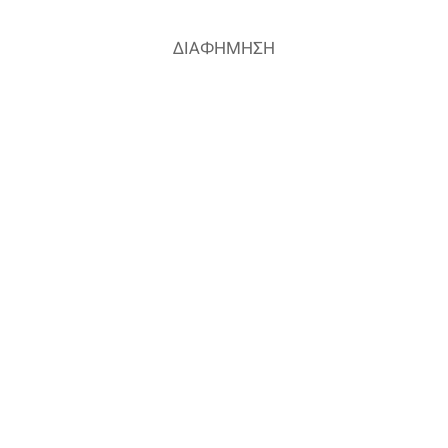
ΔΙΑΦΗΜΗΣΗ