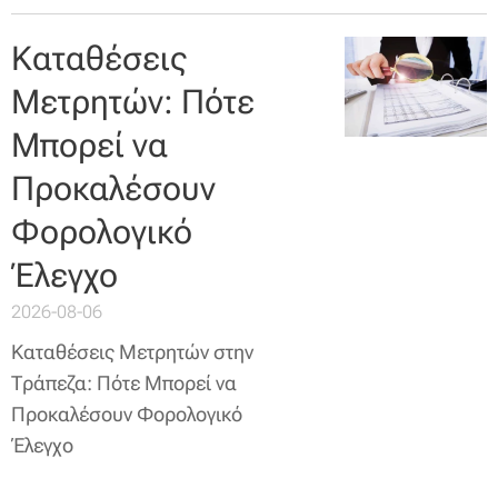
Καταθέσεις
Μετρητών: Πότε
Μπορεί να
Προκαλέσουν
Φορολογικό
Έλεγχο
2026-08-06
Καταθέσεις Μετρητών στην
Τράπεζα: Πότε Μπορεί να
Προκαλέσουν Φορολογικό
Έλεγχο