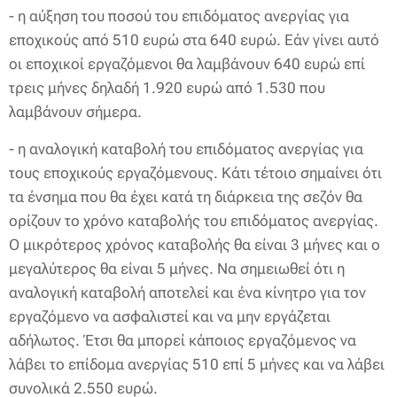
- η αύξηση του ποσού του επιδόματος ανεργίας για
εποχικούς από 510 ευρώ στα 640 ευρώ. Εάν γίνει αυτό
οι εποχικοί εργαζόμενοι θα λαμβάνουν 640 ευρώ επί
τρεις μήνες δηλαδή 1.920 ευρώ από 1.530 που
λαμβάνουν σήμερα.
- η αναλογική καταβολή του επιδόματος ανεργίας για
τους εποχικούς εργαζόμενους. Κάτι τέτοιο σημαίνει ότι
τα ένσημα που θα έχει κατά τη διάρκεια της σεζόν θα
ορίζουν το χρόνο καταβολής του επιδόματος ανεργίας.
Ο μικρότερος χρόνος καταβολής θα είναι 3 μήνες και ο
μεγαλύτερος θα είναι 5 μήνες. Να σημειωθεί ότι η
αναλογική καταβολή αποτελεί και ένα κίνητρο για τον
εργαζόμενο να ασφαλιστεί και να μην εργάζεται
αδήλωτος. Έτσι θα μπορεί κάποιος εργαζόμενος να
λάβει το επίδομα ανεργίας 510 επί 5 μήνες και να λάβει
συνολικά 2.550 ευρώ.