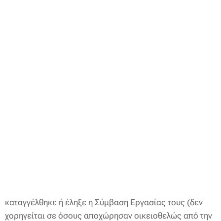
καταγγέλθηκε ή έληξε η Σύμβαση Εργασίας τους (δεν
χορηγείται σε όσους αποχώρησαν οικειοθελώς από την