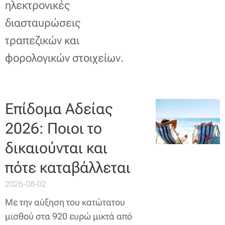
ηλεκτρονικές
διασταυρώσεις
τραπεζικών και
φορολογικών στοιχείων.
Επίδομα Αδείας
2026: Ποιοι το
δικαιούνται και
πότε καταβάλλεται
2026-08-02
Με την αύξηση του κατώτατου
μισθού στα 920 ευρώ μικτά από