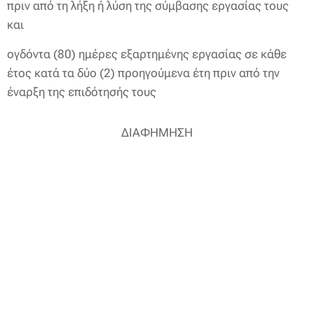
πριν από τη λήξη ή λύση της σύμβασης εργασίας τους
και
ογδόντα (80) ημέρες εξαρτημένης εργασίας σε κάθε
έτος κατά τα δύο (2) προηγούμενα έτη πριν από την
έναρξη της επιδότησής τους
ΔΙΑΦΗΜΗΣΗ