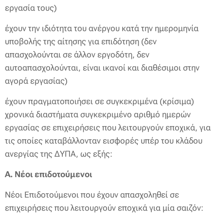
εργασία τους)
έχουν την ιδιότητα του ανέργου κατά την ημερομηνία
υποβολής της αίτησης για επιδότηση (δεν
απασχολούνται σε άλλον εργοδότη, δεν
αυτοαπασχολούνται, είναι ικανοί και διαθέσιμοι στην
αγορά εργασίας)
έχουν πραγματοποιήσει σε συγκεκριμένα (κρίσιμα)
χρονικά διαστήματα συγκεκριμένο αριθμό ημερών
εργασίας σε επιχειρήσεις που λειτουργούν εποχικά, για
τις οποίες καταβάλλονταν εισφορές υπέρ του κλάδου
ανεργίας της ΔΥΠΑ, ως εξής:
Α. Νέοι επιδοτούμενοι
Νέοι Επιδοτούμενοι που έχουν απασχοληθεί σε
επιχειρήσεις που λειτουργούν εποχικά για μία σαιζόν: