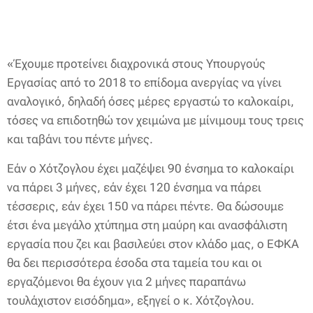
«Έχουμε προτείνει διαχρονικά στους Υπουργούς
Εργασίας από το 2018 το επίδομα ανεργίας να γίνει
αναλογικό, δηλαδή όσες μέρες εργαστώ το καλοκαίρι,
τόσες να επιδοτηθώ τον χειμώνα με μίνιμουμ τους τρεις
και ταβάνι του πέντε μήνες.
Εάν ο Χότζογλου έχει μαζέψει 90 ένσημα το καλοκαίρι
να πάρει 3 μήνες, εάν έχει 120 ένσημα να πάρει
τέσσερις, εάν έχει 150 να πάρει πέντε. Θα δώσουμε
έτσι ένα μεγάλο χτύπημα στη μαύρη και ανασφάλιστη
εργασία που ζει και βασιλεύει στον κλάδο μας, ο ΕΦΚΑ
θα δει περισσότερα έσοδα στα ταμεία του και οι
εργαζόμενοι θα έχουν για 2 μήνες παραπάνω
τουλάχιστον εισόδημα», εξηγεί ο κ. Χότζογλου.