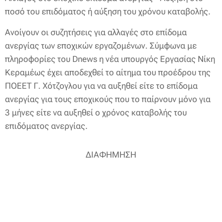
ποσό του επιδόματος ή αύξηση του χρόνου καταβολής.
Ανοίγουν οι συζητήσεις για αλλαγές στο επίδομα
ανεργίας των εποχικών εργαζομένων. Σύμφωνα με
πληροφορίες του Dnews η νέα υπουργός Εργασίας Νίκη
Κεραμέως έχει αποδεχθεί το αίτημα του προέδρου της
ΠΟΕΕΤ Γ. Χότζογλου για να αυξηθεί είτε το επίδομα
ανεργίας για τους εποχικούς που το παίρνουν μόνο για
3 μήνες είτε να αυξηθεί ο χρόνος καταβολής του
επιδόματος ανεργίας.
ΔΙΑΦΗΜΗΣΗ