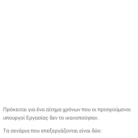
Πρόκειται για ένα αίτημα χρόνων που οι προηγούμενοι
υπουργοί Εργασίας δεν το ικανοποίησαν.
Τα σενάρια που επεξεργάζονται είναι δύο: