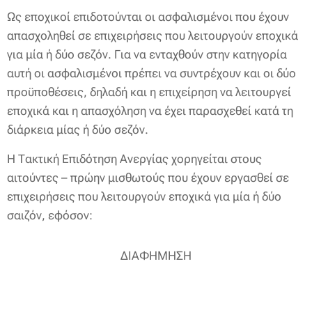
Ως εποχικοί επιδοτούνται οι ασφαλισμένοι που έχουν
απασχοληθεί σε επιχειρήσεις που λειτουργούν εποχικά
για μία ή δύο σεζόν. Για να ενταχθούν στην κατηγορία
αυτή οι ασφαλισμένοι πρέπει να συντρέχουν και οι δύο
προϋποθέσεις, δηλαδή και η επιχείρηση να λειτουργεί
εποχικά και η απασχόληση να έχει παρασχεθεί κατά τη
διάρκεια μίας ή δύο σεζόν.
Η Τακτική Επιδότηση Ανεργίας χορηγείται στους
αιτούντες – πρώην μισθωτούς που έχουν εργασθεί σε
επιχειρήσεις που λειτουργούν εποχικά για μία ή δύο
σαιζόν, εφόσον:
ΔΙΑΦΗΜΗΣΗ