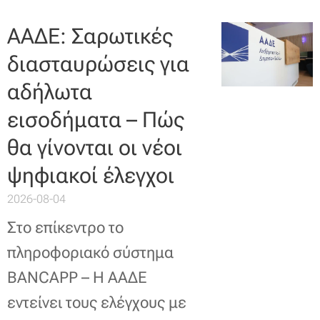
ΑΑΔΕ: Σαρωτικές
διασταυρώσεις για
αδήλωτα
εισοδήματα – Πώς
θα γίνονται οι νέοι
ψηφιακοί έλεγχοι
2026-08-04
Στο επίκεντρο το
πληροφοριακό σύστημα
BANCAPP – Η ΑΑΔΕ
εντείνει τους ελέγχους με