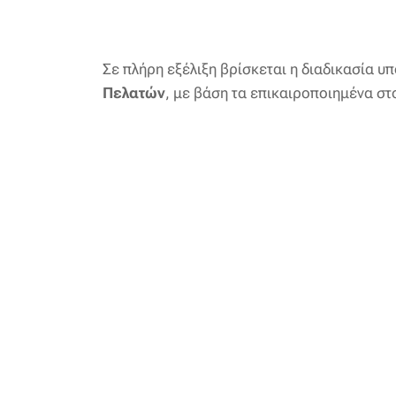
Σε πλήρη εξέλιξη βρίσκεται η διαδικασία υ
Πελατών
, με βάση τα επικαιροποιημένα στ