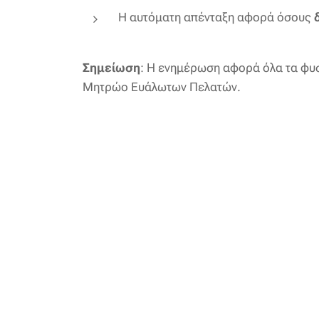
Η αυτόματη απένταξη αφορά όσους
Σημείωση
: Η ενημέρωση αφορά όλα τα φυσ
Μητρώο Ευάλωτων Πελατών.