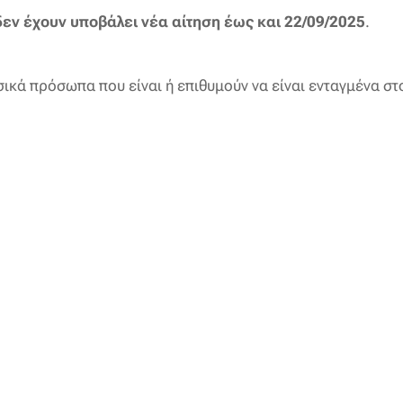
δεν έχουν υποβάλει νέα αίτηση
έως και 22/09/2025
.
ικά πρόσωπα που είναι ή επιθυμούν να είναι ενταγμένα στο