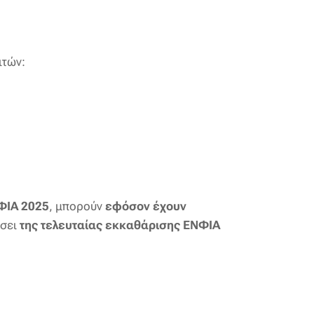
ιτών:
ΦΙΑ 2025
, μπορούν
εφόσον έχουν
άσει
της τελευταίας εκκαθάρισης ΕΝΦΙΑ