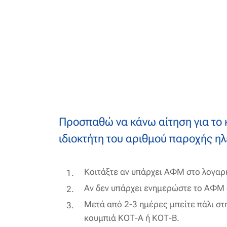
Προσπαθώ να κάνω αίτηση για το 
ιδιοκτήτη του αριθμού παροχής ηλ
Κοιτάξτε αν υπάρχει ΑΦΜ στο λογαρι
Αν δεν υπάρχει ενημερώστε το ΑΦΜ 
Μετά από 2-3 ημέρες μπείτε πάλι στ
κουμπιά ΚΟΤ-Α ή ΚΟΤ-Β.