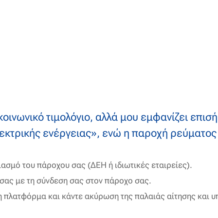
κοινωνικό τιμολόγιο, αλλά μου εμφανίζει επι
εκτρικής ενέργειας», ενώ η παροχή ρεύματος 
ασμό του πάροχου σας (ΔΕΗ ή ιδιωτικές εταιρείες).
σας με τη σύνδεση σας στον πάροχο σας.
η πλατφόρμα και κάντε ακύρωση της παλαιάς αίτησης και υ