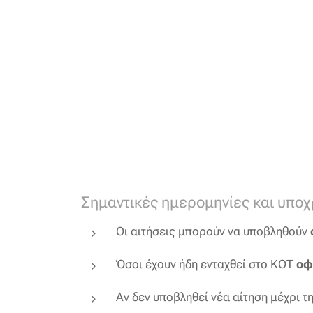
Σημαντικές ημερομηνίες και υπο
Οι αιτήσεις μπορούν να υποβληθούν
Όσοι έχουν ήδη ενταχθεί στο ΚΟΤ
οφ
Αν δεν υποβληθεί νέα αίτηση μέχρι 