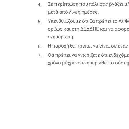
Σε περίπτωση που πάλι σας βγάζει μή
μετά από λίγες ημέρες.
Υπενθυμίζουμε ότι θα πρέπει το ΑΦ
ορθώς και στη ΔΕΔΔΗΕ και να αφορού
ενημέρωση.
Η παροχή θα πρέπει να είναι σε ένα
Θα πρέπει να γνωρίζετε ότι ενδεχό
χρόνο μέχρι να ενημερωθεί το σύστ