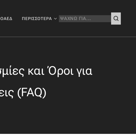
 ΟΑΕΔ
ΠΕΡΙΣΣΌΤΕΡΑ
μίες και Όροι για
εις (FAQ)