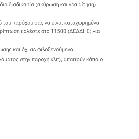
δια διαδικασία (ακύρωση και νέα αίτηση)
ό του παρόχου σας να είναι καταχωρημένα
ερίπτωση καλέστε στο 11500 (ΔΕΔΔΗΕ) για
ωσης και όχι σε φιλοξενούμενο.
νόματος στην παροχή κλπ), απαιτούν κάποιο