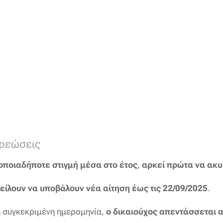
χρεώσεις
οποιαδήποτε στιγμή μέσα στο έτος
,
αρκεί πρώτα να ακυ
είλουν να υποβάλουν νέα αίτηση έως τις 22/09/2025
.
τη συγκεκριμένη ημερομηνία,
ο δικαιούχος απεντάσσεται 