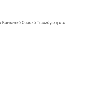
 Κοινωνικό Οικιακό Τιμολόγιο ή στο