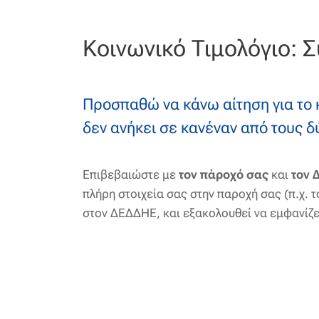
Κοινωνικό Τιμολόγιο: 
Προσπαθώ να κάνω αίτηση για το 
δεν ανήκει σε κανέναν από τους δ
Επιβεβαιώστε με
τον πάροχό σας
και
τον 
πλήρη στοιχεία σας στην παροχή σας (π.χ. 
στον ΔΕΔΔΗΕ, και εξακολουθεί να εμφανίζε