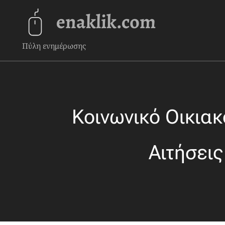
enaklik.com
Πύλη ενημέρωσης
Κοινωνικό Οικιακ
Αιτήσεις