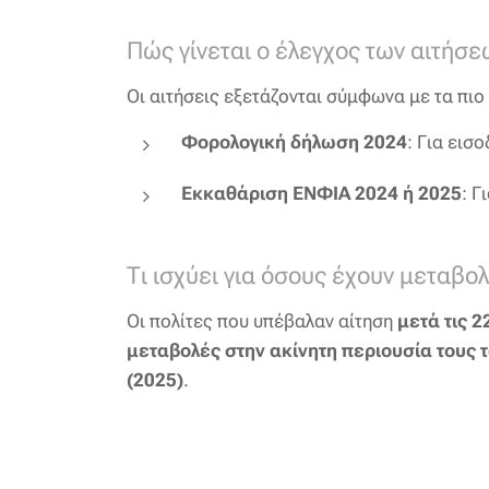
Πώς γίνεται ο έλεγχος των αιτήσε
Οι αιτήσεις εξετάζονται σύμφωνα με τα πι
Φορολογική δήλωση 2024
: Για εισ
Εκκαθάριση ΕΝΦΙΑ 2024 ή 2025
: Γ
Τι ισχύει για όσους έχουν μεταβο
Οι πολίτες που υπέβαλαν αίτηση
μετά τις 2
μεταβολές στην ακίνητη περιουσία τους 
(2025)
.