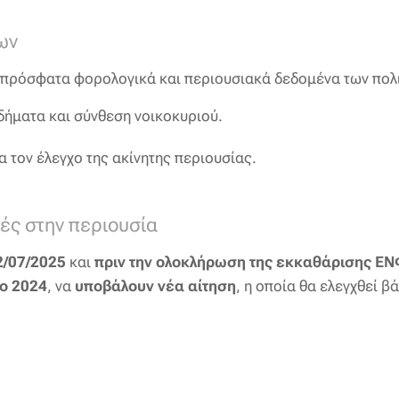
ων
ο πρόσφατα φορολογικά και περιουσιακά δεδομένα των πολ
οδήματα και σύνθεση νοικοκυριού.
ια τον έλεγχο της ακίνητης περιουσίας.
λές στην περιουσία
2/07/2025
και
πριν την ολοκλήρωση της εκκαθάρισης ΕΝ
το 2024
, να
υποβάλουν νέα αίτηση
, η οποία θα ελεγχθεί β