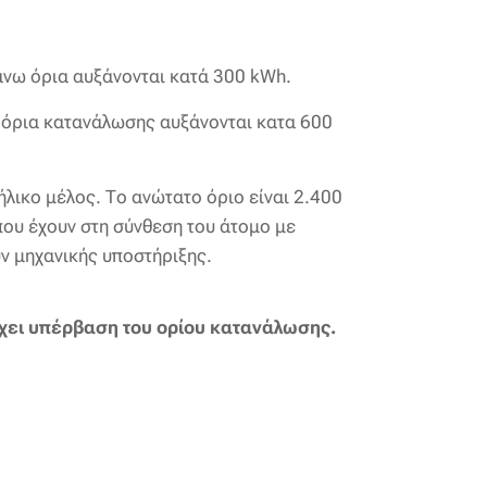
άνω όρια αυξάνονται κατά 300 kWh.
α όρια κατανάλωσης αυξάνονται κατα 600
λικο μέλος. Το ανώτατο όριο είναι 2.400
που έχουν στη σύνθεση του άτομο με
υν μηχανικής υποστήριξης.
ρχει υπέρβαση του ορίου κατανάλωσης.