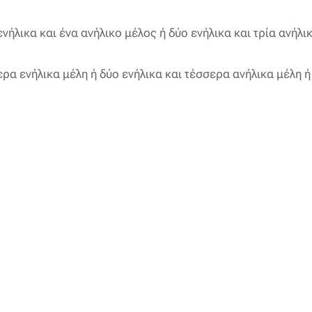
ήλικα και ένα ανήλικο μέλος ή δύο ενήλικα και τρία ανήλι
α ενήλικα μέλη ή δύο ενήλικα και τέσσερα ανήλικα μέλη ή