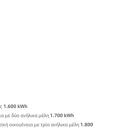
ος
1.600 kWh
ια με δύο ανήλικα μέλη
1.700 kWh
ϊκή οικογένεια με τρία ανήλικα μέλη
1.800