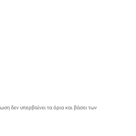
ση δεν υπερβαίνει τα όρια και βάσει των