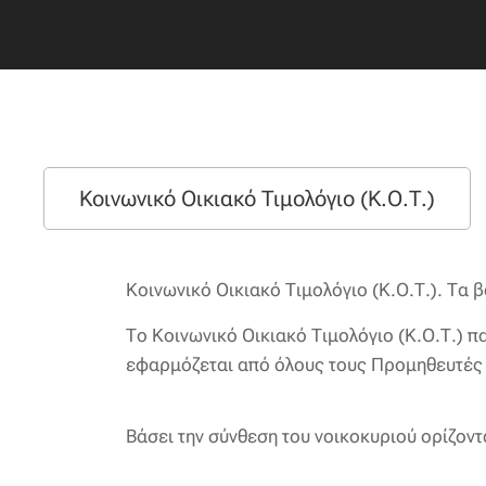
Κοινωνικό Οικιακό Τιμολόγιο (Κ.Ο.Τ.)
Κοινωνικό Οικιακό Τιμολόγιο (Κ.Ο.Τ.). Τα 
Το Κοινωνικό Οικιακό Τιμολόγιο (Κ.Ο.Τ.) π
εφαρμόζεται από όλους τους Προμηθευτές 
Βάσει την σύνθεση του νοικοκυριού ορίζοντ