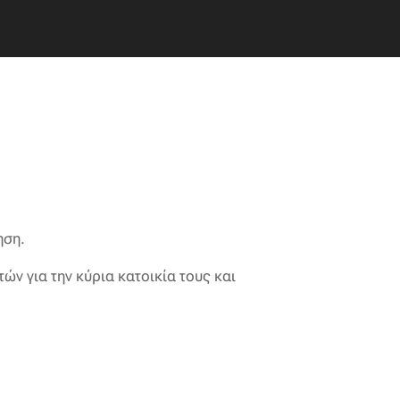
ηση.
ν για την κύρια κατοικία τους και
: