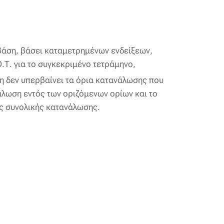
βάση, βάσει καταμετρημένων ενδείξεων,
.Τ. για το συγκεκριμένο τετράμηνο,
η δεν υπερβαίνει τα όρια κατανάλωσης που
άλωση εντός των οριζόμενων ορίων και το
ης συνολικής κατανάλωσης.