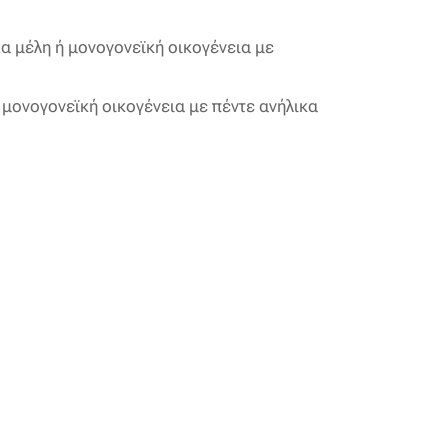
κα μέλη ή μονογονεϊκή οικογένεια με
 μονογονεϊκή οικογένεια με πέντε ανήλικα