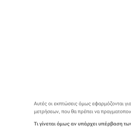
Αυτές οι εκπτώσεις όμως εφαρμόζονται για
μετρήσεων, που θα πρέπει να πραγματοποι
Τι γίνεται όμως αν υπάρχει υπέρβαση τω