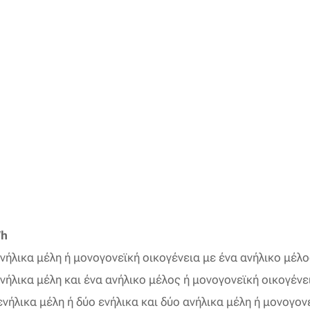
Wh
ήλικα μέλη ή μονογονεϊκή οικογένεια με ένα ανήλικο μέλ
ήλικα μέλη και ένα ανήλικο μέλος ή μονογονεϊκή οικογένε
ήλικα μέλη ή δύο ενήλικα και δύο ανήλικα μέλη ή μονογονε