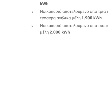
kWh
Νοικοκυριό αποτελούμενο από τρία εν
τέσσερα ανήλικα μέλη
1.900 kWh
Νοικοκυριό αποτελούμενο από τέσσερ
μέλη
2.000 kWh