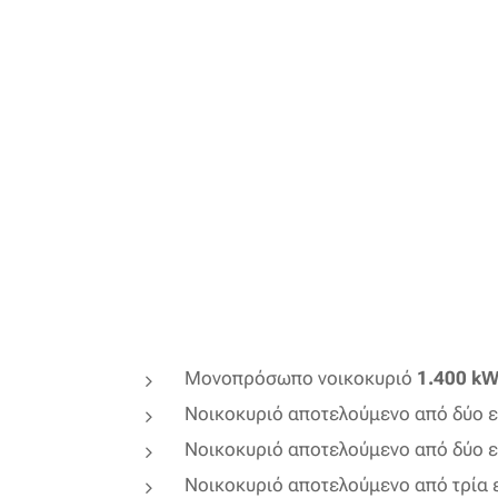
Μονοπρόσωπο νοικοκυριό
1.400 k
Νοικοκυριό αποτελούμενο από δύο εν
Νοικοκυριό αποτελούμενο από δύο εν
Νοικοκυριό αποτελούμενο από τρία εν