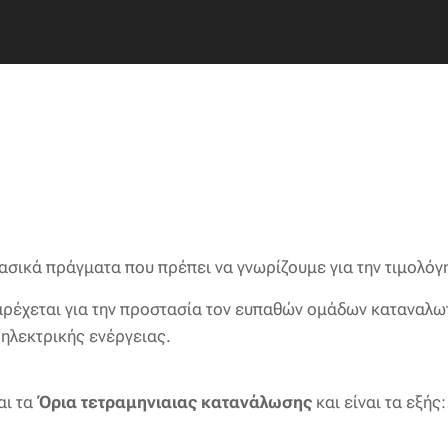
βασικά πράγματα που πρέπει να γνωρίζουμε για την τιμολόγ
αρέχεται για την προστασία τον ευπαθών ομάδων καταναλωτώ
ηλεκτρικής ενέργειας.
αι τα
Όρια τετραμηνιαιας κατανάλωσης
και είναι τα εξής