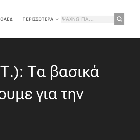
 ΟΑΕΔ
ΠΕΡΙΣΣΌΤΕΡΑ
Τ.): Τα βασικά
ουμε για την