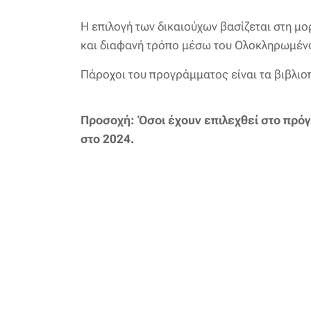
Η επιλογή των δικαιούχων βασίζεται στη μ
και διαφανή τρόπο μέσω του Ολοκληρωμέν
Πάροχοι του προγράμματος είναι τα βιβλιοπ
Προσοχή: Όσοι έχουν επιλεχθεί στο πρόγ
στο 2024.