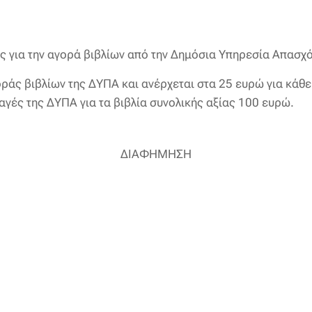
ας για την αγορά βιβλίων από την Δημόσια Υπηρεσία Απασ
οράς βιβλίων της ΔΥΠΑ και ανέρχεται στα 25 ευρώ για κάθ
αγές της ΔΥΠΑ για τα βιβλία συνολικής αξίας 100 ευρώ.
ΔΙΑΦΗΜΗΣΗ