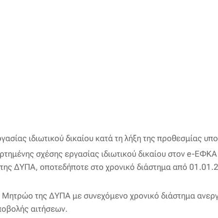
γασίας ιδιωτικού δικαίου κατά τη λήξη της προθεσμίας υπ
τημένης σχέσης εργασίας ιδιωτικού δικαίου στον e-EΦΚΑ 
της ΔΥΠΑ, οποτεδήποτε στο χρονικό διάστημα από 01.01.2
 Μητρώο της ΔΥΠΑ με συνεχόμενο χρονικό διάστημα ανεργί
ποβολής αιτήσεων.