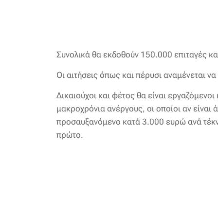
Συνολικά θα εκδοθούν 150.000 επιταγές και
Οι αιτήσεις όπως και πέρυσι αναμένεται ν
Δικαιούχοι και φέτος θα είναι εργαζόμενοι 
μακροχρόνια ανέργους, οι οποίοι αν είναι 
προσαυξανόμενο κατά 3.000 ευρώ ανά τέκν
πρώτο.