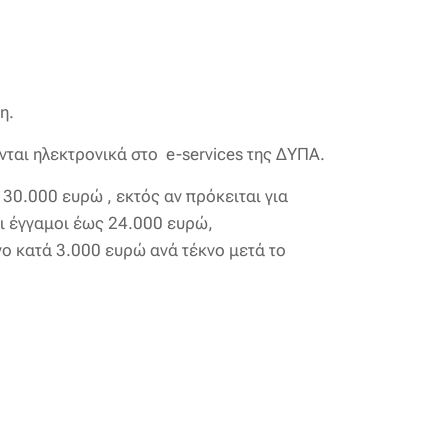
ση.
νται ηλεκτρονικά στο e-services της ΔΥΠΑ.
 30.000 ευρώ , εκτός αν πρόκειται για
αι έγγαμοι έως 24.000 ευρώ,
ο κατά 3.000 ευρώ ανά τέκνο μετά το