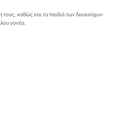
 τους, καθώς και τα παιδιά των δικαιούχων
λλου γονέα.