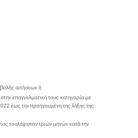
οβολής αιτήσεων ή
στην επαγγελματική τους κατηγορία με
022 έως την προηγουμένη της λήξης της
ας τουλάχιστον τριών μηνών κατά την