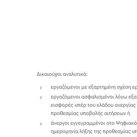
Δικαιούχοι αναλυτικά:
εργαζόμενοι με εξαρτημένη σχέση ερ
εργαζόμενοι ασφαλισμένοι λόγω εξαρ
εισφορές υπέρ του κλάδου ανεργίας 
προθεσμίας υποβολής αιτήσεων ή
άνεργοι εγγεγραμμένοι στο Ψηφιακό
ημερομηνία λήξης της προθεσμίας υ