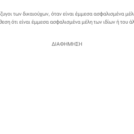
υγοι των δικαιούχων, όταν είναι έμμεσα ασφαλισμένα μέλη
θεση ότι είναι έμμεσα ασφαλισμένα μέλη των ιδίων ή του ά
ΔΙΑΦΗΜΗΣΗ