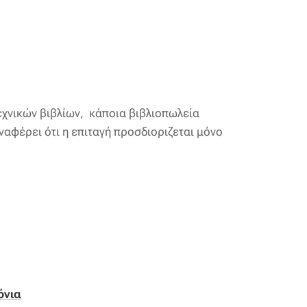
τεχνικών βιβλίων, κάποια βιβλιοπωλεία
αφέρει ότι η επιταγή προσδιοριζεται μόνο
όνια