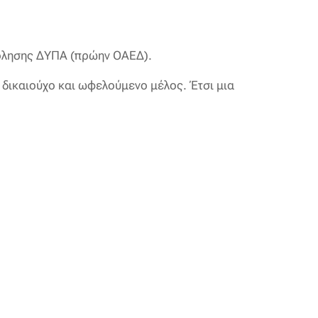
χόλησης ΔΥΠΑ (πρώην ΟΑΕΔ).
ε δικαιούχο και ωφελούμενο μέλος. Έτσι μια