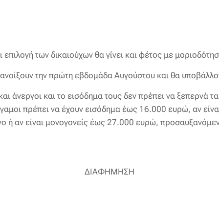
 επιλογή των δικαιούχων θα γίνει και φέτος με μοριοδότη
α ανοίξουν την πρώτη εβδομάδα Αυγούστου και θα υποβάλλο
και άνεργοι και το εισόδημα τους δεν πρέπει να ξεπερνά τα
άγαμοι πρέπει να έχουν εισόδημα έως 16.000 ευρώ, αν είν
ο ή αν είναι μονογονείς έως 27.000 ευρώ, προσαυξανόμεν
ΔΙΑΦΗΜΗΣΗ