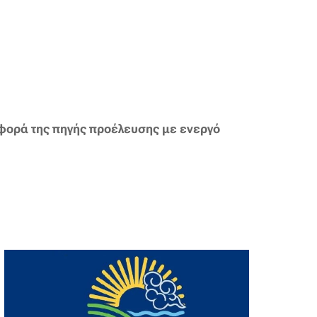
φορά της πηγής προέλευσης με ενεργό