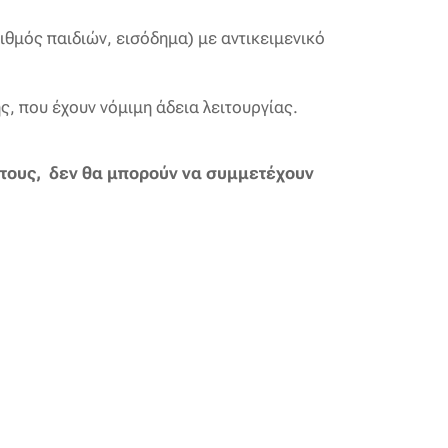
θμός παιδιών, εισόδημα) με αντικειμενικό
ς, που έχουν νόμιμη άδεια λειτουργίας.
ς τους, δεν θα μπορούν να συμμετέχουν