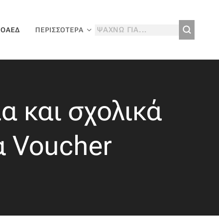
 ΟΑΕΔ
ΠΕΡΙΣΣΌΤΕΡΑ
α και σχολικά
έα Voucher