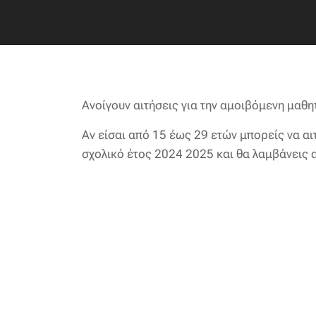
Ανοίγουν αιτήσεις για την αμοιβόμενη μα
Αν είσαι από 15 έως 29 ετών μπορείς να αι
σχολικό έτος 2024 2025 και θα λαμβάνεις