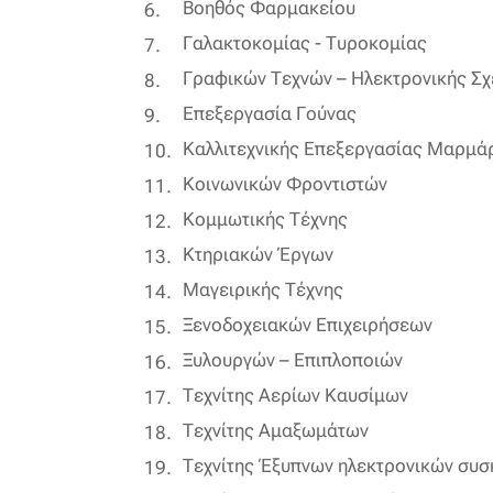
Βοηθός Φαρμακείου
Γαλακτοκομίας - Τυροκομίας
Γραφικών Τεχνών – Ηλεκτρονικής Σχ
Επεξεργασία Γούνας
Καλλιτεχνικής Επεξεργασίας Μαρμά
Κοινωνικών Φροντιστών
Κομμωτικής Τέχνης
Κτηριακών Έργων
Μαγειρικής Τέχνης
Ξενοδοχειακών Επιχειρήσεων
Ξυλουργών – Επιπλοποιών
Τεχνίτης Αερίων Καυσίμων
Τεχνίτης Αμαξωμάτων
Τεχνίτης Έξυπνων ηλεκτρονικών συ