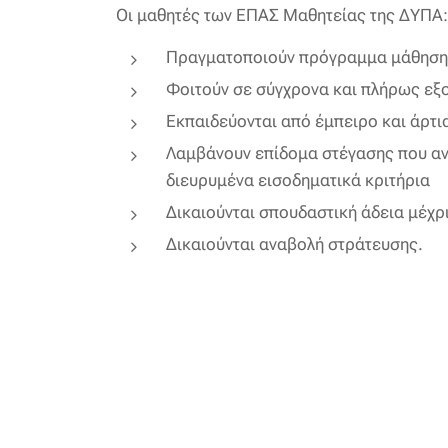
Οι μαθητές των ΕΠΑΣ Μαθητείας της ΔΥΠΑ:
Πραγματοποιούν πρόγραμμα μάθησης
Φοιτούν σε σύγχρονα και πλήρως εξο
Εκπαιδεύονται από έμπειρο και άρτ
Λαμβάνουν επίδομα στέγασης που ανέ
διευρυμένα εισοδηματικά κριτήρια
Δικαιούνται σπουδαστική άδεια μέχρ
Δικαιούνται αναβολή στράτευσης.