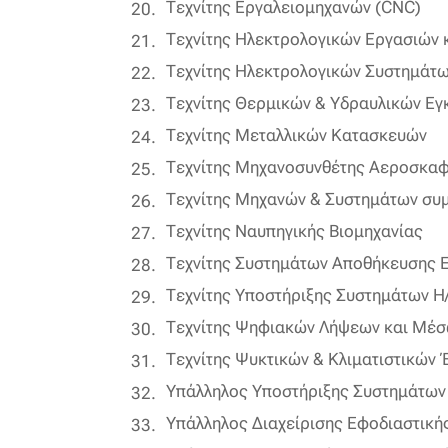
Τεχνίτης Εργαλειομηχανών (CNC)
Τεχνίτης Ηλεκτρολογικών Εργασιών 
Τεχνίτης Ηλεκτρολογικών Συστημάτω
Τεχνίτης Θερμικών & Υδραυλικών Ε
Τεχνίτης Μεταλλικών Κατασκευών
Τεχνίτης Μηχανοσυνθέτης Αεροσκα
Τεχνίτης Μηχανών & Συστημάτων συμ
Τεχνίτης Ναυπηγικής Βιομηχανίας
Τεχνίτης Συστημάτων Αποθήκευσης 
Τεχνίτης Υποστήριξης Συστημάτων Η
Τεχνίτης Ψηφιακών Λήψεων και Μέσ
Τεχνίτης Ψυκτικών & Κλιματιστικών
Υπάλληλος Υποστήριξης Συστημάτω
Υπάλληλος Διαχείρισης Εφοδιαστική