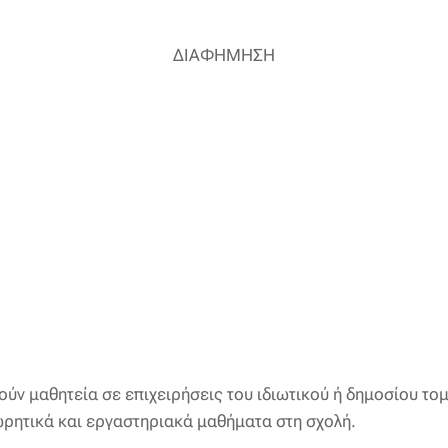
ΔΙΑΦΗΜΗΣΗ
ν μαθητεία σε επιχειρήσεις του ιδιωτικού ή δημοσίου τομ
ρητικά και εργαστηριακά μαθήματα στη σχολή.