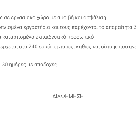
 σε εργασιακό χώρο με αμοιβή και ασφάλιση
πλισμένα εργαστήρια και τους παρέχονται τα απαραίτητα 
ια καταρτισμένο εκπαιδευτικό προσωπικό
ρχεται στα 240 ευρώ μηνιαίως, καθώς και σίτισης που αν
ι 30 ημέρες με αποδοχές
ΔΙΑΦΗΜΗΣΗ