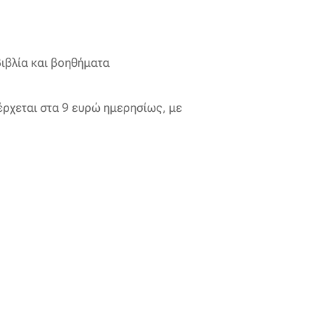
βιβλία και βοηθήματα
έρχεται στα 9 ευρώ ημερησίως, με