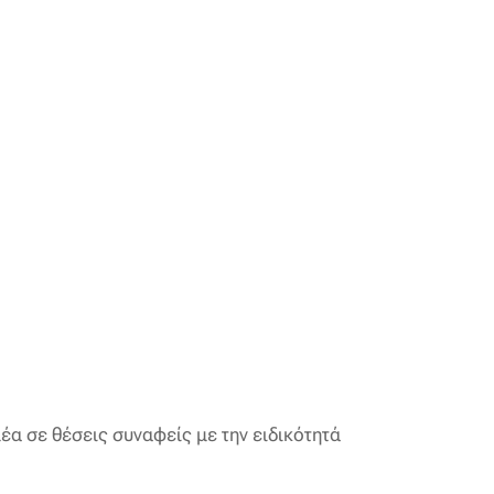
έα σε θέσεις συναφείς με την ειδικότητά