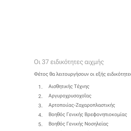
Οι 37 ειδικότητες αιχμής
Φέτος θα λειτουργήσουν οι εξής ειδικότητε
Αισθητικής Τέχνης
Αργυροχρυσοχοΐας
Αρτοποιίας-Ζαχαροπλαστικής
Βοηθός Γενικής Βρεφονηπιοκομίας
Βοηθός Γενικής Νοσηλείας