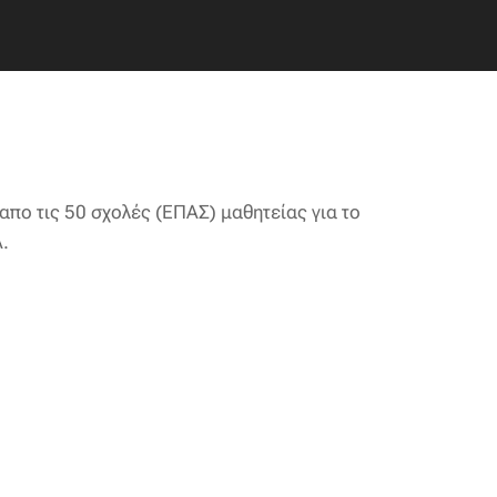
απο τις 50 σχολές (ΕΠΑΣ) μαθητείας για το
Α.