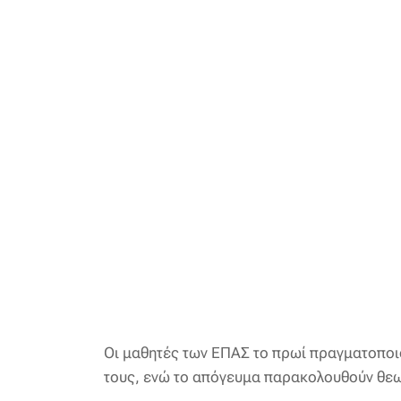
Οι μαθητές των ΕΠΑΣ το πρωί πραγματοποιού
τους, ενώ το απόγευμα παρακολουθούν θεω