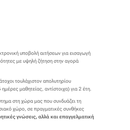
εκτρονική υποβολή αιτήσεων για εισαγωγή
κότητες με υψηλή ζήτηση στην αγορά
κάτοχοι τουλάχιστον απολυτηρίου
 5 ημέρες μαθητείας, αντίστοιχα) για 2 έτη.
ύστημα στη χώρα μας που συνδυάζει τη
σιακό χώρο, σε πραγματικές συνθήκες
ητικές γνώσεις, αλλά και επαγγελματική