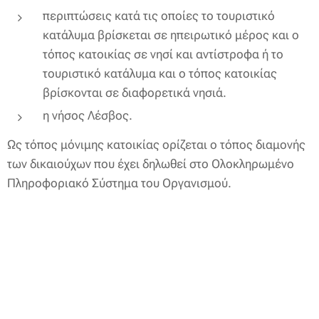
περιπτώσεις κατά τις οποίες το τουριστικό
κατάλυμα βρίσκεται σε ηπειρωτικό μέρος και ο
τόπος κατοικίας σε νησί και αντίστροφα ή το
τουριστικό κατάλυμα και ο τόπος κατοικίας
βρίσκονται σε διαφορετικά νησιά.
η νήσος Λέσβος.
Ως τόπος μόνιμης κατοικίας ορίζεται ο τόπος διαμονής
των δικαιούχων που έχει δηλωθεί στο Ολοκληρωμένο
Πληροφοριακό Σύστημα του Οργανισμού.