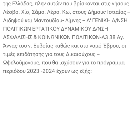
της Ελλάδας, πλην αυτών που βρίσκονται στις νήσους
Λέσβο, Χίο, Σάμο, Λέρο, Κω, στους Δήμους Ιστιαίας –
Αιδηψού και Μαντουδίου- Λίμνης – Α' ΓΕΝΙΚΗ Δ/ΝΣΗ
ΠΟΛΙΤΙΚΩΝ ΕΡΓΑΤΙΚΟΥ ΔΥΝΑΜΙΚΟΥ Δ/ΝΣΗ
ΑΣΦΑΛΙΣΗΣ & ΚΟΙΝΩΝΙΚΩΝ ΠΟΛΙΤΙΚΩΝ-Α3 38 Αγ.
Άννας του ν. Ευβοίας καθώς και στο νομό Έβρου, οι
τιμές επιδότησης για τους Δικαιούχους –
Ωφελούμενους, που θα ισχύσουν για το πρόγραμμα
περιόδου 2023 -2024 έχουν ως εξής: