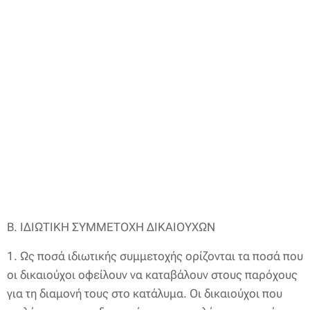
Β. ΙΔΙΩΤΙΚΗ ΣΥΜΜΕΤΟΧΗ ΔΙΚΑΙΟΥΧΩΝ
1. Ως ποσά ιδιωτικής συμμετοχής ορίζονται τα ποσά που
οι δικαιούχοι οφείλουν να καταβάλουν στους παρόχους
για τη διαμονή τους στο κατάλυμα. Οι δικαιούχοι που