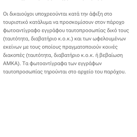
Οι δικαιούχοι υποχρεούνται κατά την άφιξη στο
τουριστικό κατάλυμα να προσκομίσουν στον πάροχο
φωτοαντίγραφο εγγράφου ταυτοπροσωπίας δικό τους
(ταυτότητα, διαβατήριο κ.ο.κ.) και των ωφελουμένων
εκείνων με τους οποίους πραγματοποιούν κοινές
διακοπές (ταυτότητα, διαβατήριο κ.ο.κ. ή βεβαίωση
ΑΜΚΑ). Τα φωτοαντίγραφα των εγγράφων
ταυτοπροσωπίας τηρούνται στο αρχείο του παρόχου.