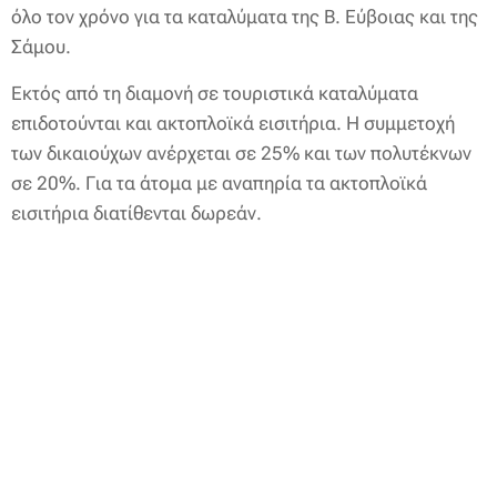
όλο τον χρόνο για τα καταλύματα της Β. Εύβοιας και της
Σάμου.
Εκτός από τη διαμονή σε τουριστικά καταλύματα
επιδοτούνται και ακτοπλοϊκά εισιτήρια. Η συμμετοχή
των δικαιούχων ανέρχεται σε 25% και των πολυτέκνων
σε 20%. Για τα άτομα με αναπηρία τα ακτοπλοϊκά
εισιτήρια διατίθενται δωρεάν.