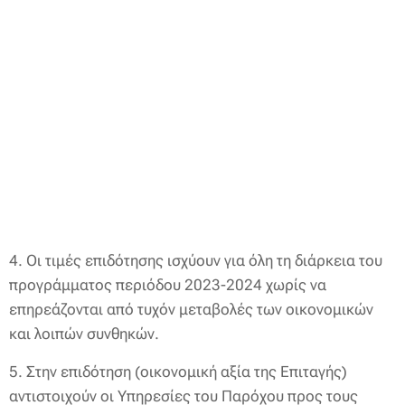
4. Οι τιμές επιδότησης ισχύουν για όλη τη διάρκεια του
προγράμματος περιόδου 2023-2024 χωρίς να
επηρεάζονται από τυχόν μεταβολές των οικονομικών
και λοιπών συνθηκών.
5. Στην επιδότηση (οικονομική αξία της Επιταγής)
αντιστοιχούν οι Υπηρεσίες του Παρόχου προς τους