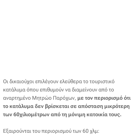
Οι δικαιούχοι επιλέγουν ελεύθερα το τουριστικό
κατάλυμα όπου επιθυμούν να διαμείνουν από το
αναρτημένο Μητρώο Παρόχων,
με τον περιορισμό ότι
το κατάλυμα δεν βρίσκεται σε απόσταση μικρότερη
των 60χιλιομέτρων από τη μόνιμη κατοικία τους.
Εξαιρούνται του περιορισμού των 60 χλμ: