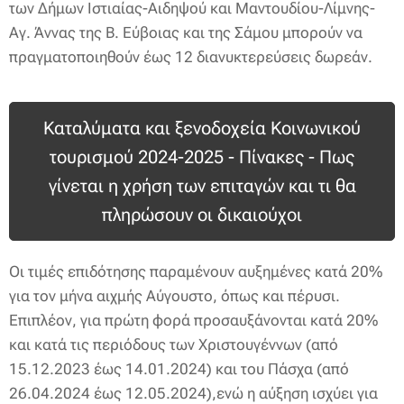
των Δήμων Ιστιαίας-Αιδηψού και Μαντουδίου-Λίμνης-
Αγ. Άννας της Β. Εύβοιας και της Σάμου μπορούν να
πραγματοποιηθούν έως 12 διανυκτερεύσεις δωρεάν.
Καταλύματα και ξενοδοχεία Κοινωνικού
τουρισμού 2024-2025 - Πίνακες - Πως
γίνεται η χρήση των επιταγών και τι θα
πληρώσουν οι δικαιούχοι
Οι τιμές επιδότησης παραμένουν αυξημένες κατά 20%
για τον μήνα αιχμής Αύγουστο, όπως και πέρυσι.
Επιπλέον, για πρώτη φορά προσαυξάνονται κατά 20%
και κατά τις περιόδους των Χριστουγέννων (από
15.12.2023 έως 14.01.2024) και του Πάσχα (από
26.04.2024 έως 12.05.2024),ενώ η αύξηση ισχύει για