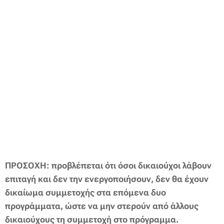
ΠΡΟΣΟΧΗ: προβλέπεται ότι όσοι δικαιούχοι λάβουν
επιταγή και δεν την ενεργοποιήσουν, δεν θα έχουν
δικαίωμα συμμετοχής στα επόμενα δυο
προγράμματα, ώστε να μην στερούν από άλλους
δικαιούχους τη συμμετοχή στο πρόγραμμα.