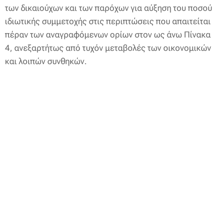
των δικαιούχων και των παρόχων για αύξηση του ποσού
ιδιωτικής συμμετοχής στις περιπτώσεις που απαιτείται
πέραν των αναγραφόμενων ορίων στον ως άνω Πίνακα
4, ανεξαρτήτως από τυχόν μεταβολές των οικονομικών
και λοιπών συνθηκών.