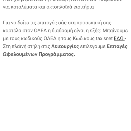
για καταλύματα και ακτοπλοϊκά εισιτήρια
Για να δείτε τις επιταγές σάς στη προσωπική σας
καρτέλα στον ΟΑΕΔ η διαδρομή είναι η εξής: Μπαίνουμε
με τους κωδικούς ΟΑΕΔ η τους Κωδικούς taxisnet
ΕΔΩ
-
Στη πλαϊνή στήλη στις
Λειτουργίες
επιλέγουμε
Επιταγές
Ωφελουμένων Προγράμματος.