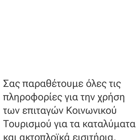
Σας παραθέτουμε όλες τις
πληροφορίες για την χρήση
των επιταγών Κοινωνικού
Τουρισμού για τα καταλύματα
και ακτοπλοϊκά εισιτήρια.