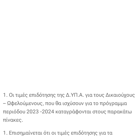
1. Οι τιμές επιδότησης της Δ.ΥΠ.Α. για τους Δικαιούχους
– Ωφελούμενους, που θα ισχύσουν για το πρόγραμμα
περιόδου 2023 -2024 καταγράφονται στους παρακάτω
πίνακες.
1. Επισημαίνεται ότι οι τιμές επιδότησης για τα