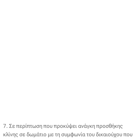
7. Σε περίπτωση που προκύψει ανάγκη προσθήκης
κλίνης σε δωμάτιο με τη συμφωνία του δικαιούχου που