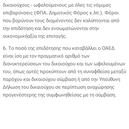
δικαιούχους - ωφελούμενους με όλες τις νόμιμες
επιβαρύνσεις (ΦΠΑ, Δημοτικός Φόρος κ.λπ.). Φόροι
που βαρύνουν τους διαμένοντες δεν καλύπτονται από
την επιδότηση και δεν ενσωματώνονται στην
οικονομικήαξία της επιταγής.
6. Το ποσό της επιδότησης που καταβάλλει ο ΟΑΕΔ
είναι ίσο με τον πραγματικό αριθμό των
διανυκτερεύσεων του δικαιούχου και των ωφελουμένων
του, όπως αυτές προκύπτουν από τη συναφθείσα μεταξύ
παρόχου και δικαιούχου σύμβαση ή από την Υπεύθυνη
Δήλωση του δικαιούχου σε περίπτωση αναχώρησης
προγενέστερης της συμφωνηθείσας με τη σύμβαση.