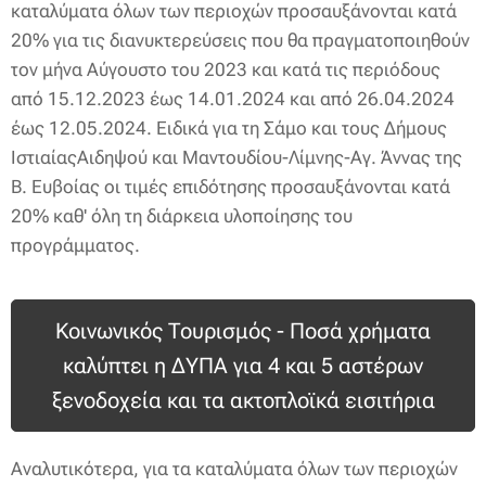
καταλύματα όλων των περιοχών προσαυξάνονται κατά
20% για τις διανυκτερεύσεις που θα πραγματοποιηθούν
τον μήνα Αύγουστο του 2023 και κατά τις περιόδους
από 15.12.2023 έως 14.01.2024 και από 26.04.2024
έως 12.05.2024. Ειδικά για τη Σάμο και τους Δήμους
ΙστιαίαςΑιδηψού και Μαντουδίου-Λίμνης-Αγ. Άννας της
Β. Ευβοίας οι τιμές επιδότησης προσαυξάνονται κατά
20% καθ' όλη τη διάρκεια υλοποίησης του
προγράμματος.
Κοινωνικός Τουρισμός - Ποσά χρήματα
καλύπτει η ΔΥΠΑ για 4 και 5 αστέρων
ξενοδοχεία και τα ακτοπλοϊκά εισιτήρια
Αναλυτικότερα, για τα καταλύματα όλων των περιοχών