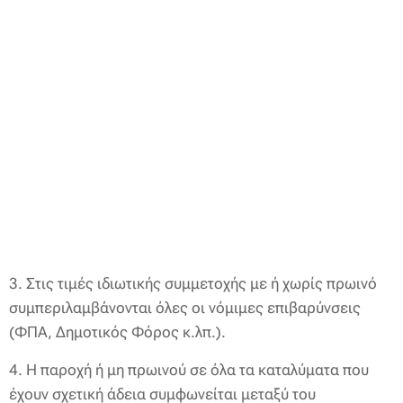
3. Στις τιμές ιδιωτικής συμμετοχής με ή χωρίς πρωινό
συμπεριλαμβάνονται όλες οι νόμιμες επιβαρύνσεις
(ΦΠΑ, Δημοτικός Φόρος κ.λπ.).
4. Η παροχή ή μη πρωινού σε όλα τα καταλύματα που
έχουν σχετική άδεια συμφωνείται μεταξύ του