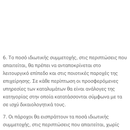
6. Το ποσό ιδιωτικής συμμετοχής, στις περιπτώσεις που
απαιτείται, θα πρέπει να ανταποκρίνεται στο
λειτουργικό επίπεδο και στις ποιοτικές παροχές της
επιχείρησης. Σε κάθε περίπτωση οι προσφερόμενες
υπηρεσίες των καταλυμάτων θα είναι ανάλογες της
κατηγορίας στην οποία κατατάσσονται σύμφωνα με τα
σε ισχύ δικαιολογητικά τους.
7. Οι πάροχοι θα εισπράττουν τα ποσά ιδιωτικής
συμμετοχής, στις περιπτώσεις που απαιτείται, χωρίς