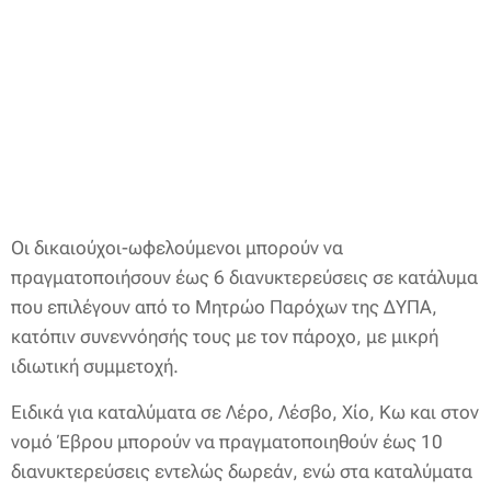
Οι δικαιούχοι-ωφελούμενοι μπορούν να
πραγματοποιήσουν έως 6 διανυκτερεύσεις σε κατάλυμα
που επιλέγουν από το Μητρώο Παρόχων της ΔΥΠΑ,
κατόπιν συνεννόησής τους με τον πάροχο, με μικρή
ιδιωτική συμμετοχή.
Ειδικά για καταλύματα σε Λέρο, Λέσβο, Χίο, Κω και στον
νομό Έβρου μπορούν να πραγματοποιηθούν έως 10
διανυκτερεύσεις εντελώς δωρεάν, ενώ στα καταλύματα