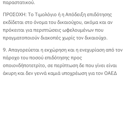
παραστατικού.
ΠΡΟΣΟΧΗ: Το Τιμολόγιο ή η Απόδειξη επιδότησης
εκδίδεται στο όνομα του δικαιούχου, ακόμα και αν
πρόκειται για περιπτώσεις ωφελουμένων που
πραγματοποιούν διακοπές χωρίς τον δικαιούχο.
9. Απαγορεύεται η εκχώρηση και η ενεχυρίαση από τον
πάροχο του ποσού επιδότησης προς
οποιονδήποτετρίτο, σε περίπτωση δε που γίνει είναι
άκυρη και δεν γεννά καμιά υποχρέωση για τον ΟΑΕΔ