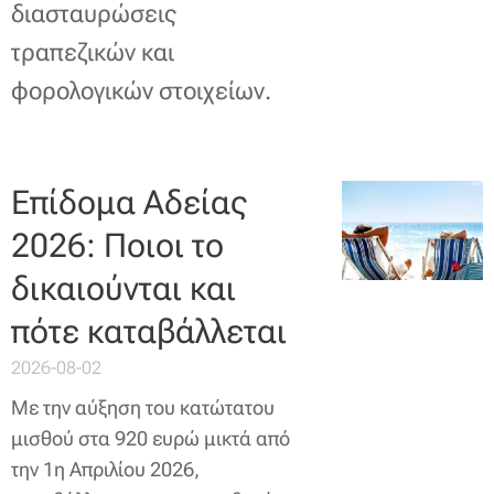
διασταυρώσεις
τραπεζικών και
φορολογικών στοιχείων.
Επίδομα Αδείας
2026: Ποιοι το
δικαιούνται και
πότε καταβάλλεται
2026-08-02
Με την αύξηση του κατώτατου
μισθού στα 920 ευρώ μικτά από
την 1η Απριλίου 2026,