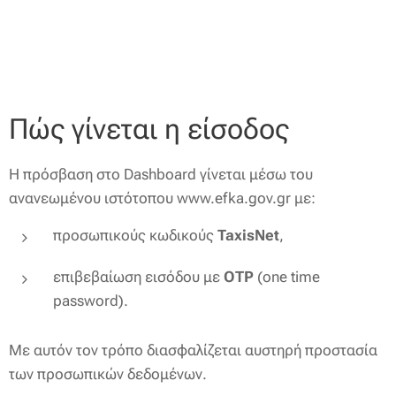
Πώς γίνεται η είσοδος
Η πρόσβαση στο Dashboard γίνεται μέσω του
ανανεωμένου ιστότοπου www.efka.gov.gr με:
προσωπικούς κωδικούς
TaxisNet
,
επιβεβαίωση εισόδου με
OTP
(one time
password).
Με αυτόν τον τρόπο διασφαλίζεται αυστηρή προστασία
των προσωπικών δεδομένων.