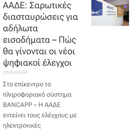
ΑΑΔΕ: Σαρωτικές
διασταυρώσεις για
αδήλωτα
εισοδήματα – Πώς
θα γίνονται οι νέοι
ψηφιακοί έλεγχοι
2026-08-04
Στο επίκεντρο το
πληροφοριακό σύστημα
BANCAPP – Η ΑΑΔΕ
εντείνει τους ελέγχους με
ηλεκτρονικές