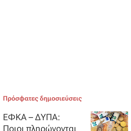
Πρόσφατες δημοσιεύσεις
ΕΦΚΑ – ΔΥΠΑ:
Ποιοι πληρώνονται