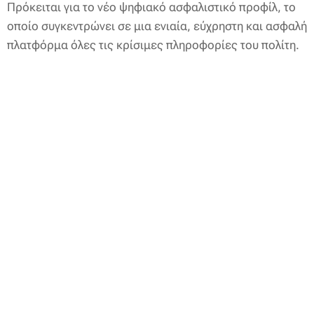
Πρόκειται για το νέο ψηφιακό ασφαλιστικό προφίλ, το
οποίο συγκεντρώνει σε μια ενιαία, εύχρηστη και ασφαλή
πλατφόρμα όλες τις κρίσιμες πληροφορίες του πολίτη.