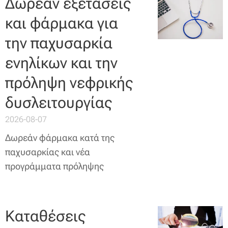
Δωρεάν εξετάσεις
και φάρμακα για
την παχυσαρκία
ενηλίκων και την
πρόληψη νεφρικής
δυσλειτουργίας
2026-08-07
Δωρεάν φάρμακα κατά της
παχυσαρκίας και νέα
προγράμματα πρόληψης
Καταθέσεις