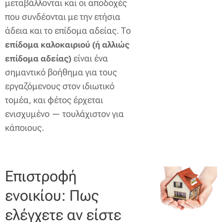
μεταβάλλονται και οι αποδοχές
που συνδέονται με την ετήσια
άδεια και το επίδομα αδείας. Το
επίδομα καλοκαιριού (ή αλλιώς
είναι ένα
επίδομα αδείας)
σημαντικό βοήθημα για τους
εργαζόμενους στον ιδιωτικό
τομέα, και φέτος έρχεται
ενισχυμένο — τουλάχιστον για
κάποιους.
Επιστροφή
ενοικίου: Πως
ελέγχετε αν είστε