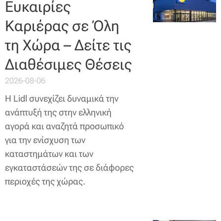
Ευκαιρίες
Καριέρας σε Όλη
τη Χώρα – Δείτε τις
Διαθέσιμες Θέσεις
2026-08-06
Η Lidl συνεχίζει δυναμικά την
ανάπτυξή της στην ελληνική
αγορά και αναζητά προσωπικό
για την ενίσχυση των
καταστημάτων και των
εγκαταστάσεών της σε διάφορες
περιοχές της χώρας.