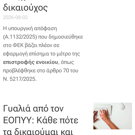
δικαιούχος
2026-08-02
Η υπουργική απόφαση
(Α.1132/2025) που δημοσιεύθηκε
στο ΦΕΚ βάζει πλέον σε
εφαρμογή επίσημα το μέτρο της
επιστροφής ενοικίου
, όπως
προβλέφθηκε στο άρθρο 70 του
Ν. 5217/2025.
Γυαλιά από τον
ΕΟΠΥΥ: Κάθε πότε
τα δικαιούμαι και