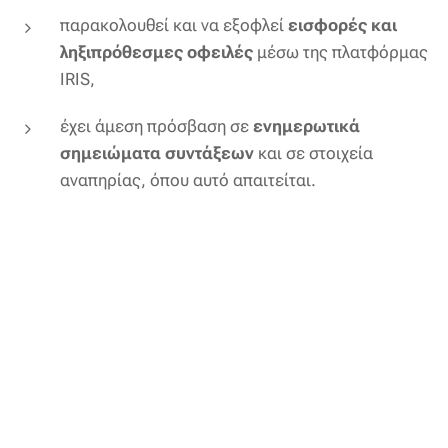
παρακολουθεί και να εξοφλεί
εισφορές και
ληξιπρόθεσμες οφειλές
μέσω της πλατφόρμας
IRIS,
έχει άμεση πρόσβαση σε
ενημερωτικά
σημειώματα συντάξεων
και σε στοιχεία
αναπηρίας, όπου αυτό απαιτείται.