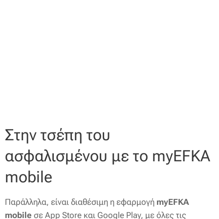
Στην τσέπη του
ασφαλισμένου με το myEFKA
mobile
Παράλληλα, είναι διαθέσιμη η εφαρμογή
myEFKA
mobile
σε App Store και Google Play, με όλες τις