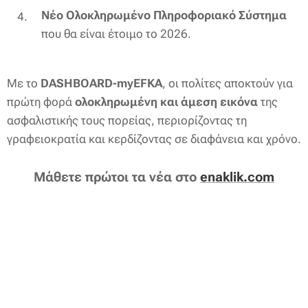
Νέο Ολοκληρωμένο Πληροφοριακό Σύστημα
που θα είναι έτοιμο το 2026.
Με το
DASHBOARD-myEFKA
, οι πολίτες αποκτούν για
πρώτη φορά
ολοκληρωμένη και άμεση εικόνα
της
ασφαλιστικής τους πορείας, περιορίζοντας τη
γραφειοκρατία και κερδίζοντας σε διαφάνεια και χρόνο.
Μάθετε πρώτοι τα νέα στο
enaklik.com