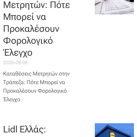
Μετρητών: Πότε
Μπορεί να
Προκαλέσουν
Φορολογικό
Έλεγχο
2026-08-06
Καταθέσεις Μετρητών στην
Τράπεζα: Πότε Μπορεί να
Προκαλέσουν Φορολογικό
Έλεγχο
Lidl Ελλάς: