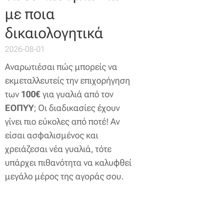
με ποια
δικαιολογητικά
2026-08-01
Αναρωτιέσαι πώς μπορείς να
εκμεταλλευτείς την επιχορήγηση
των
100€
για γυαλιά από τον
ΕΟΠΥΥ
; Οι διαδικασίες έχουν
γίνει πιο εύκολες από ποτέ! Αν
είσαι ασφαλισμένος και
χρειάζεσαι νέα γυαλιά, τότε
υπάρχει πιθανότητα να καλυφθεί
μεγάλο μέρος της αγοράς σου.