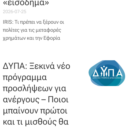
«εισόδημα»
2026-07-25
IRIS: Τι πρέπει να ξέρουν οι
πολίτες για τις μεταφορές
χρημάτων και την Εφορία
ΔΥΠΑ: Ξεκινά νέο
πρόγραμμα
προσλήψεων για
ανέργους – Ποιοι
μπαίνουν πρώτοι
και τι μισθούς θα