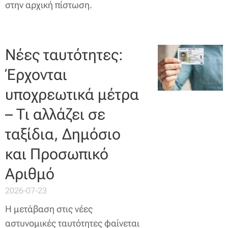
στην αρχική πίστωση.
Νέες ταυτότητες:
Έρχονται
υποχρεωτικά μέτρα
– Τι αλλάζει σε
ταξίδια, Δημόσιο
και Προσωπικό
Αριθμό
2026-07-23
Η μετάβαση στις νέες
αστυνομικές ταυτότητες φαίνεται