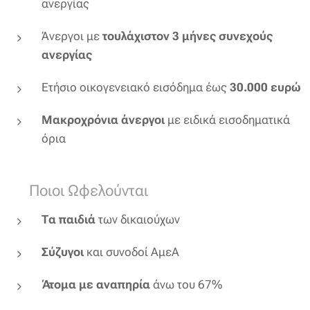
ανεργίας
Άνεργοι με
τουλάχιστον 3 μήνες συνεχούς
ανεργίας
Ετήσιο οικογενειακό εισόδημα έως
30.000 ευρώ
Μακροχρόνια άνεργοι
με ειδικά εισοδηματικά
όρια
👨‍👩‍👧 Ποιοι Ωφελούνται
Τα παιδιά
των δικαιούχων
Σύζυγοι
και συνοδοί ΑμεΑ
Άτομα με αναπηρία
άνω του 67%