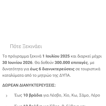
📅 Πότε Ξεκινάει
Το πρόγραμμα ξεκινά
1 Ιουλίου 2025
και διαρκεί μέχρι
30 Ιουνίου 2026
. Θα δοθούν
300.000 επιταγές
, με
δυνατότητα για
έως 6 διανυκτερεύσεις
σε τουριστικά
καταλύματα από το μητρώο της ΔΥΠΑ.
ΔΩΡΕΑΝ ΔΙΑΝΥΚΤΕΡΕΥΣΕΙΣ:
Έως
10 βράδια
για Λέσβο, Χίο, Κω, Σάμο, Λέρο