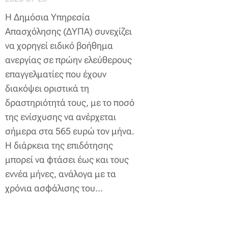
Η Δημόσια Υπηρεσία
Απασχόλησης (ΔΥΠΑ) συνεχίζει
να χορηγεί ειδικό βοήθημα
ανεργίας σε πρώην ελεύθερους
επαγγελματίες που έχουν
διακόψει οριστικά τη
δραστηριότητά τους, με το ποσό
της ενίσχυσης να ανέρχεται
σήμερα στα 565 ευρώ τον μήνα.
Η διάρκεια της επιδότησης
μπορεί να φτάσει έως και τους
εννέα μήνες, ανάλογα με τα
χρόνια ασφάλισης του...