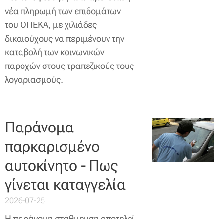
νέα πληρωμή των επιδομάτων
του ΟΠΕΚΑ, με χιλιάδες
δικαιούχους να περιμένουν την
καταβολή των κοινωνικών
παροχών στους τραπεζικούς τους
λογαριασμούς.
Παράνομα
παρκαρισμένο
αυτοκίνητο - Πως
γίνεται καταγγελία
2026-07-25
Η παράνομη στάθμευση αποτελεί