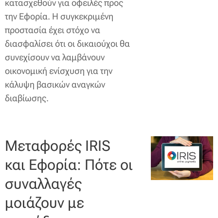
κατασχεθούν για οφειλές προς
την Εφορία. Η συγκεκριμένη
προστασία έχει στόχο να
διασφαλίσει ότι οι δικαιούχοι θα
συνεχίσουν να λαμβάνουν
οικονομική ενίσχυση για την
κάλυψη βασικών αναγκών
διαβίωσης.
Μεταφορές IRIS
και Εφορία: Πότε οι
συναλλαγές
μοιάζουν με