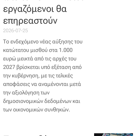
εργαζόμενοι θα
επηρεαστούν
2026-07-25
Το ενδεχόμενο νέας αύξησης του
κατώτατου μισθού στα 1.000
ευρώ μεικτά από τις αρχές του
2027 βρίσκεται υπό εξέταση από
την κυβέρνηση, με τις τελικές
αποφάσεις να αναμένονται μετά
την αξιολόγηση των
δημοσιονομικών δεδομένων και
των οικονομικών συνθηκών.