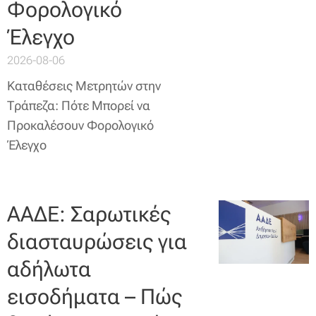
Φορολογικό
Έλεγχο
2026-08-06
Καταθέσεις Μετρητών στην
Τράπεζα: Πότε Μπορεί να
Προκαλέσουν Φορολογικό
Έλεγχο
ΑΑΔΕ: Σαρωτικές
διασταυρώσεις για
αδήλωτα
εισοδήματα – Πώς