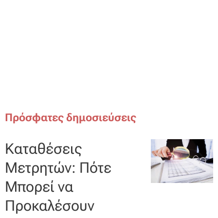
Πρόσφατες δημοσιεύσεις
Καταθέσεις
Μετρητών: Πότε
Μπορεί να
Προκαλέσουν