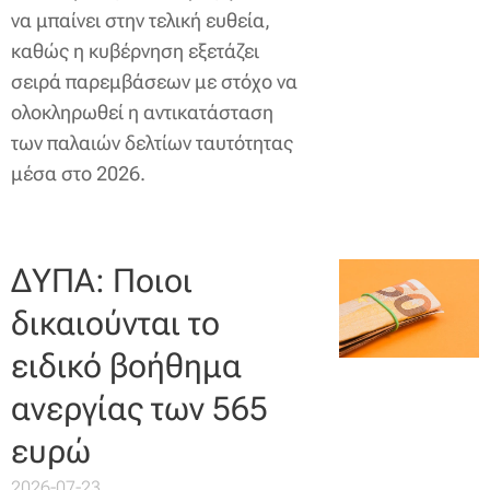
να μπαίνει στην τελική ευθεία,
καθώς η κυβέρνηση εξετάζει
σειρά παρεμβάσεων με στόχο να
ολοκληρωθεί η αντικατάσταση
των παλαιών δελτίων ταυτότητας
μέσα στο 2026.
ΔΥΠΑ: Ποιοι
δικαιούνται το
ειδικό βοήθημα
ανεργίας των 565
ευρώ
2026-07-23