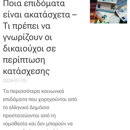
Ποια επιδόματα
είναι ακατάσχετα –
Τι πρέπει να
γνωρίζουν οι
δικαιούχοι σε
περίπτωση
κατάσχεσης
2026-07-25
Τα περισσότερα κοινωνικά
επιδόματα που χορηγούνται από
το ελληνικό Δημόσιο
προστατεύονται από τη
νομοθεσία και δεν μπορούν να