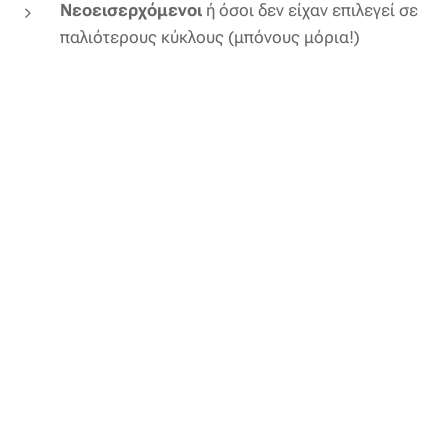
Νεοεισερχόμενοι
ή όσοι δεν είχαν επιλεγεί σε
παλιότερους κύκλους (μπόνους μόρια!)