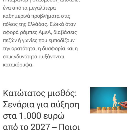
ένα από τα μεγαλύτερα
καθημερινά προβλήματα στις
πόλεις της Ελλάδας. Ειδικά όταν
αφορά ράμπες ΑμεΑ, διαβάσεις
πεζών ή γωνίες που εμποδίζουν
την ορατότητα, η δυσφορία και η
επικινδυνότητα αυξάνονται
κατακόρυφα.
Κατώτατος μισθός:
Σενάρια για αύξηση
στα 1.000 ευρώ
από το 2027 – Ποιοι