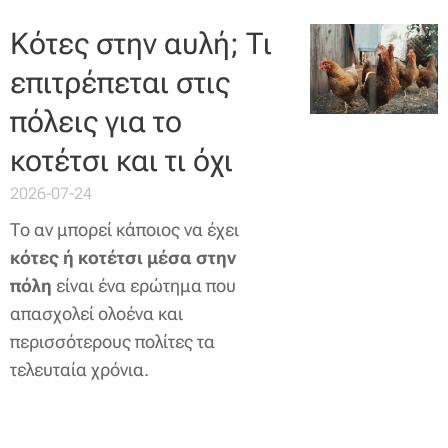
Κότες στην αυλή; Τι
επιτρέπεται στις
πόλεις για το
κοτέτσι και τι όχι
2026-07-24
Το αν μπορεί κάποιος να έχει
κότες ή κοτέτσι μέσα στην
πόλη
είναι ένα ερώτημα που
απασχολεί ολοένα και
περισσότερους πολίτες τα
τελευταία χρόνια.