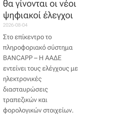
θα γίνονται οι νέοι
ψηφιακοί έλεγχοι
2026-08-04
Στο επίκεντρο το
πληροφοριακό σύστημα
BANCAPP – Η ΑΑΔΕ
εντείνει τους ελέγχους με
ηλεκτρονικές
διασταυρώσεις
τραπεζικών και
φορολογικών στοιχείων.