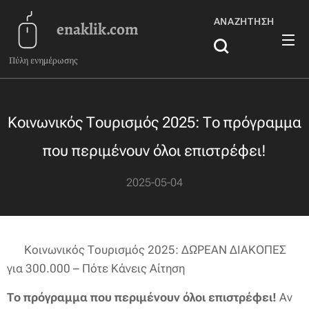
ΑΝΑΖΉΤΗΣΗ
enaklik.com
Πύλη ενημέρωσης
Κοινωνικός Τουρισμός 2025: Το πρόγραμμα
που περιμένουν όλοι επιστρέφει!
2025-05-04
🏖️ Κοινωνικός Τουρισμός 2025: ΔΩΡΕΑΝ ΔΙΑΚΟΠΕΣ
για 300.000 – Πότε Κάνεις Αίτηση
Το πρόγραμμα που περιμένουν όλοι επιστρέφει!
Αν