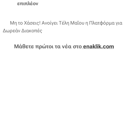
επιπλέον
🔥 Μη το Χάσεις! Ανοίγει Τέλη Μαΐου η Πλατφόρμα για
Δωρεάν Διακοπές
Μάθετε πρώτοι τα νέα στο
enaklik.com