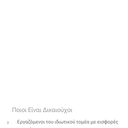
✅ Ποιοι Είναι Δικαιούχοι
Εργαζόμενοι του ιδιωτικού τομέα με εισφορές