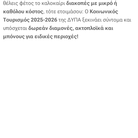
θέλεις φέτος το καλοκαίρι
διακοπές με μικρό ή
καθόλου κόστος
, τότε ετοιμάσου: Ο
Κοινωνικός
Τουρισμός 2025-2026
της ΔΥΠΑ ξεκινάει σύντομα και
υπόσχεται
δωρεάν διαμονές, ακτοπλοϊκά και
μπόνους για ειδικές περιοχές!