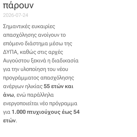
πάρουν
2026-07-24
Σημαντικές ευκαιρίες
απασχόλησης ανοίγουν το
επόμενο διάστημα μέσω της
ΔΥΠΑ, καθώς στις αρχές
Αυγούστου ξεκινά η διαδικασία
για την υλοποίηση του νέου
προγράμματος απασχόλησης
ανέργων ηλικίας
55 ετών και
άνω
, ενώ παράλληλα
ενεργοποιείται νέο πρόγραμμα
για
1.000 πτυχιούχους έως 54
ετών
.