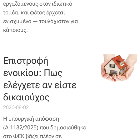
εργαζόμενους στον ιδιωτικό
τομέα, και φέτος έρχεται
ενισχυμένο — τουλάχιστον για
κάποιους.
Επιστροφή
ενοικίου: Πως
ελέγχετε αν είστε
δικαιούχος
2026-08-02
Η υπουργική απόφαση
(Α.1132/2025) που δημοσιεύθηκε
στο ΦΕΚ βάζει πλέον σε