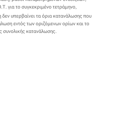
.Τ. για το συγκεκριμένο τετράμηνο,
 δεν υπερβαίνει τα όρια κατανάλωσης που
άλωση εντός των οριζόμενων ορίων και το
ης συνολικής κατανάλωσης.