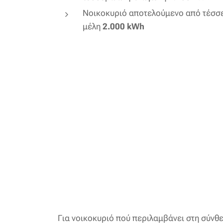
Νοικοκυριό αποτελούμενο από τέσσερ
μέλη
2.000 kWh
Για νοικοκυριό πού περιλαμβάνει στη σύνθ