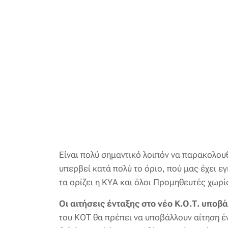
Είναι πολύ σημαντικό λοιπόν να παρακολου
υπερβεί κατά πολύ το όριο, πού μας έχει 
τα ορίζει η ΚΥΑ και όλοι Προμηθευτές χωρί
Οι αιτήσεις ένταξης στο νέο Κ.Ο.Τ. υποβ
του ΚΟΤ θα πρέπει να υποβάλλουν αίτηση 