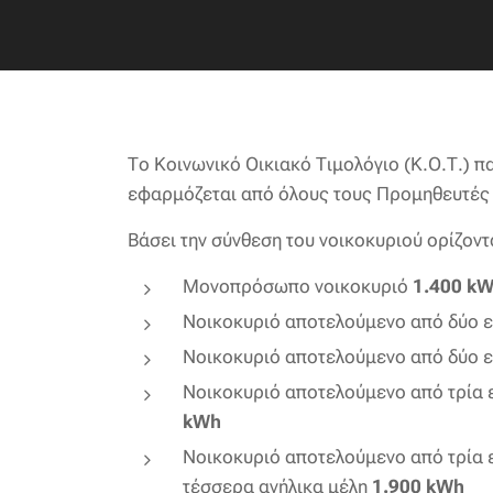
Το Κοινωνικό Οικιακό Τιμολόγιο (Κ.Ο.Τ.) π
εφαρμόζεται από όλους τους Προμηθευτές 
Βάσει την σύνθεση του νοικοκυριού ορίζοντ
Μονοπρόσωπο νοικοκυριό
1.400 k
Νοικοκυριό αποτελούμενο από δύο εν
Νοικοκυριό αποτελούμενο από δύο εν
Νοικοκυριό αποτελούμενο από τρία εν
kWh
Νοικοκυριό αποτελούμενο από τρία εν
τέσσερα ανήλικα μέλη
1.900 kWh