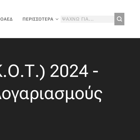
 ΟΑΕΔ
ΠΕΡΙΣΣΌΤΕΡΑ
.Ο.Τ.) 2024 -
λογαριασμούς