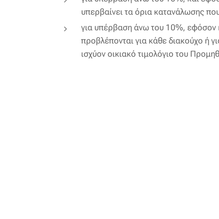
υπερβαίνει τα όρια κατανάλωσης που
για υπέρβαση άνω του 10%, εφόσον η
προβλέπονται για κάθε διακούχο ή γ
ισχύον οικιακό τιμολόγιο του Προμη