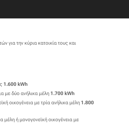
ν για την κύρια κατοικία τους και
ος
1.600 kWh
ια με δύο ανήλικα μέλη
1.700 kWh
ϊκή οικογένεια με τρία ανήλικα μέλη
1.800
κα μέλη ή μονογονεϊκή οικογένεια με