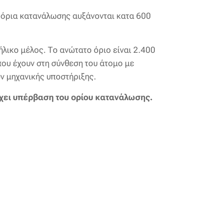
α όρια κατανάλωσης αυξάνονται κατα 600
λικο μέλος. Το ανώτατο όριο είναι 2.400
που έχουν στη σύνθεση του άτομο με
ν μηχανικής υποστήριξης.
ρχει υπέρβαση του ορίου κατανάλωσης.