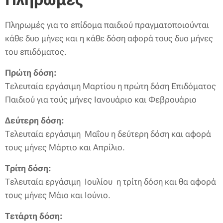
Πληρωμές για το επίδομα παιδιού πραγματοποιούνται
κάθε δυο μήνες και η κάθε δόση αφορά τους δυο μήνες
του επιδόματος.
Πρώτη δόση:
Τελευταία εργάσιμη Μαρτίου η πρώτη δόση Επιδόματος
Παιδιού για τούς μήνες Ιανουάριο και Φεβρουάριο
Δεύτερη δόση:
Τελευταία εργάσιμη Μαΐου η δεύτερη δόση και αφορά
τους μήνες Μάρτιο και Απρίλιο.
Τρίτη δόση:
Τελευταία εργάσιμη Ιουλίου η τρίτη δόση και θα αφορά
τους μήνες Μάιο και Ιούνιο.
Τετάρτη δόση: