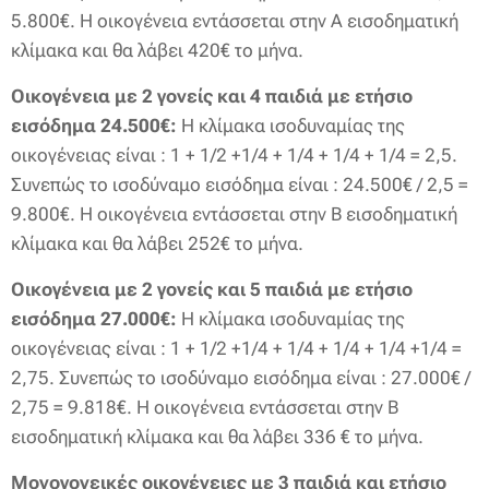
5.800€. Η οικογένεια εντάσσεται στην Α εισοδηματική
κλίμακα και θα λάβει 420€ το μήνα.
Οικογένεια με 2 γονείς και 4 παιδιά με ετήσιο
εισόδημα 24.500€:
Η κλίμακα ισοδυναμίας της
οικογένειας είναι : 1 + 1/2 +1/4 + 1/4 + 1/4 + 1/4 = 2,5.
Συνεπώς το ισοδύναμο εισόδημα είναι : 24.500€ / 2,5 =
9.800€. Η οικογένεια εντάσσεται στην Β εισοδηματική
κλίμακα και θα λάβει 252€ το μήνα.
Οικογένεια με 2 γονείς και 5 παιδιά με ετήσιο
εισόδημα 27.000€:
Η κλίμακα ισοδυναμίας της
οικογένειας είναι : 1 + 1/2 +1/4 + 1/4 + 1/4 + 1/4 +1/4 =
2,75. Συνεπώς το ισοδύναμο εισόδημα είναι : 27.000€ /
2,75 = 9.818€. Η οικογένεια εντάσσεται στην Β
εισοδηματική κλίμακα και θα λάβει 336 € το μήνα.
Μονογονεικές οικογένειες με 3 παιδιά και ετήσιο