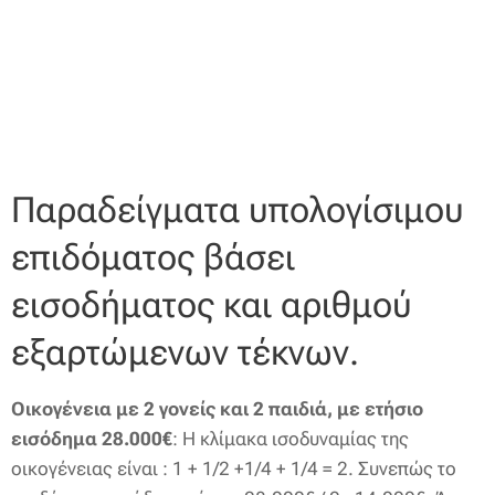
Παραδείγματα υπολογίσιμου
επιδόματος βάσει
εισοδήματος και αριθμού
εξαρτώμενων τέκνων.
Οικογένεια με 2 γονείς και 2 παιδιά, με ετήσιο
εισόδημα 28.000€
: Η κλίμακα ισοδυναμίας της
οικογένειας είναι : 1 + 1/2 +1/4 + 1/4 = 2. Συνεπώς το