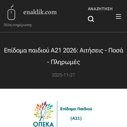
ΑΝΑΖΉΤΗΣΗ
enaklik.com
Πύλη ενημέρωσης
Επίδομα παιδιού Α21 2026: Αιτήσεις - Ποσά
- Πληρωμές
2025-11-27