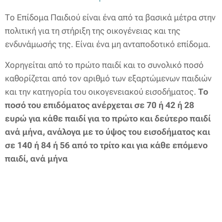
Το Επίδομα Παιδιού είναι ένα από τα βασικά μέτρα στην
πολιτική για τη στήριξη της οικογένειας και της
ενδυνάμωσής της. Είναι ένα μη ανταποδοτικό επίδομα.
Χορηγείται από το πρώτο παιδί και το συνολικό ποσό
καθορίζεται από τον αριθμό των εξαρτώμενων παιδιών
και την κατηγορία του οικογενειακού εισοδήματος.
Το
ποσό του επιδόματος ανέρχεται σε 70 ή 42 ή 28
ευρώ για κάθε παιδί για το πρώτο και δεύτερο παιδί
ανά μήνα, ανάλογα με το ύψος του εισοδήματος και
σε 140 ή 84 ή 56 από το τρίτο και για κάθε επόμενο
παιδί, ανά μήνα