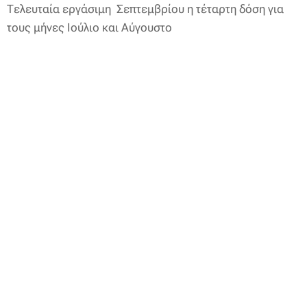
Τελευταία εργάσιμη Σεπτεμβρίου η τέταρτη δόση για
τους μήνες Ιούλιο και Αύγουστο