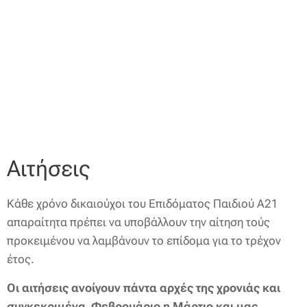
Αιτήσεις
Κάθε χρόνο δικαιούχοι του Επιδόματος Παιδιού Α21
απαραίτητα πρέπει να υποβάλλουν την αίτηση τούς
προκειμένου να λαμβάνουν το επίδομα για το τρέχον
έτος.
Οι αιτήσεις ανοίγουν πάντα
αρχές της χρονιάς και
συγκεκριμένα Φεβρουάριο η Μάρτιο και μας