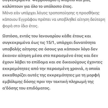
καλύπτουν για όλο το υπόλοιπο έτος.
Μόνο εάν υπάρχει λόγος τροποποίησης η προσθήκης
κάποιου Εγγράφου πρέπει να υποβληθεί αίτηση δεύτερη
φορά στο ίδιο έτος.
Ωστόσο, εντός του Ιανουαρίου κάθε έτους και
συγκεκριμένα έως τις 15/1, υπάρχει δυνατότητα
υποβολής αίτησης σε όσους για κάποιον λόγο δεν
έκαναν αίτηση μέσα στο περασμένο έτος και δεν
έχουν λάβει το επίδομα και σε
δικαιούχους έχοντες
εκκρεμότητες από την περασμένη χρονιά, η οποία
εκκαθαρίζει αυτές της εκκρεμότητες με τη μορφή
εμβόλιμης δόσης πριν την τακτική πληρωμή της
α'δόσης του επιδόματος.