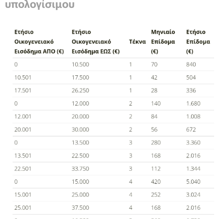
υπολογίσιμου