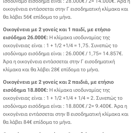
ισοδύναμο εισόδημα είναι : 28.000€ / 2= 14.000€. Άρα η
οικογένεια εντάσσεται στην Γ εισοδηματική κλίμακα και
θα λάβει 56€ επίδομα το μήνα.
Οικογένεια με 2 γονείς και 1 παιδί, με ετήσιο
εισόδημα 26.000€:
Η κλίμακα ισοδυναμίας της
οικογένειας είναι : 1 + 1/2 +1/4 = 1,75. Συνεπώς το
ισοδύναμο εισόδημα είναι : 26.000€ / 1,75= 14.857€.
Άρα η οικογένεια εντάσσεται στην Γ εισοδηματική
κλίμακα και θα λάβει 28€ επίδομα το μήνα.
Οικογένεια με 2 γονείς και 2 παιδιά, με ετήσιο
εισόδημα 18.800€:
Η κλίμακα ισοδυναμίας της
οικογένειας είναι : 1 + 1/2 +1/4 + 1/4 = 2. Συνεπώς το
ισοδύναμο εισόδημα είναι : 18.800€ / 2= 9.400€. Άρα η
οικογένεια εντάσσεται στην Β εισοδηματική κλίμακα και
θα λάβει 84€ επίδομα το μήνα.