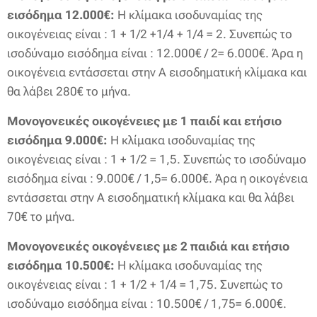
εισόδημα 12.000€:
Η κλίμακα ισοδυναμίας της
οικογένειας είναι : 1 + 1/2 +1/4 + 1/4 = 2. Συνεπώς το
ισοδύναμο εισόδημα είναι : 12.000€ / 2= 6.000€. Άρα η
οικογένεια εντάσσεται στην Α εισοδηματική κλίμακα και
θα λάβει 280€ το μήνα.
Μονογονεικές οικογένειες με 1 παιδί και ετήσιο
εισόδημα 9.000€:
Η κλίμακα ισοδυναμίας της
οικογένειας είναι : 1 + 1/2 = 1,5. Συνεπώς το ισοδύναμο
εισόδημα είναι : 9.000€ / 1,5= 6.000€. Άρα η οικογένεια
εντάσσεται στην Α εισοδηματική κλίμακα και θα λάβει
70€ το μήνα.
Μονογονεικές οικογένειες με 2 παιδιά και ετήσιο
εισόδημα 10.500€:
Η κλίμακα ισοδυναμίας της
οικογένειας είναι : 1 + 1/2 + 1/4 = 1,75. Συνεπώς το
ισοδύναμο εισόδημα είναι : 10.500€ / 1,75= 6.000€.