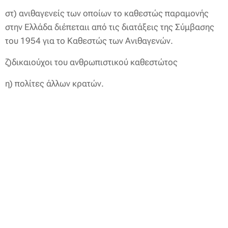
στ) ανιθαγενείς των οποίων το καθεστώς παραμονής
στην Ελλάδα διέπεταιι από τις διατάξεις της Σύμβασης
του 1954 για το Καθεστώς των Ανιθαγενών.
ζ)δικαιούχοι του ανθρωπιστικού καθεστώτος
η) πολίτες άλλων κρατών.