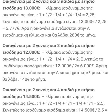
Οικογένεια με 2 γονείς και 3 παιδιά με ετήσιο
εισόδημα 13.000€:
Η κλίμακα ισοδυναμίας της
οικογένειας είναι : 1 + 1/2 +1/4 + 1/4 +1/4 = 2,25.
Συνεπώς το ισοδύναμο εισόδημα είναι : 13.000€ / 2,25
= 5.777€. Άρα η οικογένεια εντάσσεται στην Α
εισοδηματική κλίμακα και θα λάβει 280€ το μήνα.
Οικογένεια με 2 γονείς και 2 παιδιά με ετήσιο
εισόδημα 12.000€:
Η κλίμακα ισοδυναμίας της
οικογένειας είναι : 1 + 1/2 +1/4 + 1/4 = 2. Συνεπώς το
ισοδύναμο εισόδημα είναι : 12.000€ / 2= 6.000€. Άρα η
οικογένεια εντάσσεται στην Α εισοδηματική κλίμακα και
θα λάβει 140€ το μήνα.
Οικογένεια με 2 γονείς και 4 παιδιά με ετήσιο
εισόδημα 14.500€:
Η κλίμακα ισοδυναμίας της
οικογένειας είναι : 1 + 1/2 +1/4 + 1/4 + 1/4 + 1/4 = 2,5.
Συνεπώς το ισοδύναμο εισόδημα είναι : 14.500€ / 2,5 =