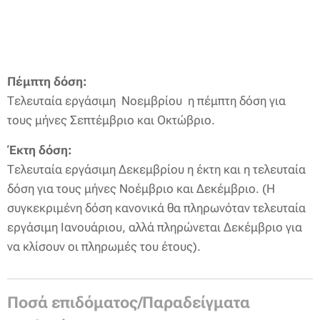
Πέμπτη δόση:
Τελευταία εργάσιμη Νοεμβρίου η πέμπτη δόση για
τους μήνες Σεπτέμβριο και Οκτώβριο.
Έκτη δόση:
Τελευταία εργάσιμη Δεκεμβρίου η έκτη και η τελευταία
δόση για τους μήνες Νοέμβριο και Δεκέμβριο. (Η
συγκεκριμένη δόση κανονικά θα πληρωνόταν τελευταία
εργάσιμη Ιανουάριου, αλλά πληρώνεται Δεκέμβριο για
να κλίσουν οι πληρωμές του έτους).
Ποσά επιδόματος/
Παραδείγματα