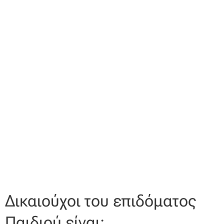
Δικαιούχοι του επιδόματος
Παιδιού είναι: