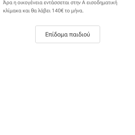
Άρα η οικογένεια εντάσσεται στην Α εισοδηματική
κλίμακα και θα λάβει 140€ το μήνα.
Επίδομα παιδιού