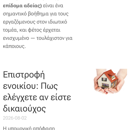
είναι ένα
επίδομα αδείας)
σημαντικό βοήθημα για τους
εργαζόμενους στον ιδιωτικό
τομέα, και φέτος έρχεται
ενισχυμένο — τουλάχιστον για
κάποιους.
Επιστροφή
ενοικίου: Πως
ελέγχετε αν είστε
δικαιούχος
2026-08-02
Η υπουργική απόφαση