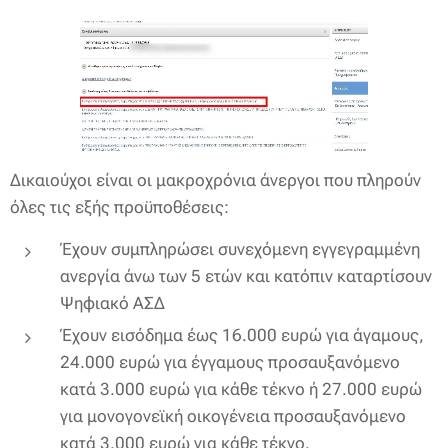
Δικαιούχοι είναι οι μακροχρόνια άνεργοι που πληρούν
όλες τις εξής προϋποθέσεις:
Έχουν συμπληρώσει συνεχόμενη εγγεγραμμένη
ανεργία άνω των 5 ετών και κατόπιν καταρτίσουν
Ψηφιακό ΑΣΔ
Έχουν εισόδημα έως 16.000 ευρώ για άγαμους,
24.000 ευρώ για έγγαμους προσαυξανόμενο
κατά 3.000 ευρώ για κάθε τέκνο ή 27.000 ευρώ
για μονογονεϊκή οικογένεια προσαυξανόμενο
κατά 3.000 ευρώ για κάθε τέκνο.