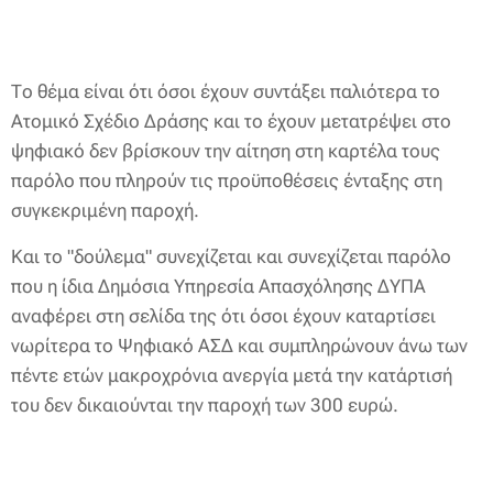
Το θέμα είναι ότι όσοι έχουν συντάξει παλιότερα το
Ατομικό Σχέδιο Δράσης και το έχουν μετατρέψει στο
ψηφιακό δεν βρίσκουν την αίτηση στη καρτέλα τους
παρόλο που πληρούν τις προϋποθέσεις ένταξης στη
συγκεκριμένη παροχή.
Και το "δούλεμα" συνεχίζεται και συνεχίζεται παρόλο
που η ίδια Δημόσια Υπηρεσία Απασχόλησης ΔΥΠΑ
αναφέρει στη σελίδα της ότι όσοι έχουν καταρτίσει
νωρίτερα το Ψηφιακό ΑΣΔ και συμπληρώνουν άνω των
πέντε ετών μακροχρόνια ανεργία μετά την κατάρτισή
του δεν δικαιούνται την παροχή των 300 ευρώ.