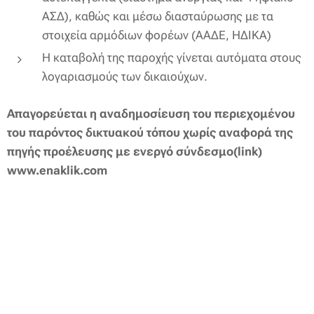
ΑΣΔ), καθώς και μέσω διασταύρωσης με τα
στοιχεία αρμόδιων φορέων (ΑΑΔΕ, ΗΔΙΚΑ)
Η καταβολή της παροχής γίνεται αυτόματα στους
λογαριασμούς των δικαιούχων.
Απαγορεύεται η αναδημοσίευση του περιεχομένου
του παρόντος δικτυακού τόπου χωρίς αναφορά της
πηγής προέλευσης με ενεργό
σύνδεσμο(link)
www.enaklik.com