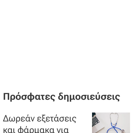
Πρόσφατες δημοσιεύσεις
Δωρεάν εξετάσεις
και φάρμακα για