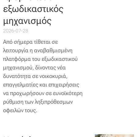
εξωδικαστικός
μηχανισμός
2026-07-28
Από σήμερα τίθεται σε
λειτουργία η αναβαθμισμένη
πλατφόρμα του εξωδικαστικού
μηχανισμού, δίνοντας νέα
δυνατότητα σε νοικοκυριά,
επαγγελματίες και επιχειρήσεις
να προχωρήσουν σε ευνοϊκότερη
ρύθμιση των ληξιπρόθεσμων
οφειλών τους.