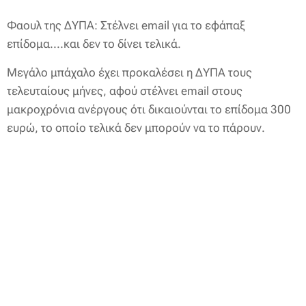
Φαουλ της ΔΥΠΑ: Στέλνει email για το εφάπαξ
επίδομα....και δεν το δίνει τελικά.
Μεγάλο μπάχαλο έχει προκαλέσει η ΔΥΠΑ τους
τελευταίους μήνες, αφού στέλνει email στους
μακροχρόνια ανέργους ότι δικαιούνται το επίδομα 300
ευρώ, το οποίο τελικά δεν μπορούν να το πάρουν.