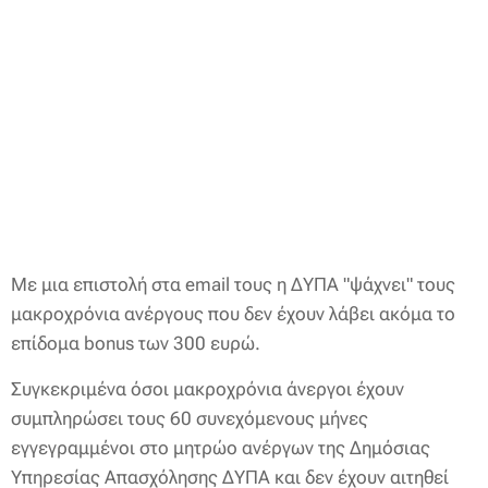
Με μια επιστολή στα email τους η ΔΥΠΑ "ψάχνει" τους
μακροχρόνια ανέργους που δεν έχουν λάβει ακόμα το
επίδομα bonus των 300 ευρώ.
Συγκεκριμένα όσοι μακροχρόνια άνεργοι έχουν
συμπληρώσει τους 60 συνεχόμενους μήνες
εγγεγραμμένοι στο μητρώο ανέργων της Δημόσιας
Υπηρεσίας Απασχόλησης ΔΥΠΑ και δεν έχουν αιτηθεί