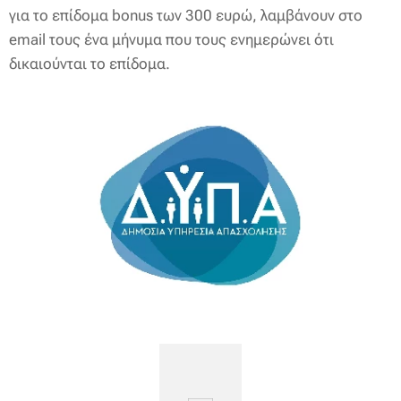
για το επίδομα bonus των 300 ευρώ, λαμβάνουν στο
email τους ένα μήνυμα που τους ενημερώνει ότι
δικαιούνται το επίδομα.