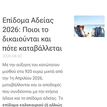
Επίδομα Αδείας
2026: Ποιοι το
δικαιούνται και
πότε καταβάλλεται
2026-08-02
Με την αύξηση του κατώτατου
μισθού στα 920 ευρώ μικτά από
την 1η Απριλίου 2026,
μεταβάλλονται και οι αποδοχές
που συνδέονται με την ετήσια
άδεια και το επίδομα αδείας. Το
επίδομα καλοκαιριού (ή αλλιώς