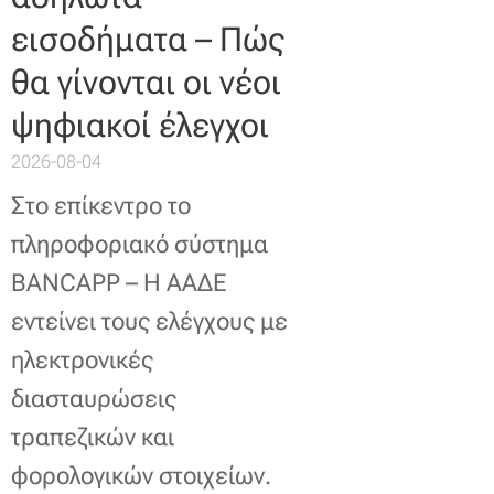
εισοδήματα – Πώς
θα γίνονται οι νέοι
ψηφιακοί έλεγχοι
2026-08-04
Στο επίκεντρο το
πληροφοριακό σύστημα
BANCAPP – Η ΑΑΔΕ
εντείνει τους ελέγχους με
ηλεκτρονικές
διασταυρώσεις
τραπεζικών και
φορολογικών στοιχείων.