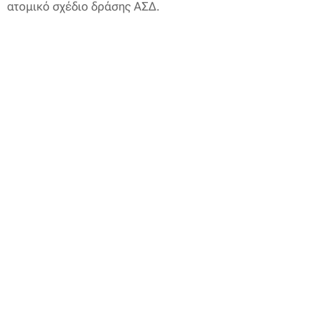
ατομικό σχέδιο δράσης ΑΣΔ.