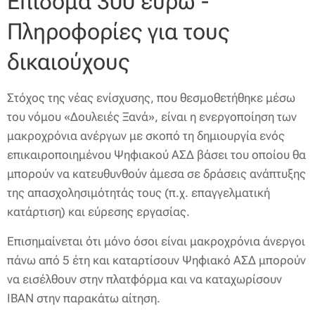
Επίδομα 300 ευρώ -
Πληροφορίες για τους
δικαιούχους
Στόχος της νέας ενίσχυσης, που θεσμοθετήθηκε μέσω
του νόμου «Δουλειές Ξανά», είναι η ενεργοποίηση των
μακροχρόνια ανέργων με σκοπό τη δημιουργία ενός
επικαιροποιημένου Ψηφιακού ΑΣΔ βάσει του οποίου θα
μπορούν να κατευθυνθούν άμεσα σε δράσεις ανάπτυξης
της απασχολησιμότητάς τους (π.χ. επαγγελματική
κατάρτιση) και εύρεσης εργασίας.
Επισημαίνεται ότι μόνο όσοι είναι μακροχρόνια άνεργοι
πάνω από 5 έτη και καταρτίσουν Ψηφιακό ΑΣΔ μπορούν
να εισέλθουν στην πλατφόρμα και να καταχωρίσουν
ΙΒΑΝ στην παρακάτω αίτηση.