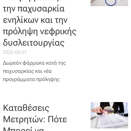
την παχυσαρκία
ενηλίκων και την
πρόληψη νεφρικής
δυσλειτουργίας
2026-08-07
Δωρεάν φάρμακα κατά της
παχυσαρκίας και νέα
προγράμματα πρόληψης
Καταθέσεις
Μετρητών: Πότε
Μπορεί να