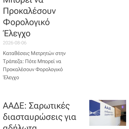
Προκαλέσουν
Φορολογικό
Έλεγχο
2026-08-06
Καταθέσεις Μετρητών στην
Τράπεζα: Πότε Μπορεί να
Προκαλέσουν Φορολογικό
Έλεγχο
ΑΑΔΕ: Σαρωτικές
διασταυρώσεις για
αδήλωτα