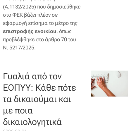
(Α.1132/2025) που δημοσιεύθηκε
στο ΦΕΚ βάζει πλέον σε
εφαρμογή επίσημα το μέτρο της
επιστροφής ενοικίου
, όπως
προβλέφθηκε στο άρθρο 70 του
Ν. 5217/2025.
Γυαλιά από τον
ΕΟΠΥΥ: Κάθε πότε
τα δικαιούμαι και
με ποια
δικαιολογητικά