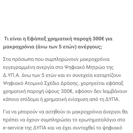
Τι είναι η Εφάπαξ χρηματική παροχή 300€ για
μακροχρόνια (άνω των 5 ετών) ανέργους;
Στα πρόσωπα που συμπληρώνουν μακροχρόνια
εγγεγραμμένη ανεργία στο Ψηφιακό Μητρώο της
Δ.ΥΠ.Α. άνω των 5 ετών και εν συνεχεία καταρτίζουν
Ψηφιακό Ατομικό Σχέδιο Δράσης, χορηγείται εφάπαξ
χρηματική παροχή ύψους 300€, εφόσον δεν λαμβάνουν
κάποιο επίδομα ή χρηματική ενίσχυση από τη ΔΥΠΑ.
Για να μπορούν να αιτηθούν οι μακροχρόνια άνεργοι θα
πρέπει να έχουν συμπληρώσει το ερωτηματολόγιο στο
e-service της ΔΥΠΑ και να έχει συνταχθεί το ψηφιακό