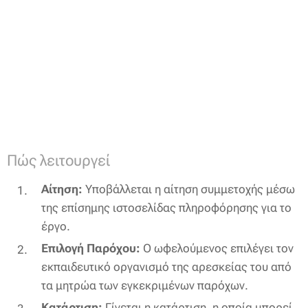
Πώς λειτουργεί
Αίτηση:
Υποβάλλεται η αίτηση συμμετοχής μέσω
της επίσημης ιστοσελίδας πληροφόρησης για το
έργο.
Επιλογή Παρόχου:
Ο ωφελούμενος επιλέγει τον
εκπαιδευτικό οργανισμό της αρεσκείας του από
τα μητρώα των εγκεκριμένων παρόχων.
Κατάρτιση:
Γίνεται η κατάρτιση, η οποία μπορεί