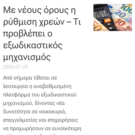
Με νέους όρους η
ρύθμιση χρεών – Τι
προβλέπει ο
εξωδικαστικός
μηχανισμός
2026-07-28
Από σήμερα τίθεται σε
λειτουργία η αναβαθμισμένη
πλατφόρμα του εξωδικαστικού
μηχανισμού, δίνοντας νέα
δυνατότητα σε νοικοκυριά,
επαγγελματίες και επιχειρήσεις
να προχωρήσουν σε ευνοϊκότερη