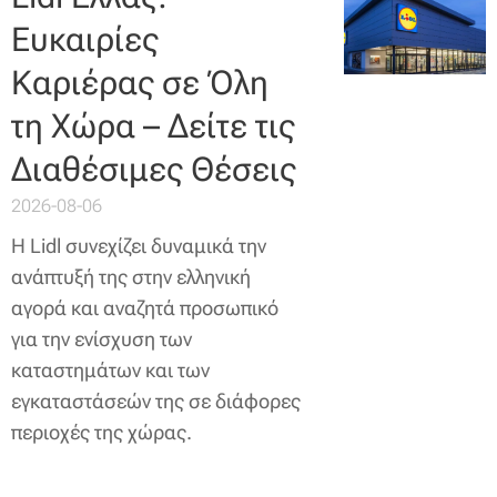
Ευκαιρίες
Καριέρας σε Όλη
τη Χώρα – Δείτε τις
Διαθέσιμες Θέσεις
2026-08-06
Η Lidl συνεχίζει δυναμικά την
ανάπτυξή της στην ελληνική
αγορά και αναζητά προσωπικό
για την ενίσχυση των
καταστημάτων και των
εγκαταστάσεών της σε διάφορες
περιοχές της χώρας.