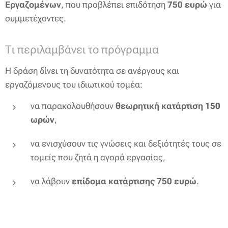
Εργαζομένων
, που προβλέπει επιδότηση
750 ευρώ
για
συμμετέχοντες.
Τι περιλαμβάνει το πρόγραμμα
Η δράση δίνει τη δυνατότητα σε ανέργους και
εργαζόμενους του ιδιωτικού τομέα:
να παρακολουθήσουν
θεωρητική κατάρτιση 150
ωρών
,
να ενισχύσουν τις γνώσεις και δεξιότητές τους σε
τομείς που ζητά η αγορά εργασίας,
να λάβουν
επίδομα κατάρτισης 750 ευρώ
.