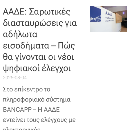
ΑΑΔΕ: Σαρωτικές
διασταυρώσεις για
αδήλωτα
εισοδήματα – Πώς
θα γίνονται οι νέοι
ψηφιακοί έλεγχοι
2026-08-04
Στο επίκεντρο το
πληροφοριακό σύστημα
BANCAPP – Η ΑΑΔΕ
εντείνει τους ελέγχους με
ηλεκτρονικές