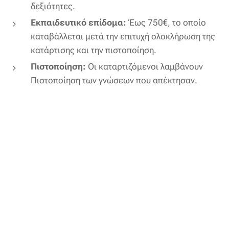
δεξιότητες.
Εκπαιδευτικό επίδομα:
Έως 750€, το οποίο
καταβάλλεται μετά την επιτυχή ολοκλήρωση της
κατάρτισης και την πιστοποίηση.
Πιστοποίηση:
Οι καταρτιζόμενοι λαμβάνουν
Πιστοποίηση των γνώσεων που απέκτησαν.