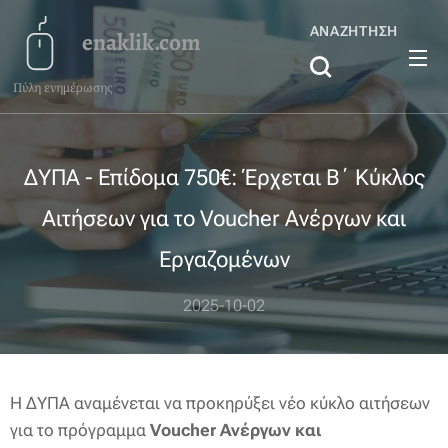
ΑΝΑΖΉΤΗΣΗ
enaklik.com
Πύλη ενημέρωσης
ΔΥΠΑ - Επίδομα 750€: Έρχεται Β΄ Κύκλος
Αιτήσεων για το Voucher Ανέργων και
Εργαζομένων
2025-10-02
Η ΔΥΠΑ αναμένεται να προκηρύξει νέο κύκλο αιτήσεων
για το πρόγραμμα
Voucher Ανέργων και