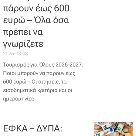
πάρουν έως 600
ευρώ – Όλα όσα
πρέπει να
γνωρίζετε
2026-08-08
Τουρισμός για Όλους 2026-2027:
Ποιοι μπορούν να πάρουν έως
600 ευρώ – Οι αιτήσεις, τα
εισοδηματικά κριτήρια και οι
ημερομηνίες
ΕΦΚΑ – ΔΥΠΑ: