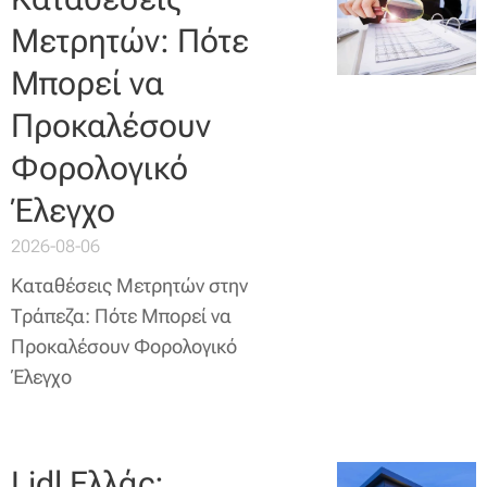
Μετρητών: Πότε
Μπορεί να
Προκαλέσουν
Φορολογικό
Έλεγχο
2026-08-06
Καταθέσεις Μετρητών στην
Τράπεζα: Πότε Μπορεί να
Προκαλέσουν Φορολογικό
Έλεγχο
Lidl Ελλάς: