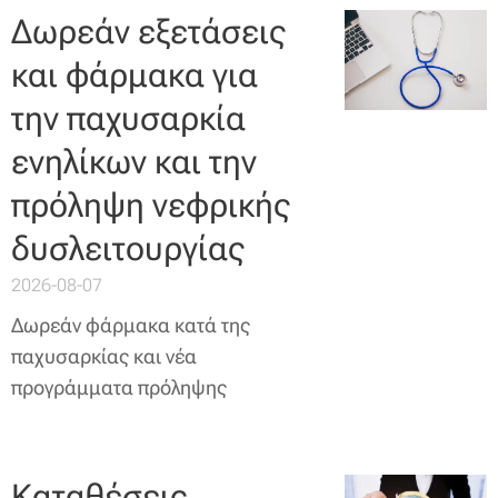
Δωρεάν εξετάσεις
και φάρμακα για
την παχυσαρκία
ενηλίκων και την
πρόληψη νεφρικής
δυσλειτουργίας
2026-08-07
Δωρεάν φάρμακα κατά της
παχυσαρκίας και νέα
προγράμματα πρόληψης
Καταθέσεις