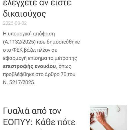
ελέγχετε αν είστε
δικαιούχος
2026-08-02
Η υπουργική απόφαση
(Α.1132/2025) που δημοσιεύθηκε
στο ΦΕΚ βάζει πλέον σε
εφαρμογή επίσημα το μέτρο της
επιστροφής ενοικίου
, όπως
προβλέφθηκε στο άρθρο 70 του
Ν. 5217/2025.
Γυαλιά από τον
ΕΟΠΥΥ: Κάθε πότε