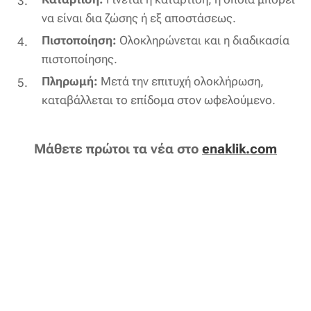
να είναι δια ζώσης ή εξ αποστάσεως.
Πιστοποίηση:
Ολοκληρώνεται και η διαδικασία
πιστοποίησης.
Πληρωμή:
Μετά την επιτυχή ολοκλήρωση,
καταβάλλεται το επίδομα στον ωφελούμενο.
Μάθετε πρώτοι τα νέα στο
enaklik.com