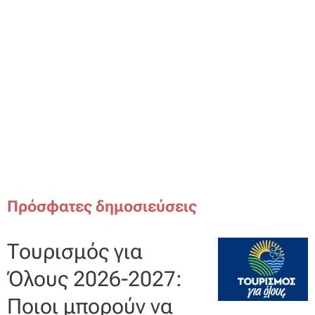
Πρόσφατες δημοσιεύσεις
Τουρισμός για
Όλους 2026-2027:
Ποιοι μπορούν να