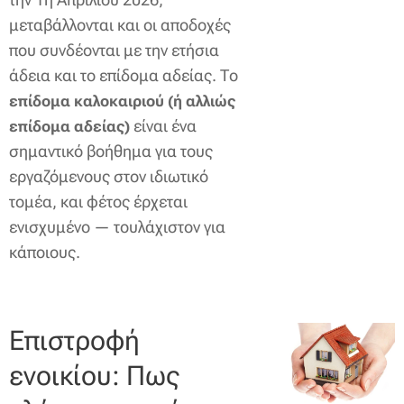
μεταβάλλονται και οι αποδοχές
που συνδέονται με την ετήσια
άδεια και το επίδομα αδείας. Το
επίδομα καλοκαιριού (ή αλλιώς
είναι ένα
επίδομα αδείας)
σημαντικό βοήθημα για τους
εργαζόμενους στον ιδιωτικό
τομέα, και φέτος έρχεται
ενισχυμένο — τουλάχιστον για
κάποιους.
Επιστροφή
ενοικίου: Πως