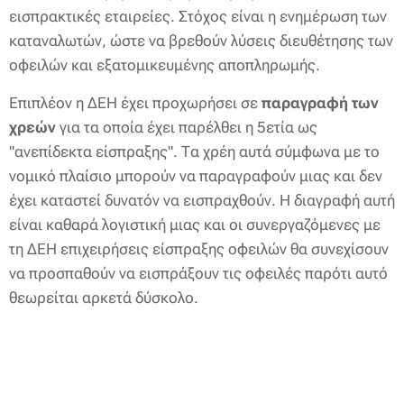
εισπρακτικές εταιρείες. Στόχος είναι η ενημέρωση των
καταναλωτών, ώστε να βρεθούν λύσεις διευθέτησης των
οφειλών και εξατομικευμένης αποπληρωμής.
Επιπλέον η ΔΕΗ έχει προχωρήσει σε
παραγραφή των
χρεών
για τα οποία έχει παρέλθει η 5ετία ως
"ανεπίδεκτα είσπραξης". Τα χρέη αυτά σύμφωνα με το
νομικό πλαίσιο μπορούν να παραγραφούν μιας και δεν
έχει καταστεί δυνατόν να εισπραχθούν. Η διαγραφή αυτή
είναι καθαρά λογιστική μιας και οι συνεργαζόμενες με
τη ΔΕΗ επιχειρήσεις είσπραξης οφειλών θα συνεχίσουν
να προσπαθούν να εισπράξουν τις οφειλές παρότι αυτό
θεωρείται αρκετά δύσκολο.