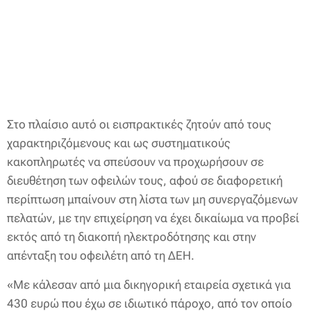
Στο πλαίσιο αυτό οι εισπρακτικές ζητούν από τους
χαρακτηριζόμενους και ως συστηματικούς
κακοπληρωτές να σπεύσουν να προχωρήσουν σε
διευθέτηση των οφειλών τους, αφού σε διαφορετική
περίπτωση μπαίνουν στη λίστα των μη συνεργαζόμενων
πελατών, με την επιχείρηση να έχει δικαίωμα να προβεί
εκτός από τη διακοπή ηλεκτροδότησης και στην
απένταξη του οφειλέτη από τη ΔΕΗ.
«Με κάλεσαν από μια δικηγορική εταιρεία σχετικά για
430 ευρώ που έχω σε ιδιωτικό πάροχο, από τον οποίο