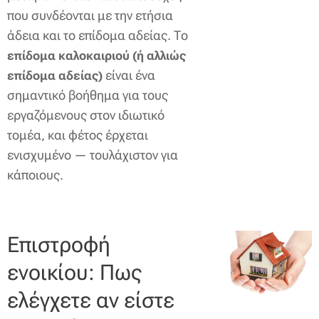
που συνδέονται με την ετήσια
άδεια και το επίδομα αδείας. Το
επίδομα καλοκαιριού (ή αλλιώς
είναι ένα
επίδομα αδείας)
σημαντικό βοήθημα για τους
εργαζόμενους στον ιδιωτικό
τομέα, και φέτος έρχεται
ενισχυμένο — τουλάχιστον για
κάποιους.
Επιστροφή
ενοικίου: Πως
ελέγχετε αν είστε