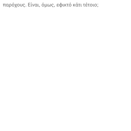
παρόχους. Είναι, όμως, εφικτό κάτι τέτοιο;