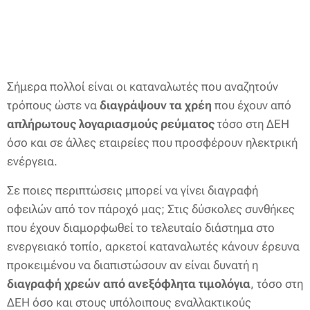
Σήμερα πολλοί είναι οι καταναλωτές που αναζητούν
τρόπους ώστε να
διαγράψουν τα χρέη
που έχουν από
απλήρωτους λογαριασμούς ρεύματος
τόσο στη ΔΕΗ
όσο και σε άλλες εταιρείες που προσφέρουν ηλεκτρική
ενέργεια.
Σε ποιες περιπτώσεις μπορεί να γίνει διαγραφή
οφειλών από τον πάροχό μας; Στις δύσκολες συνθήκες
που έχουν διαμορφωθεί το τελευταίο διάστημα στο
ενεργειακό τοπίο, αρκετοί καταναλωτές κάνουν έρευνα
προκειμένου να διαπιστώσουν αν είναι δυνατή η
διαγραφή χρεών από ανεξόφλητα τιμολόγια
, τόσο στη
ΔΕΗ όσο και στους υπόλοιπους εναλλακτικούς