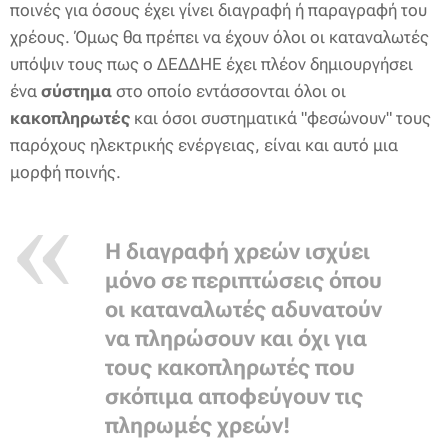
ποινές για όσους έχει γίνει διαγραφή ή παραγραφή του
χρέους. Όμως θα πρέπει να έχουν όλοι οι καταναλωτές
υπόψιν τους πως ο ΔΕΔΔΗΕ έχει πλέον δημιουργήσει
ένα
σύστημα
στο οποίο εντάσσονται όλοι οι
κακοπληρωτές
και όσοι συστηματικά "φεσώνουν" τους
παρόχους ηλεκτρικής ενέργειας, είναι και αυτό μια
μορφή ποινής.
Η διαγραφή χρεών ισχύει
μόνο σε περιπτώσεις όπου
οι καταναλωτές αδυνατούν
να πληρώσουν και όχι για
τους κακοπληρωτές που
σκόπιμα αποφεύγουν τις
πληρωμές χρεών!