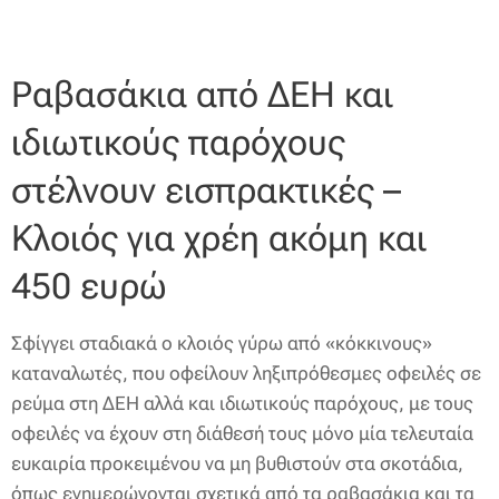
Ραβασάκια από ΔΕΗ και
ιδιωτικούς παρόχους
στέλνουν εισπρακτικές –
Κλοιός για χρέη ακόμη και
450 ευρώ
Σφίγγει σταδιακά ο κλοιός γύρω από «κόκκινους»
καταναλωτές, που οφείλουν ληξιπρόθεσμες οφειλές σε
ρεύμα στη ΔΕΗ αλλά και ιδιωτικούς παρόχους, με τους
οφειλές να έχουν στη διάθεσή τους μόνο μία τελευταία
ευκαιρία προκειμένου να μη βυθιστούν στα σκοτάδια,
όπως ενημερώνονται σχετικά από τα ραβασάκια και τα