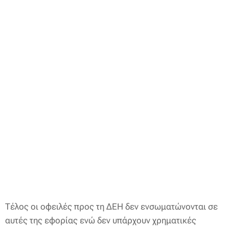
Τέλος οι οφειλές προς τη ΔΕΗ δεν ενσωματώνονται σε
αυτές της εφορίας ενώ δεν υπάρχουν χρηματικές