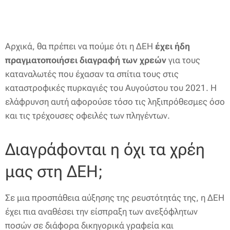
Αρχικά, θα πρέπει να πούμε ότι η ΔΕΗ
έχει ήδη
πραγματοποιήσει διαγραφή των χρεών
για τους
καταναλωτές που έχασαν τα σπίτια τους στις
καταστροφικές πυρκαγιές του Αυγούστου του 2021. Η
ελάφρυνση αυτή αφορούσε τόσο τις ληξιπρόθεσμες όσο
και τις τρέχουσες οφειλές των πληγέντων.
Διαγράφονται η όχι τα χρέη
μας στη ΔΕΗ;
Σε μια προσπάθεια αύξησης της ρευστότητάς της, η ΔΕΗ
έχει πια αναθέσει την είσπραξη των ανεξόφλητων
ποσών σε διάφορα δικηγορικά γραφεία και