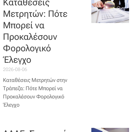
Καταθέσεις
Μετρητών: Πότε
Μπορεί να
Προκαλέσουν
Φορολογικό
Έλεγχο
2026-08-06
Καταθέσεις Μετρητών στην
Τράπεζα: Πότε Μπορεί να
Προκαλέσουν Φορολογικό
Έλεγχο