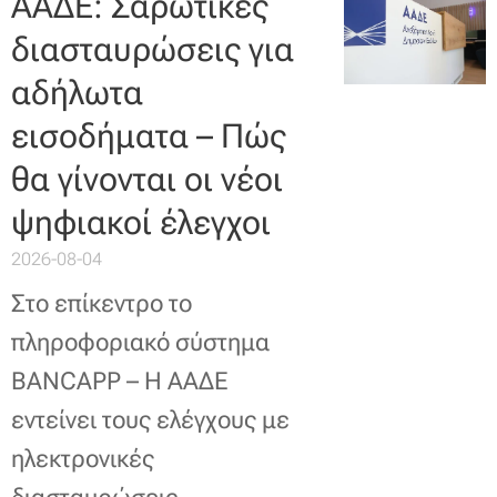
ΑΑΔΕ: Σαρωτικές
διασταυρώσεις για
αδήλωτα
εισοδήματα – Πώς
θα γίνονται οι νέοι
ψηφιακοί έλεγχοι
2026-08-04
Στο επίκεντρο το
πληροφοριακό σύστημα
BANCAPP – Η ΑΑΔΕ
εντείνει τους ελέγχους με
ηλεκτρονικές