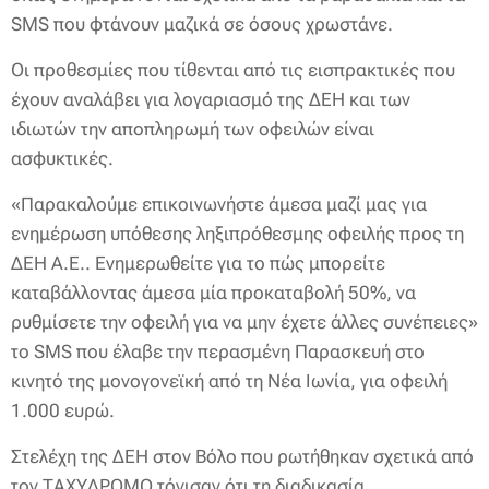
SMS που φτάνουν μαζικά σε όσους χρωστάνε.
Οι προθεσμίες που τίθενται από τις εισπρακτικές που
έχουν αναλάβει για λογαριασμό της ΔΕΗ και των
ιδιωτών την αποπληρωμή των οφειλών είναι
ασφυκτικές.
«Παρακαλούμε επικοινωνήστε άμεσα μαζί μας για
ενημέρωση υπόθεσης ληξιπρόθεσμης οφειλής προς τη
ΔΕΗ Α.Ε.. Ενημερωθείτε για το πώς μπορείτε
καταβάλλοντας άμεσα μία προκαταβολή 50%, να
ρυθμίσετε την οφειλή για να μην έχετε άλλες συνέπειες»
το SMS που έλαβε την περασμένη Παρασκευή στο
κινητό της μονογονεϊκή από τη Νέα Ιωνία, για οφειλή
1.000 ευρώ.
Στελέχη της ΔΕΗ στον Βόλο που ρωτήθηκαν σχετικά από
τον ΤΑΧΥΔΡΟΜΟ τόνισαν ότι τη διαδικασία