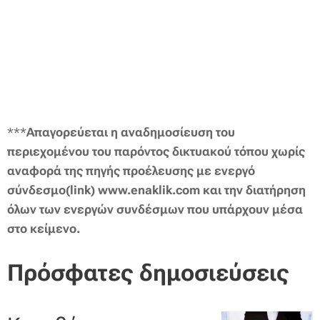
***
Απαγορεύεται η αναδημοσίευση του
περιεχομένου του παρόντος δικτυακού τόπου χωρίς
αναφορά της πηγής προέλευσης με ενεργό
σύνδεσμο(link) www.enaklik.com και την διατήρηση
όλων των
ενεργών
συνδέσμων
που υπάρχουν μέσα
στο
κείμενο.
Πρόσφατες δημοσιεύσεις