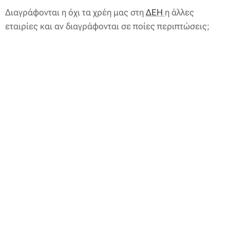
Διαγράφονται η όχι τα χρέη μας στη
ΔΕΗ
η άλλες
εταιρίες και αν διαγράφονται σε ποίες περιπτώσεις;