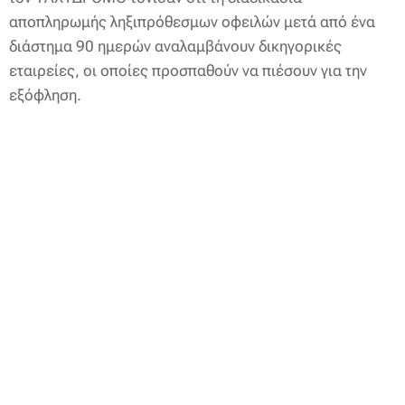
αποπληρωμής ληξιπρόθεσμων οφειλών μετά από ένα
διάστημα 90 ημερών αναλαμβάνουν δικηγορικές
εταιρείες, οι οποίες προσπαθούν να πιέσουν για την
εξόφληση.