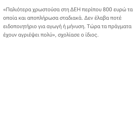
«Παλιότερα χρωστούσα στη ΔΕΗ περίπου 800 ευρώ τα
οποία και αποπλήρωσα σταδιακά. Δεν έλαβα ποτέ
ειδοποιητήριο για αγωγή ή μήνυση. Τώρα τα πράγματα
έχουν αγριέψει πολύ», σχολίασε ο ίδιος.