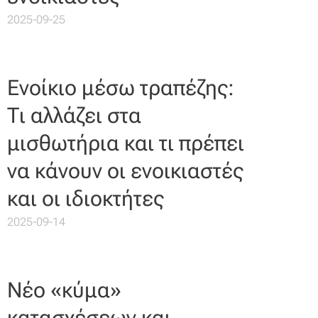
2025-09-25
Ενοίκιο μέσω τραπέζης:
Τι αλλάζει στα
μισθωτήρια και τι πρέπει
να κάνουν οι ενοικιαστές
και οι ιδιοκτήτες
2025-09-14
Νέο «κύμα»
κατασχέσεων και