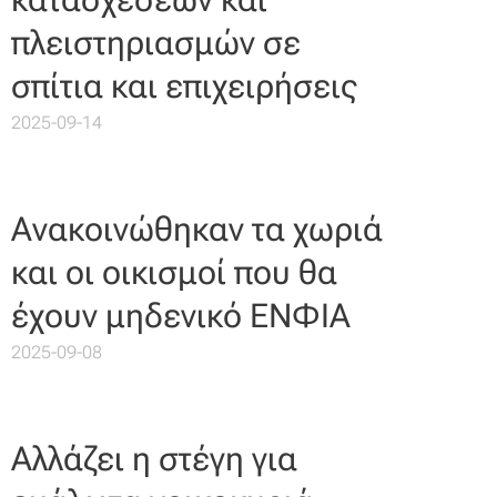
πλειστηριασμών σε
σπίτια και επιχειρήσεις
2025-09-14
Ανακοινώθηκαν τα χωριά
και οι οικισμοί που θα
έχουν μηδενικό ΕΝΦΙΑ
2025-09-08
Αλλάζει η στέγη για