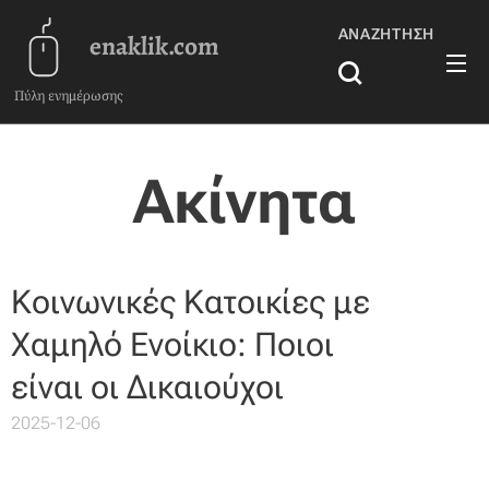
ΑΝΑΖΉΤΗΣΗ
enaklik.com
Πύλη ενημέρωσης
Ακίνητα
Κοινωνικές Κατοικίες με
Χαμηλό Ενοίκιο: Ποιοι
είναι οι Δικαιούχοι
2025-12-06