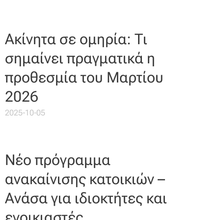
Ακίνητα σε ομηρία: Τι
σημαίνει πραγματικά η
προθεσμία του Μαρτίου
2026
2025-10-05
Νέο πρόγραμμα
ανακαίνισης κατοικιών –
Ανάσα για ιδιοκτήτες και
ενοικιαστές