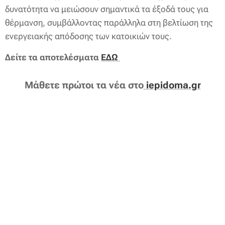
δυνατότητα να μειώσουν σημαντικά τα έξοδά τους για
θέρμανση, συμβάλλοντας παράλληλα στη βελτίωση της
ενεργειακής απόδοσης των κατοικιών τους.
Δείτε τα αποτελέσματα
ΕΔΩ
Μάθετε πρώτοι τα νέα στο
iepidoma.gr