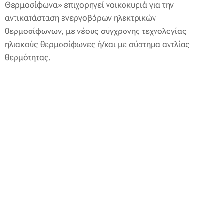
Θερμοσίφωνα» επιχορηγεί νοικοκυριά για την
αντικατάσταση ενεργοβόρων ηλεκτρικών
θερμοσίφωνων, με νέους σύγχρονης τεχνολογίας
ηλιακούς θερμοσίφωνες ή/και με σύστημα αντλίας
θερμότητας.