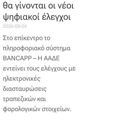
θα γίνονται οι νέοι
ψηφιακοί έλεγχοι
2026-08-04
Στο επίκεντρο το
πληροφοριακό σύστημα
BANCAPP – Η ΑΑΔΕ
εντείνει τους ελέγχους με
ηλεκτρονικές
διασταυρώσεις
τραπεζικών και
φορολογικών στοιχείων.