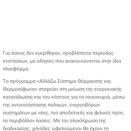
Για όσους δεν εγκρίθηκαν, προβλέπεται περίοδος
ενστάσεων, με οδηγίες που ανακοινώνονται στην ίδια
πλατφόρμα.
Το πρόγραμμα «Αλλάζω Σύστημα Θέρμανσης και
Θερμοσίφωνα» στοχεύει στη μείωση της ενεργειακής
κατανάλωσης και του κόστους για τα νοικοκυριά, μέσω
της αντικατάστασης παλαιών, ενεργοβόρων
συστημάτων με νέες, πιο αποδοτικές και φιλικές προς
το περιβάλλον λύσεις. Με την ολοκλήρωση της
διαδικασίας, χιλιάδες ωφελούμενοι θα έχουν τη