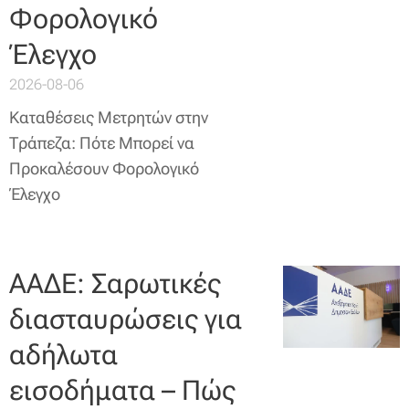
Φορολογικό
Έλεγχο
2026-08-06
Καταθέσεις Μετρητών στην
Τράπεζα: Πότε Μπορεί να
Προκαλέσουν Φορολογικό
Έλεγχο
ΑΑΔΕ: Σαρωτικές
διασταυρώσεις για
αδήλωτα
εισοδήματα – Πώς