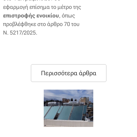
εφαρμογή επίσημα το μέτρο της
επιστροφής ενοικίου
, όπως
προβλέφθηκε στο άρθρο 70 του
Ν. 5217/2025.
Περισσότερα άρθρα