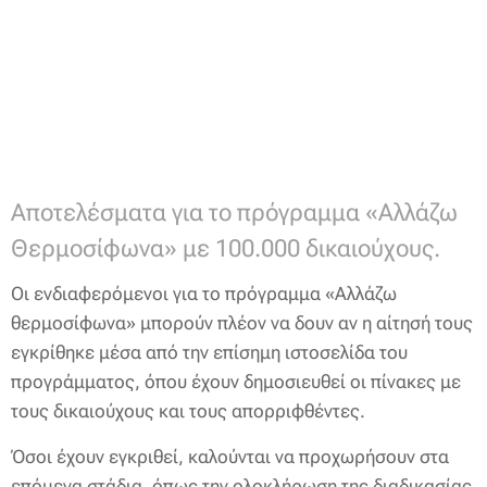
Aποτελέσματα για το πρόγραμμα «Αλλάζω
Θερμοσίφωνα» με 100.000 δικαιούχους.
Οι ενδιαφερόμενοι για το πρόγραμμα «Αλλάζω
θερμοσίφωνα» μπορούν πλέον να δουν αν η αίτησή τους
εγκρίθηκε μέσα από την επίσημη ιστοσελίδα του
προγράμματος, όπου έχουν δημοσιευθεί οι πίνακες με
τους δικαιούχους και τους απορριφθέντες.
Όσοι έχουν εγκριθεί, καλούνται να προχωρήσουν στα
επόμενα στάδια, όπως την ολοκλήρωση της διαδικασίας