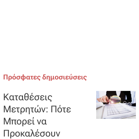
Πρόσφατες δημοσιεύσεις
Καταθέσεις
Μετρητών: Πότε
Μπορεί να
Προκαλέσουν