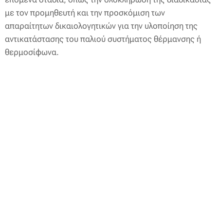
με τον προμηθευτή και την προσκόμιση των
απαραίτητων δικαιολογητικών για την υλοποίηση της
αντικατάστασης του παλιού συστήματος θέρμανσης ή
θερμοσίφωνα.