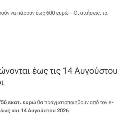
ούν να πάρουν έως 600 ευρώ – Οι αιτήσεις, τα
ώνονται έως τις 14 Αυγούστου
ι
756 εκατ. ευρώ
θα πραγματοποιηθούν από τον e-
 έως και 14 Αυγούστου 2026
.