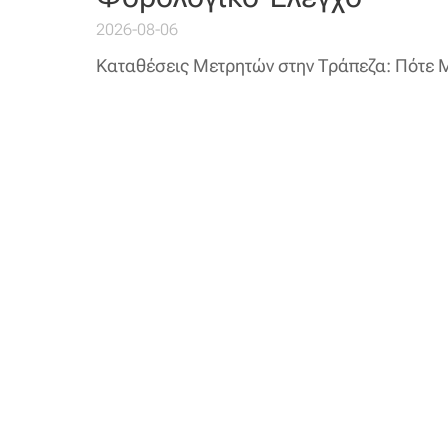
2026-08-06
Καταθέσεις Μετρητών στην Τράπεζα: Πότε 