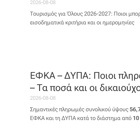
2026-08-08
Τουρισμός για Όλους 2026-2027: Ποιοι μπορ
εισοδηματικά κριτήρια και οι ημερομηνίες
ΕΦΚΑ – ΔΥΠΑ: Ποιοι πληρ
– Τα ποσά και οι δικαιούχο
2026-08-08
Σημαντικές πληρωμές συνολικού ύψους
56,
ΕΦΚΑ και τη ΔΥΠΑ κατά το διάστημα από
10