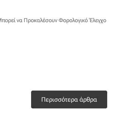
Μπορεί να Προκαλέσουν Φορολογικό Έλεγχο
Περισσότερα άρθρα