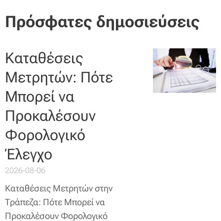
Πρόσφατες δημοσιεύσεις
Καταθέσεις
Μετρητών: Πότε
Μπορεί να
Προκαλέσουν
Φορολογικό
Έλεγχο
2026-08-06
Καταθέσεις Μετρητών στην
Τράπεζα: Πότε Μπορεί να
Προκαλέσουν Φορολογικό