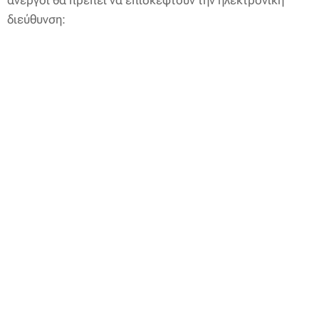
διεύθυνση: