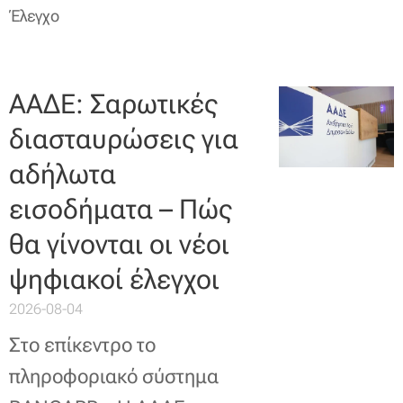
Έλεγχο
ΑΑΔΕ: Σαρωτικές
διασταυρώσεις για
αδήλωτα
εισοδήματα – Πώς
θα γίνονται οι νέοι
ψηφιακοί έλεγχοι
2026-08-04
Στο επίκεντρο το
πληροφοριακό σύστημα