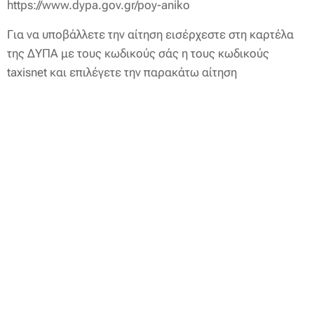
https://www.dypa.gov.gr/poy-aniko
Για να υποβάλλετε την αίτηση εισέρχεστε στη καρτέλα
της ΔΥΠΑ με τους κωδικούς σάς η τους κωδικούς
taxisnet και επιλέγετε την παρακάτω αίτηση