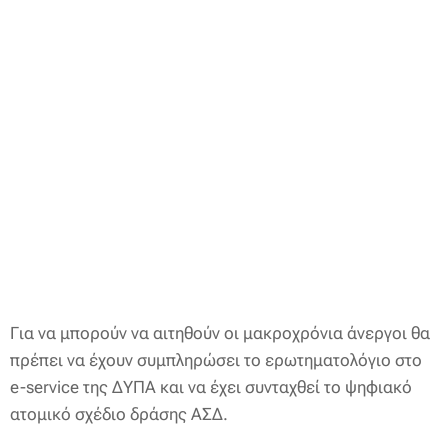
Για να μπορούν να αιτηθούν οι μακροχρόνια άνεργοι θα
πρέπει να έχουν συμπληρώσει το ερωτηματολόγιο στο
e-service της ΔΥΠΑ και να έχει συνταχθεί το ψηφιακό
ατομικό σχέδιο δράσης ΑΣΔ.