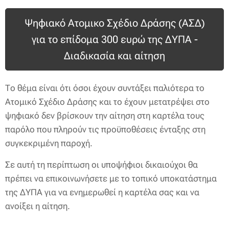
Ψηφιακό Ατομικο Σχέδιο Δράσης (ΑΣΔ)
για το επίδομα 300 ευρώ της ΔΥΠΑ -
Διαδικασία και αίτηση
Το θέμα είναι ότι όσοι έχουν συντάξει παλιότερα το
Ατομικό Σχέδιο Δράσης και το έχουν μετατρέψει στο
ψηφιακό δεν βρίσκουν την αίτηση στη καρτέλα τους
παρόλο που πληρούν τις προϋποθέσεις ένταξης στη
συγκεκριμένη παροχή.
Σε αυτή τη περίπτωση οι υποψήφιοι δικαιούχοι θα
πρέπει να επικοινωνήσετε με το τοπικό υποκατάστημα
της ΔΥΠΑ για να ενημερωθεί η καρτέλα σας και να
ανοίξει η αίτηση.