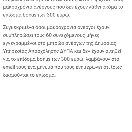
μακροχρόνια ανέργους που δεν έχουν λάβει ακόμα το
επίδομα bonus των 300 ευρώ.
Συγκεκριμένα όσοι μακροχρόνια άνεργοι έχουν
συμπληρώσει τους 60 συνεχόμενους μήνες
εγγεγραμμένοι στο μητρώο ανέργων της Δημόσιας
Υπηρεσίας Απασχόλησης ΔΥΠΑ και δεν έχουν αιτηθεί
για το επίδομα bonus των 300 ευρώ, λαμβάνουν στο
email τους ένα μήνυμα που τους ενημερώνει ότι ίσως
δικαιούνται το επίδομα.