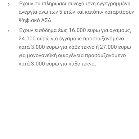
Έχουν συμπληρώσει συνεχόμενη εγγεγραμμένη
ανεργία άνω των 5 ετών και κατόπιν καταρτίσουν
Ψηφιακό ΑΣΔ
Έχουν εισόδημα έως 16.000 ευρώ για άγαμους,
24.000 ευρώ για έγγαμους προσαυξανόμενο
κατά 3.000 ευρώ για κάθε τέκνο ή 27.000 ευρώ
για μονογονεϊκή οικογένεια προσαυξανόμενο
κατά 3.000 ευρώ για κάθε τέκνο.