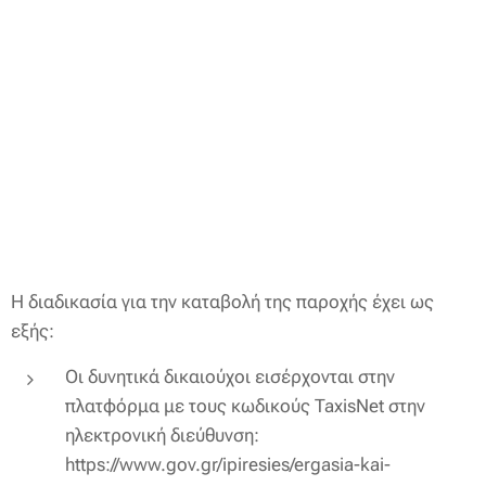
Η διαδικασία για την καταβολή της παροχής έχει ως
εξής:
Οι δυνητικά δικαιούχοι εισέρχονται στην
πλατφόρμα με τους κωδικούς TaxisNet στην
ηλεκτρονική διεύθυνση:
https://www.gov.gr/ipiresies/ergasia-kai-