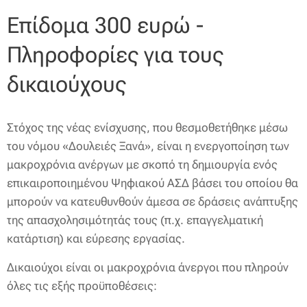
Επίδομα 300 ευρώ -
Πληροφορίες για τους
δικαιούχους
Στόχος της νέας ενίσχυσης, που θεσμοθετήθηκε μέσω
του νόμου «Δουλειές Ξανά», είναι η ενεργοποίηση των
μακροχρόνια ανέργων με σκοπό τη δημιουργία ενός
επικαιροποιημένου Ψηφιακού ΑΣΔ βάσει του οποίου θα
μπορούν να κατευθυνθούν άμεσα σε δράσεις ανάπτυξης
της απασχολησιμότητάς τους (π.χ. επαγγελματική
κατάρτιση) και εύρεσης εργασίας.
Δικαιούχοι είναι οι μακροχρόνια άνεργοι που πληρούν
όλες τις εξής προϋποθέσεις: