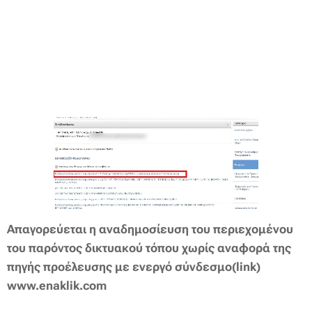
Απαγορεύεται η αναδημοσίευση του περιεχομένου
του παρόντος δικτυακού τόπου χωρίς αναφορά της
πηγής προέλευσης με ενεργό
σύνδεσμο(link)
www.enaklik.com