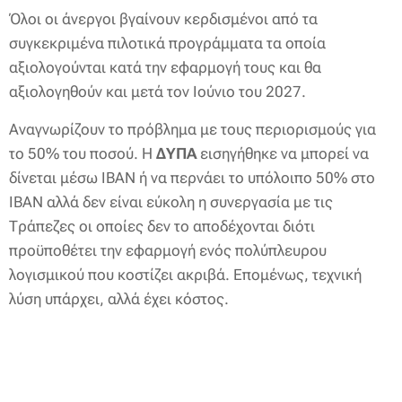
Όλοι οι άνεργοι βγαίνουν κερδισμένοι από τα
συγκεκριμένα πιλοτικά προγράμματα τα οποία
αξιολογούνται κατά την εφαρμογή τους και θα
αξιολογηθούν και μετά τον Ιούνιο του 2027.
Αναγνωρίζουν το πρόβλημα με τους περιορισμούς για
το 50% του ποσού. Η
ΔΥΠΑ
εισηγήθηκε να μπορεί να
δίνεται μέσω ΙΒΑΝ ή να περνάει το υπόλοιπο 50% στο
ΙΒΑΝ αλλά δεν είναι εύκολη η συνεργασία με τις
Τράπεζες οι οποίες δεν το αποδέχονται διότι
προϋποθέτει την εφαρμογή ενός πολύπλευρου
λογισμικού που κοστίζει ακριβά. Επομένως, τεχνική
λύση υπάρχει, αλλά έχει κόστος.