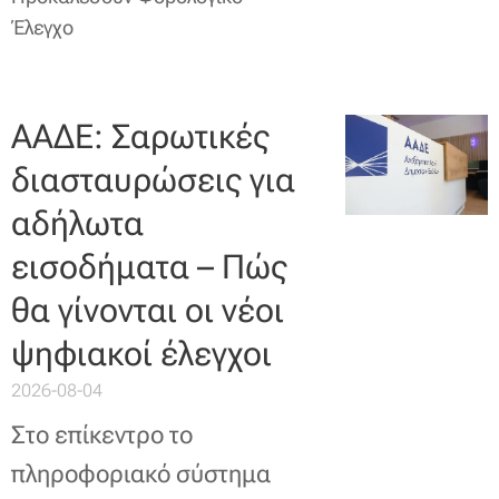
Έλεγχο
ΑΑΔΕ: Σαρωτικές
διασταυρώσεις για
αδήλωτα
εισοδήματα – Πώς
θα γίνονται οι νέοι
ψηφιακοί έλεγχοι
2026-08-04
Στο επίκεντρο το
πληροφοριακό σύστημα