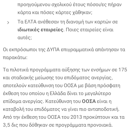
προηγούμενου σχολικού έτους πόσοι/ες πήραν
κάρτα και πόσες κάρτες χάθηκαν;
Τα ΕΛΤΑ ανέθεσαν τη διανομή των καρτών σε
ιδιωτικές εταιρείες
. Ποιες εταιρείες είναι
αυτές;
Οι εκπρόσωποι της ΔΥΠΑ επιγραμματικά απάντησαν τα
παρακάτω:
Τα πιλοτικά προγράμματα αύξησης των ενσήμων σε 175
και σταδιακής μείωσης του επιδόματος ανεργίας,
αποτελούν κατεύθυνση του ΟΟΣΑ με βάση πρόσφατη
έκθεση του οποίου η Ελλάδα δίνει το μεγαλύτερο
επίδομα ανεργίας. Κατεύθυνση του
ΟΟΣΑ
είναι η
καταβολή του επιδόματος να γίνει πιο ανταποδοτική.
Από την έκθεση του ΟΟΣΑ του 2013 προκύπτουν και τα
3,5 δις που δόθηκαν σε προγράμματα προνοιακά.