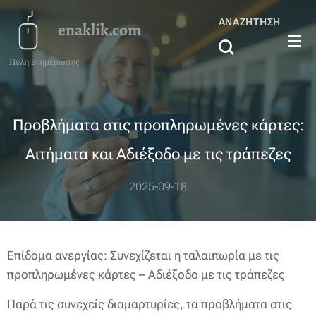
ΑΝΑΖΉΤΗΣΗ
enaklik.com
Πύλη ενημέρωσης
Προβλήματα στις προπληρωμένες κάρτες:
Αιτήματα και Αδιέξοδο με τις τράπεζες
2025-09-18
Επίδομα ανεργίας: Συνεχίζεται η ταλαιπωρία με τις
προπληρωμένες κάρτες – Αδιέξοδο με τις τράπεζες
Παρά τις συνεχείς διαμαρτυρίες, τα προβλήματα στις