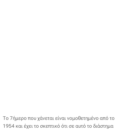
Το 7ήμερο που χάνεται είναι νομοθετημένο από το
1954 και έχει το σκεπτικό ότι σε αυτό το διάστημα