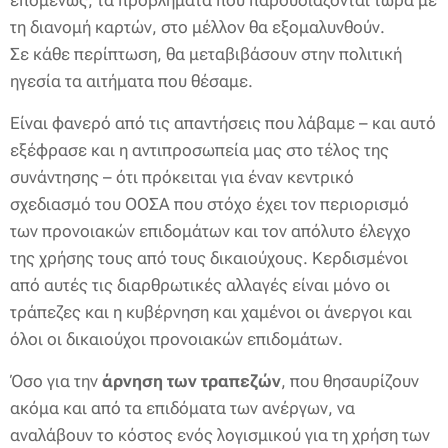
επομένως, τα προβλήματα που παρουσιάζονται τώρα με
τη διανομή καρτών, στο μέλλον θα εξομαλυνθούν.
Σε κάθε περίπτωση, θα μεταβιβάσουν στην πολιτική
ηγεσία τα αιτήματα που θέσαμε.
Είναι φανερό από τις απαντήσεις που λάβαμε – και αυτό
εξέφρασε και η αντιπροσωπεία μας στο τέλος της
συνάντησης – ότι πρόκειται για έναν κεντρικό
σχεδιασμό του ΟΟΣΑ που στόχο έχει τον περιορισμό
των προνοιακών επιδομάτων και τον απόλυτο έλεγχο
της χρήσης τους από τους δικαιούχους. Κερδισμένοι
από αυτές τις διαρθρωτικές αλλαγές είναι μόνο οι
τράπεζες και η κυβέρνηση και χαμένοι οι άνεργοι και
όλοι οι δικαιούχοι προνοιακών επιδομάτων.
Όσο για την
άρνηση των τραπεζών
, που θησαυρίζουν
ακόμα και από τα επιδόματα των ανέργων, να
αναλάβουν το κόστος ενός λογισμικού για τη χρήση των