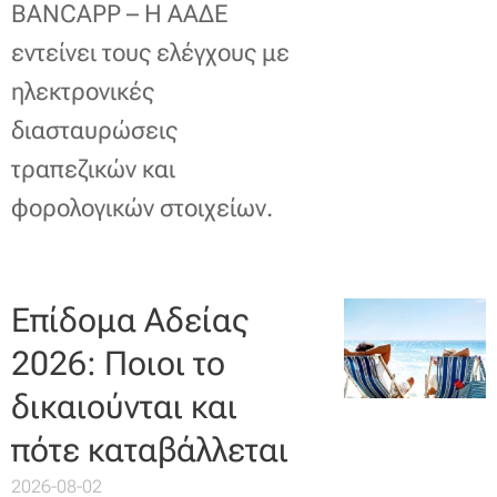
BANCAPP – Η ΑΑΔΕ
εντείνει τους ελέγχους με
ηλεκτρονικές
διασταυρώσεις
τραπεζικών και
φορολογικών στοιχείων.
Επίδομα Αδείας
2026: Ποιοι το
δικαιούνται και
πότε καταβάλλεται
2026-08-02