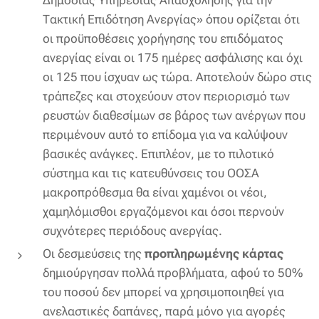
Δημόσιας Υπηρεσίας Απασχόλησης για την
Τακτική Επιδότηση Ανεργίας» όπου ορίζεται ότι
οι προϋποθέσεις χορήγησης του επιδόματος
ανεργίας είναι οι 175 ημέρες ασφάλισης και όχι
οι 125 που ίσχυαν ως τώρα. Αποτελούν δώρο στις
τράπεζες και στοχεύουν στον περιορισμό των
ρευστών διαθεσίμων σε βάρος των ανέργων που
περιμένουν αυτό το επίδομα για να καλύψουν
βασικές ανάγκες. Επιπλέον, με το πιλοτικό
σύστημα και τις κατευθύνσεις του ΟΟΣΑ
μακροπρόθεσμα θα είναι χαμένοι οι νέοι,
χαμηλόμισθοι εργαζόμενοι και όσοι περνούν
συχνότερες περιόδους ανεργίας.
Οι δεσμεύσεις της
προπληρωμένης κάρτας
δημιούργησαν πολλά προβλήματα, αφού το 50%
του ποσού δεν μπορεί να χρησιμοποιηθεί για
ανελαστικές δαπάνες, παρά μόνο για αγορές