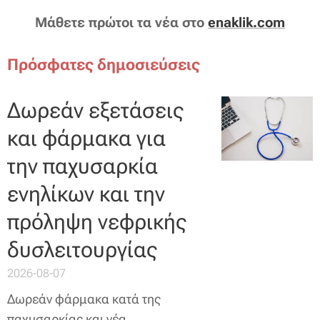
Μάθετε πρώτοι τα νέα στο
enaklik.com
Πρόσφατες δημοσιεύσεις
Δωρεάν εξετάσεις
και φάρμακα για
την παχυσαρκία
ενηλίκων και την
πρόληψη νεφρικής
δυσλειτουργίας
2026-08-07
Δωρεάν φάρμακα κατά της
παχυσαρκίας και νέα