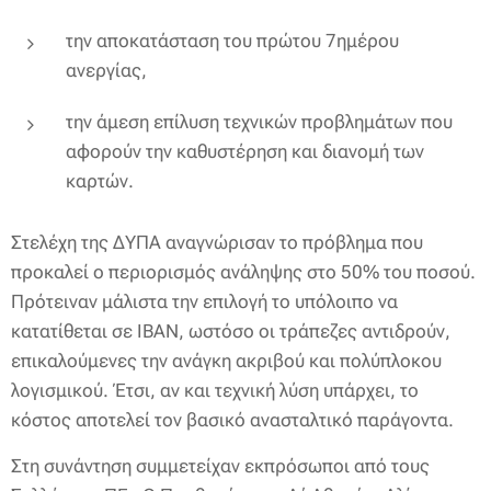
την αποκατάσταση του πρώτου 7ημέρου
ανεργίας,
την άμεση επίλυση τεχνικών προβλημάτων που
αφορούν την καθυστέρηση και διανομή των
καρτών.
Στελέχη της ΔΥΠΑ αναγνώρισαν το πρόβλημα που
προκαλεί ο περιορισμός ανάληψης στο 50% του ποσού.
Πρότειναν μάλιστα την επιλογή το υπόλοιπο να
κατατίθεται σε ΙΒΑΝ, ωστόσο οι τράπεζες αντιδρούν,
επικαλούμενες την ανάγκη ακριβού και πολύπλοκου
λογισμικού. Έτσι, αν και τεχνική λύση υπάρχει, το
κόστος αποτελεί τον βασικό ανασταλτικό παράγοντα.
Στη συνάντηση συμμετείχαν εκπρόσωποι από τους