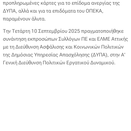
προπληρωμένες κάρτες για το επίδομα ανεργίας της
ΔΥΠΑ, αλλά και για τα επιδόματα του ΟΠΕΚΑ,
παραμένουν άλυτα.
Την Τετάρτη 10 Σεπτεμβρίου 2025 πραγματοποιήθηκε
συνάντηση εκπροσώπων Συλλόγων ΠΕ και ΕΛΜΕ Αττικής
με τη Διεύθυνση Ασφάλισης και Κοινωνικών Πολιτικών
της Δημόσιας Υπηρεσίας Απασχόλησης (ΔΥΠΑ), στην Α'
Γενική Διεύθυνση Πολιτικών Εργατικού Δυναμικού.