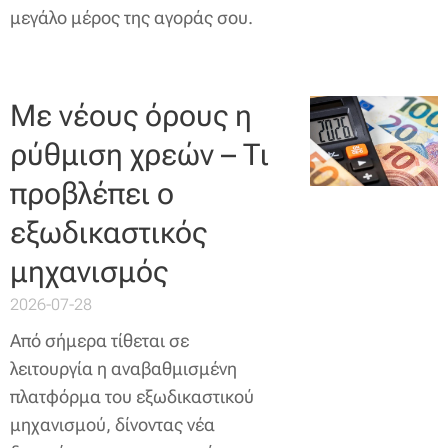
μεγάλο μέρος της αγοράς σου.
Με νέους όρους η
ρύθμιση χρεών – Τι
προβλέπει ο
εξωδικαστικός
μηχανισμός
2026-07-28
Από σήμερα τίθεται σε
λειτουργία η αναβαθμισμένη
πλατφόρμα του εξωδικαστικού
μηχανισμού, δίνοντας νέα