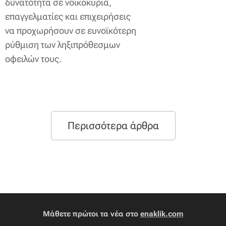
δυνατότητα σε νοικοκυριά,
επαγγελματίες και επιχειρήσεις
να προχωρήσουν σε ευνοϊκότερη
ρύθμιση των ληξιπρόθεσμων
οφειλών τους.
Περισσότερα άρθρα
Μάθετε πρώτοι τα νέα στο
enaklik.com