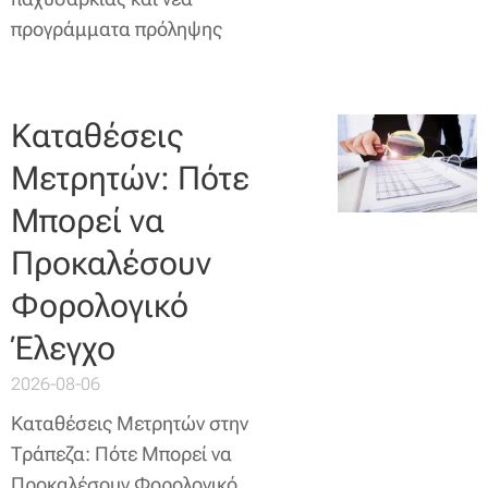
προγράμματα πρόληψης
Καταθέσεις
Μετρητών: Πότε
Μπορεί να
Προκαλέσουν
Φορολογικό
Έλεγχο
2026-08-06
Καταθέσεις Μετρητών στην
Τράπεζα: Πότε Μπορεί να
Προκαλέσουν Φορολογικό