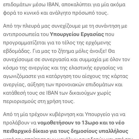
επιδομάτων μέσω ΙΒΑΝ, αποκαλύπτει για μία ακόμα
φορά το κυνικό και ανάλγητο πρόσωπό τους.
Από την πλευρά μας συνεχίζουμε με τη συνάντηση με
αντιπροσωπεία του
Υπουργείου Εργασίας
που
προγραμματίζεται για το τέλος της ερχόμενης
εβδομάδας. Για μας το ζήτημα μόλις άνοιξε! Θα
συνεχίσουμε σε συνεργασία και συμμαχία με όλον τον
κόσμο της ανεργίας και της ελαστικής εργασίας να
αγωνιζόμαστε για κατάργηση του αίσχους της κάρτας
ανεργίας, αύξηση των προνοιακών επιδομάτων και
κατάθεσή τους σε ΙΒΑΝ των δικαιούχων χωρίς
περιορισμούς στη χρήση τους.
Από τη μία τρέχουν κυβέρνηση και Υπουργείο για να
προλάβουν να
νομοθετήσουν το 13ωρο και το νέο
πειθαρχικό δίκαιο για τους δημοσίους υπαλλήλους