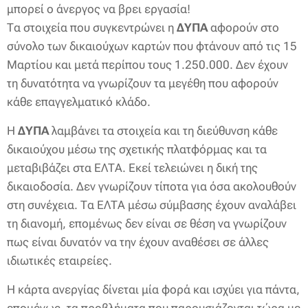
μπορεί ο άνεργος να βρει εργασία!
Τα στοιχεία που συγκεντρώνει η
ΔΥΠΑ
αφορούν στο
σύνολο των δικαιούχων καρτών που φτάνουν από τις 15
Μαρτίου και μετά περίπου τους 1.250.000. Δεν έχουν
τη δυνατότητα να γνωρίζουν τα μεγέθη που αφορούν
κάθε επαγγελματικό κλάδο.
Η
ΔΥΠΑ
λαμβάνει τα στοιχεία και τη διεύθυνση κάθε
δικαιούχου μέσω της σχετικής πλατφόρμας και τα
μεταβιβάζει στα ΕΛΤΑ. Εκεί τελειώνει η δική της
δικαιοδοσία. Δεν γνωρίζουν τίποτα για όσα ακολουθούν
στη συνέχεια. Τα ΕΛΤΑ μέσω σύμβασης έχουν αναλάβει
τη διανομή, επομένως δεν είναι σε θέση να γνωρίζουν
πως είναι δυνατόν να την έχουν αναθέσει σε άλλες
ιδιωτικές εταιρείες.
Η κάρτα ανεργίας δίνεται μία φορά και ισχύει για πάντα,