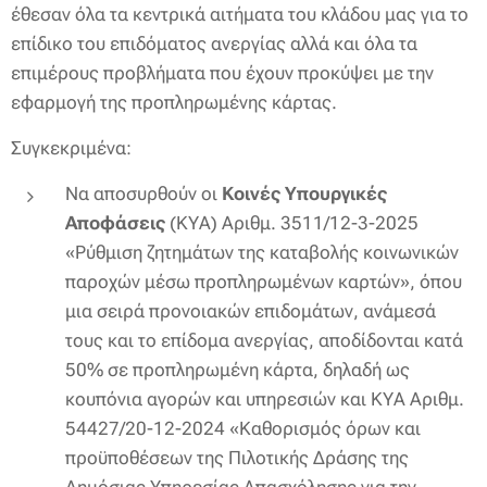
έθεσαν όλα τα κεντρικά αιτήματα του κλάδου μας για το
επίδικο του επιδόματος ανεργίας αλλά και όλα τα
επιμέρους προβλήματα που έχουν προκύψει με την
εφαρμογή της προπληρωμένης κάρτας.
Συγκεκριμένα:
Να αποσυρθούν οι
Κοινές Υπουργικές
Αποφάσεις
(ΚΥΑ) Αριθμ. 3511/12-3-2025
«Ρύθμιση ζητημάτων της καταβολής κοινωνικών
παροχών μέσω προπληρωμένων καρτών», όπου
μια σειρά προνοιακών επιδομάτων, ανάμεσά
τους και το επίδομα ανεργίας, αποδίδονται κατά
50% σε προπληρωμένη κάρτα, δηλαδή ως
κουπόνια αγορών και υπηρεσιών και ΚΥΑ Αριθμ.
54427/20-12-2024 «Καθορισμός όρων και
προϋποθέσεων της Πιλοτικής Δράσης της