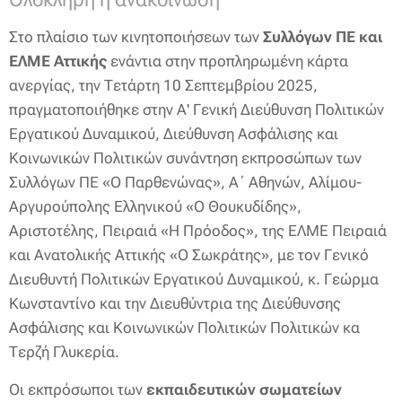
Στο πλαίσιο των κινητοποιήσεων των
Συλλόγων ΠΕ και
ΕΛΜΕ Αττικής
ενάντια στην προπληρωμένη κάρτα
ανεργίας, την Τετάρτη 10 Σεπτεμβρίου 2025,
πραγματοποιήθηκε στην Α' Γενική Διεύθυνση Πολιτικών
Εργατικού Δυναμικού, Διεύθυνση Ασφάλισης και
Κοινωνικών Πολιτικών συνάντηση εκπροσώπων των
Συλλόγων ΠΕ «Ο Παρθενώνας», Α΄ Αθηνών, Αλίμου-
Αργυρούπολης Ελληνικού «Ο Θουκυδίδης»,
Αριστοτέλης, Πειραιά «Η Πρόοδος», της ΕΛΜΕ Πειραιά
και Ανατολικής Αττικής «Ο Σωκράτης», με τον Γενικό
Διευθυντή Πολιτικών Εργατικού Δυναμικού, κ. Γεώρμα
Κωνσταντίνο και την Διευθύντρια της Διεύθυνσης
Ασφάλισης και Κοινωνικών Πολιτικών Πολιτικών κα
Τερζή Γλυκερία.
Οι εκπρόσωποι των
εκπαιδευτικών σωματείων