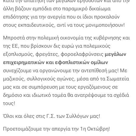
κατά την απαίτηση των μεγάλων εργοδοτών και από την
άλλη βάζουν εμπόδια στο παραμικρό δικαίωμα
επιδότησης για την ανεργία που οι ίδιοι προκαλούν
στους εκπαιδευτικούς, αντί να τους μονιμοποιήσουν!
Μπροστά στην πολεμική οικονομία της κυβέρνησης και
της ΕΕ, που βρίσκουν δις ευρώ για πολεμικούς
εξοπλισμούς, φρεγάτες, φοροελαφρύνσεις
μεγάλων
επιχειρηματικών και εφοπλιστικών ομίλων
συνεχίζουμε να οργανώνουμε την αντεπίθεσή μας! Με
μαζικούς, συλλογικούς αγώνες, μέσα από τα Σωματεία
μας και σε συμπόρευση με τους εργαζόμενους σε
δημόσιο και ιδιωτικό τομέα θα ανατρέψουμε τα σχέδιά
τους!
Όλοι και όλες στις Γ.Σ. των Συλλόγων μας!
Προετοιμάζουμε την απεργία την 1η Οκτώβρη!