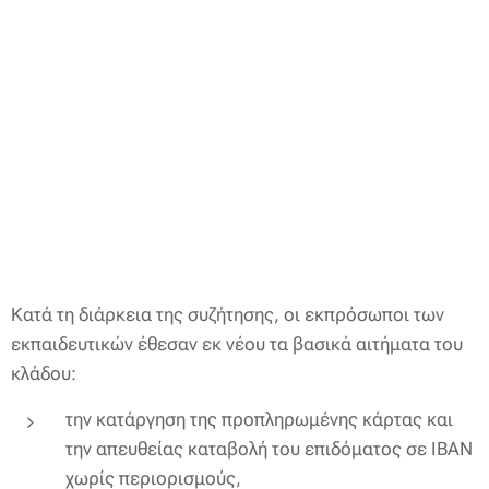
Κατά τη διάρκεια της συζήτησης, οι εκπρόσωποι των
εκπαιδευτικών έθεσαν εκ νέου τα βασικά αιτήματα του
κλάδου:
την κατάργηση της προπληρωμένης κάρτας και
την απευθείας καταβολή του επιδόματος σε ΙΒΑΝ
χωρίς περιορισμούς,