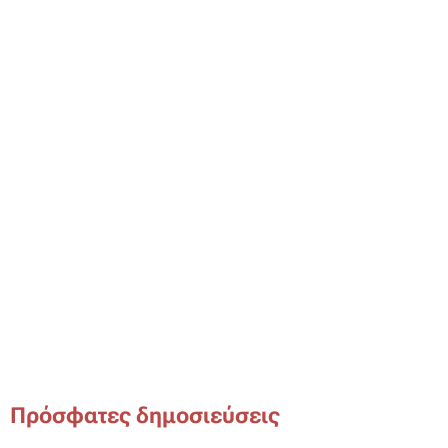
Πρόσφατες δημοσιεύσεις