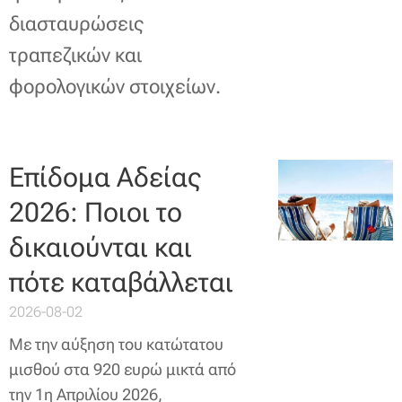
διασταυρώσεις
τραπεζικών και
φορολογικών στοιχείων.
Επίδομα Αδείας
2026: Ποιοι το
δικαιούνται και
πότε καταβάλλεται
2026-08-02
Με την αύξηση του κατώτατου
μισθού στα 920 ευρώ μικτά από
την 1η Απριλίου 2026,