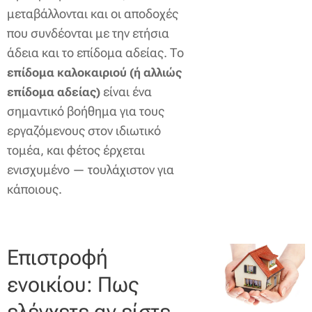
μεταβάλλονται και οι αποδοχές
που συνδέονται με την ετήσια
άδεια και το επίδομα αδείας. Το
επίδομα καλοκαιριού (ή αλλιώς
είναι ένα
επίδομα αδείας)
σημαντικό βοήθημα για τους
εργαζόμενους στον ιδιωτικό
τομέα, και φέτος έρχεται
ενισχυμένο — τουλάχιστον για
κάποιους.
Επιστροφή
ενοικίου: Πως
ελέγχετε αν είστε