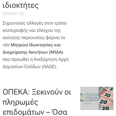
ιδιοκτήτες
2026-07-26
Σημαντικές αλλαγές στον τρόπο
καταγραφής και ελέγχου της
ακίνητης περιουσίας φέρνει το
νέο
Μητρώο Ιδιοκτησίας και
Διαχείρισης Ακινήτων (ΜΙΔΑ)
που προωθεί η Ανεξάρτητη Αρχή
Δημοσίων Εσόδων (ΑΑΔΕ).
ΟΠΕΚΑ: Ξεκινούν οι
πληρωμές
επιδομάτων – Όσα