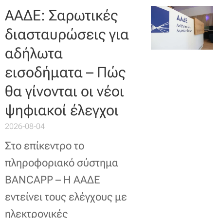
ΑΑΔΕ: Σαρωτικές
διασταυρώσεις για
αδήλωτα
εισοδήματα – Πώς
θα γίνονται οι νέοι
ψηφιακοί έλεγχοι
2026-08-04
Στο επίκεντρο το
πληροφοριακό σύστημα
BANCAPP – Η ΑΑΔΕ
εντείνει τους ελέγχους με
ηλεκτρονικές