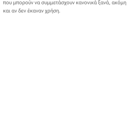
που μπορούν να συμμετάσχουν κανονικά ξανά, ακόμη
και αν δεν έκαναν χρήση.