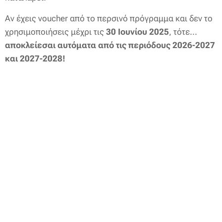
Αν έχεις voucher από το περσινό πρόγραμμα και δεν το
χρησιμοποιήσεις μέχρι τις
30 Ιουνίου 2025
, τότε...
αποκλείεσαι αυτόματα από τις περιόδους 2026-2027
και 2027-2028!