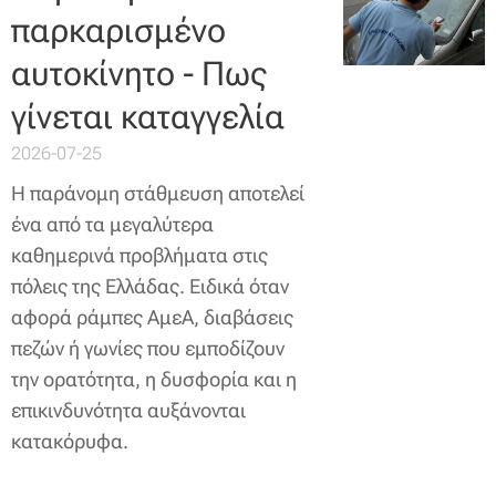
παρκαρισμένο
αυτοκίνητο - Πως
γίνεται καταγγελία
2026-07-25
Η παράνομη στάθμευση αποτελεί
ένα από τα μεγαλύτερα
καθημερινά προβλήματα στις
πόλεις της Ελλάδας. Ειδικά όταν
αφορά ράμπες ΑμεΑ, διαβάσεις
πεζών ή γωνίες που εμποδίζουν
την ορατότητα, η δυσφορία και η
επικινδυνότητα αυξάνονται
κατακόρυφα.