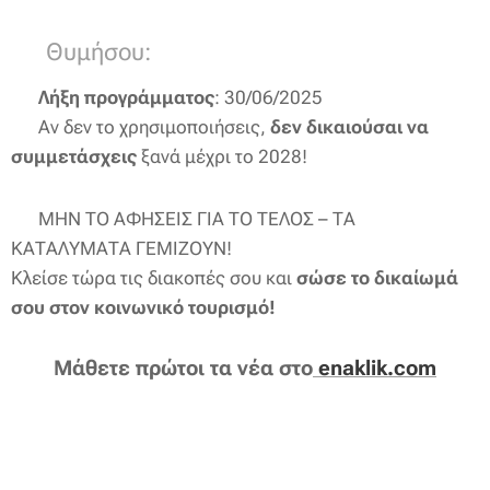
🛎️ Θυμήσου:
📆
Λήξη προγράμματος
: 30/06/2025
❌ Αν δεν το χρησιμοποιήσεις,
δεν δικαιούσαι να
συμμετάσχεις
ξανά μέχρι το 2028!
📣 ΜΗΝ ΤΟ ΑΦΗΣΕΙΣ ΓΙΑ ΤΟ ΤΕΛΟΣ – ΤΑ
ΚΑΤΑΛΥΜΑΤΑ ΓΕΜΙΖΟΥΝ!
Κλείσε τώρα τις διακοπές σου και
σώσε το δικαίωμά
σου στον κοινωνικό τουρισμό!
Μάθετε πρώτοι τα νέα στο
enaklik.com