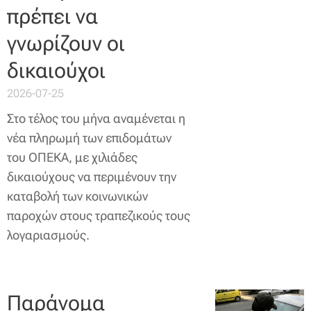
πρέπει να
γνωρίζουν οι
δικαιούχοι
2026-07-25
Στο τέλος του μήνα αναμένεται η
νέα πληρωμή των επιδομάτων
του ΟΠΕΚΑ, με χιλιάδες
δικαιούχους να περιμένουν την
καταβολή των κοινωνικών
παροχών στους τραπεζικούς τους
λογαριασμούς.
Παράνομα