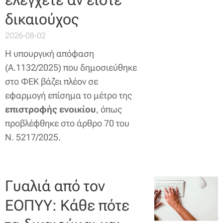
δικαιούχος
2026-08-02
Η υπουργική απόφαση
(Α.1132/2025) που δημοσιεύθηκε
στο ΦΕΚ βάζει πλέον σε
εφαρμογή επίσημα το μέτρο της
επιστροφής ενοικίου
, όπως
προβλέφθηκε στο άρθρο 70 του
Ν. 5217/2025.
Γυαλιά από τον
ΕΟΠΥΥ: Κάθε πότε