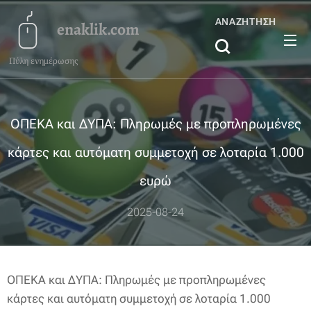
ΑΝΑΖΉΤΗΣΗ
enaklik.com
Πύλη ενημέρωσης
ΟΠΕΚΑ και ΔΥΠΑ: Πληρωμές με προπληρωμένες
κάρτες και αυτόματη συμμετοχή σε λοταρία 1.000
ευρώ
2025-08-24
ΟΠΕΚΑ και ΔΥΠΑ: Πληρωμές με προπληρωμένες
κάρτες και αυτόματη συμμετοχή σε λοταρία 1.000