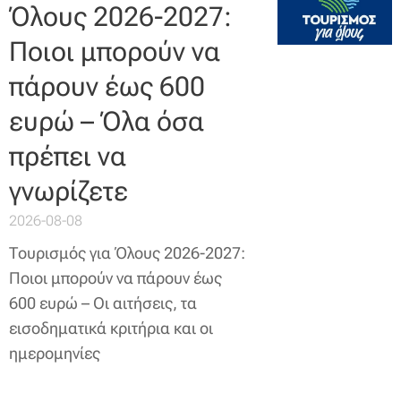
Όλους 2026-2027:
Ποιοι μπορούν να
πάρουν έως 600
ευρώ – Όλα όσα
πρέπει να
γνωρίζετε
2026-08-08
Τουρισμός για Όλους 2026-2027:
Ποιοι μπορούν να πάρουν έως
600 ευρώ – Οι αιτήσεις, τα
εισοδηματικά κριτήρια και οι
ημερομηνίες