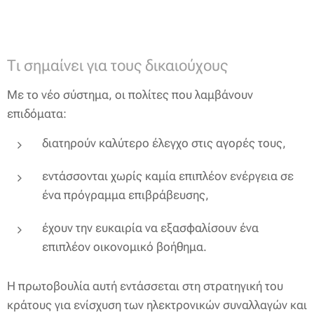
Τι σημαίνει για τους δικαιούχους
Με το νέο σύστημα, οι πολίτες που λαμβάνουν
επιδόματα:
διατηρούν καλύτερο έλεγχο στις αγορές τους,
εντάσσονται χωρίς καμία επιπλέον ενέργεια σε
ένα πρόγραμμα επιβράβευσης,
έχουν την ευκαιρία να εξασφαλίσουν ένα
επιπλέον οικονομικό βοήθημα.
Η πρωτοβουλία αυτή εντάσσεται στη στρατηγική του
κράτους για ενίσχυση των ηλεκτρονικών συναλλαγών και