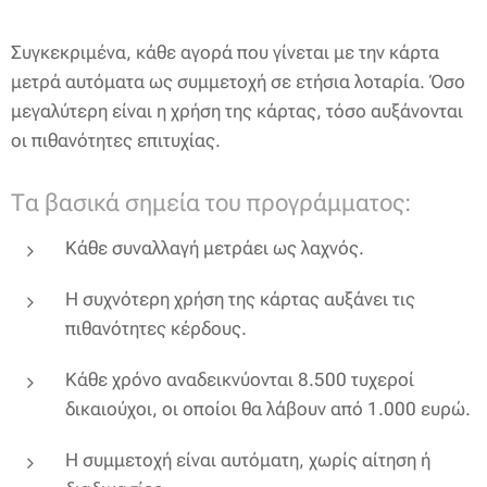
Συγκεκριμένα, κάθε αγορά που γίνεται με την κάρτα
μετρά αυτόματα ως συμμετοχή σε ετήσια λοταρία. Όσο
μεγαλύτερη είναι η χρήση της κάρτας, τόσο αυξάνονται
οι πιθανότητες επιτυχίας.
Τα βασικά σημεία του προγράμματος:
Κάθε συναλλαγή μετράει ως λαχνός.
Η συχνότερη χρήση της κάρτας αυξάνει τις
πιθανότητες κέρδους.
Κάθε χρόνο αναδεικνύονται 8.500 τυχεροί
δικαιούχοι, οι οποίοι θα λάβουν από 1.000 ευρώ.
Η συμμετοχή είναι αυτόματη, χωρίς αίτηση ή