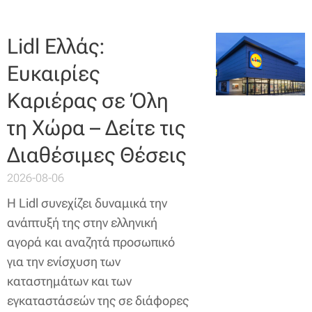
Lidl Ελλάς:
Ευκαιρίες
Καριέρας σε Όλη
τη Χώρα – Δείτε τις
Διαθέσιμες Θέσεις
2026-08-06
Η Lidl συνεχίζει δυναμικά την
ανάπτυξή της στην ελληνική
αγορά και αναζητά προσωπικό
για την ενίσχυση των
καταστημάτων και των
εγκαταστάσεών της σε διάφορες