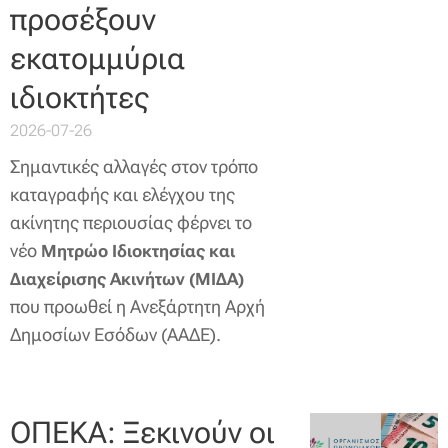
προσέξουν
εκατομμύρια
ιδιοκτήτες
2026-07-26
Σημαντικές αλλαγές στον τρόπο
καταγραφής και ελέγχου της
ακίνητης περιουσίας φέρνει το
νέο
Μητρώο Ιδιοκτησίας και
Διαχείρισης Ακινήτων (ΜΙΔΑ)
που προωθεί η Ανεξάρτητη Αρχή
Δημοσίων Εσόδων (ΑΑΔΕ).
ΟΠΕΚΑ: Ξεκινούν οι