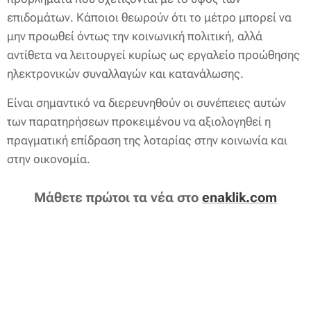
επιδομάτων. Κάποιοι θεωρούν ότι το μέτρο μπορεί να
μην προωθεί όντως την κοινωνική πολιτική, αλλά
αντίθετα να λειτουργεί κυρίως ως εργαλείο προώθησης
ηλεκτρονικών συναλλαγών και κατανάλωσης.
Είναι σημαντικό να διερευνηθούν οι συνέπειες αυτών
των παρατηρήσεων προκειμένου να αξιολογηθεί η
πραγματική επίδραση της λοταρίας στην κοινωνία και
στην οικονομία.
Μάθετε πρώτοι τα νέα στο
enaklik.com