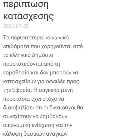
περίπτωση
κατάσχεσης
2026-07-25
Τα περισσότερα κοινωνικά
επιδόματα που χορηγούνται από
το ελληνικό Δημόσιο
προστατεύονται από τη
νομοθεσία και δεν μπορούν να
κατασχεθούν για οφειλές προς
την Εφορία. Η συγκεκριμένη
προστασία έχει στόχο να
διασφαλίσει ότι οι δικαιούχοι θα
συνεχίσουν να λαμβάνουν
οικονομική ενίσχυση για την
κάλυψη βασικών αναγκών