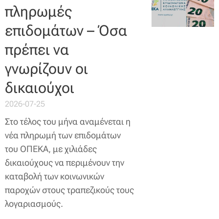
πληρωμές
επιδομάτων – Όσα
πρέπει να
γνωρίζουν οι
δικαιούχοι
2026-07-25
Στο τέλος του μήνα αναμένεται η
νέα πληρωμή των επιδομάτων
του ΟΠΕΚΑ, με χιλιάδες
δικαιούχους να περιμένουν την
καταβολή των κοινωνικών
παροχών στους τραπεζικούς τους
λογαριασμούς.