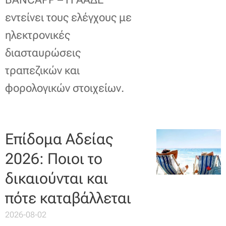
εντείνει τους ελέγχους με
ηλεκτρονικές
διασταυρώσεις
τραπεζικών και
φορολογικών στοιχείων.
Επίδομα Αδείας
2026: Ποιοι το
δικαιούνται και
πότε καταβάλλεται
2026-08-02