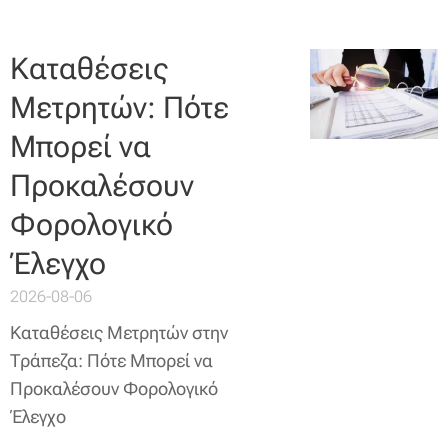
Καταθέσεις
Μετρητών: Πότε
Μπορεί να
Προκαλέσουν
Φορολογικό
Έλεγχο
2026-08-06
Καταθέσεις Μετρητών στην
Τράπεζα: Πότε Μπορεί να
Προκαλέσουν Φορολογικό
Έλεγχο