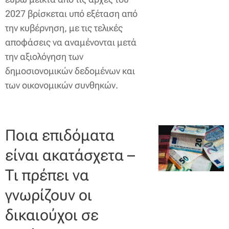
2027 βρίσκεται υπό εξέταση από
την κυβέρνηση, με τις τελικές
αποφάσεις να αναμένονται μετά
την αξιολόγηση των
δημοσιονομικών δεδομένων και
των οικονομικών συνθηκών.
Ποια επιδόματα
είναι ακατάσχετα –
Τι πρέπει να
γνωρίζουν οι
δικαιούχοι σε