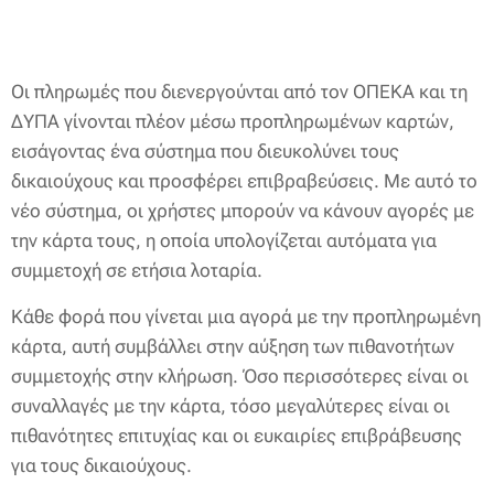
Οι πληρωμές που διενεργούνται από τον ΟΠΕΚΑ και τη
ΔΥΠΑ γίνονται πλέον μέσω προπληρωμένων καρτών,
εισάγοντας ένα σύστημα που διευκολύνει τους
δικαιούχους και προσφέρει επιβραβεύσεις. Με αυτό το
νέο σύστημα, οι χρήστες μπορούν να κάνουν αγορές με
την κάρτα τους, η οποία υπολογίζεται αυτόματα για
συμμετοχή σε ετήσια λοταρία.
Κάθε φορά που γίνεται μια αγορά με την προπληρωμένη
κάρτα, αυτή συμβάλλει στην αύξηση των πιθανοτήτων
συμμετοχής στην κλήρωση. Όσο περισσότερες είναι οι
συναλλαγές με την κάρτα, τόσο μεγαλύτερες είναι οι
πιθανότητες επιτυχίας και οι ευκαιρίες επιβράβευσης
για τους δικαιούχους.