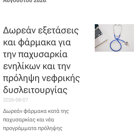
Αυγούστου 2026
.
Δωρεάν εξετάσεις
και φάρμακα για
την παχυσαρκία
ενηλίκων και την
πρόληψη νεφρικής
δυσλειτουργίας
2026-08-07
Δωρεάν φάρμακα κατά της
παχυσαρκίας και νέα
προγράμματα πρόληψης