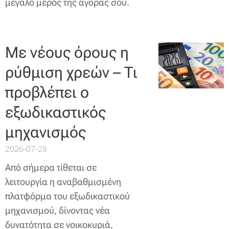
μεγάλο μέρος της αγοράς σου.
Με νέους όρους η
ρύθμιση χρεών – Τι
προβλέπει ο
εξωδικαστικός
μηχανισμός
2026-07-28
Από σήμερα τίθεται σε
λειτουργία η αναβαθμισμένη
πλατφόρμα του εξωδικαστικού
μηχανισμού, δίνοντας νέα
δυνατότητα σε νοικοκυριά,