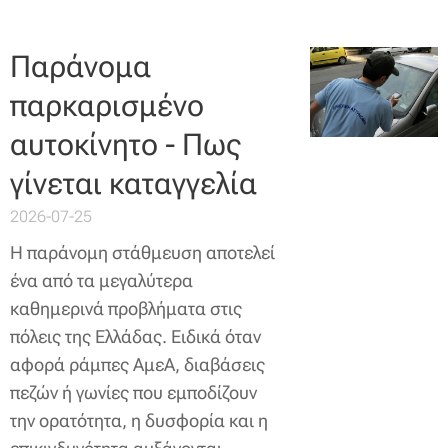
Παράνομα
παρκαρισμένο
αυτοκίνητο - Πως
γίνεται καταγγελία
2026-07-25
Η παράνομη στάθμευση αποτελεί
ένα από τα μεγαλύτερα
καθημερινά προβλήματα στις
πόλεις της Ελλάδας. Ειδικά όταν
αφορά ράμπες ΑμεΑ, διαβάσεις
πεζών ή γωνίες που εμποδίζουν
την ορατότητα, η δυσφορία και η