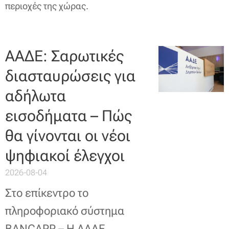
περιοχές της χώρας.
ΑΑΔΕ: Σαρωτικές
διασταυρώσεις για
αδήλωτα
εισοδήματα – Πώς
θα γίνονται οι νέοι
ψηφιακοί έλεγχοι
2026-08-04
Στο επίκεντρο το
πληροφοριακό σύστημα
BANCAPP – Η ΑΑΔΕ