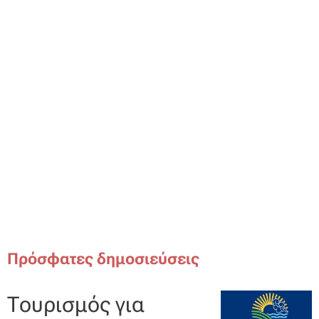
Πρόσφατες δημοσιεύσεις
Τουρισμός για