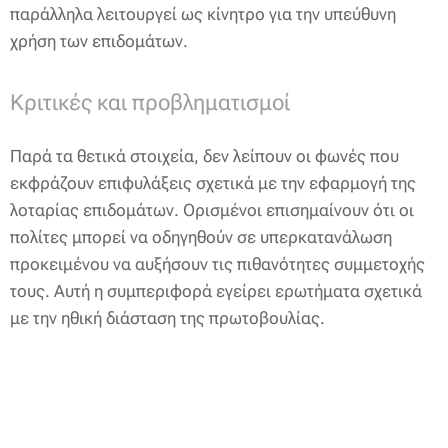
παράλληλα λειτουργεί ως κίνητρο για την υπεύθυνη
χρήση των επιδομάτων.
Κριτικές και προβληματισμοί
Παρά τα θετικά στοιχεία, δεν λείπουν οι φωνές που
εκφράζουν επιφυλάξεις σχετικά με την εφαρμογή της
λοταρίας επιδομάτων. Ορισμένοι επισημαίνουν ότι οι
πολίτες μπορεί να οδηγηθούν σε υπερκατανάλωση
προκειμένου να αυξήσουν τις πιθανότητες συμμετοχής
τους. Αυτή η συμπεριφορά εγείρει ερωτήματα σχετικά
με την ηθική διάσταση της πρωτοβουλίας.