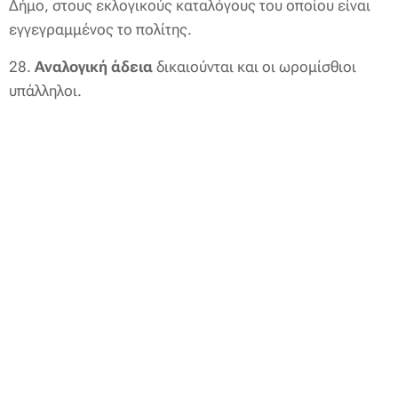
Δήμο, στους εκλογικούς καταλόγους του οποίου είναι
εγγεγραμμένος το πολίτης.
28.
Αναλογική άδεια
δικαιούνται και οι ωρομίσθιοι
υπάλληλοι.