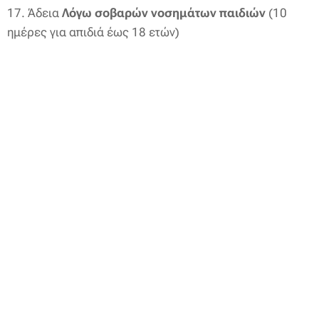
17. Άδεια
Λόγω σοβαρών νοσημάτων
παιδιών
(10
ημέρες για απιδιά έως 18 ετών)