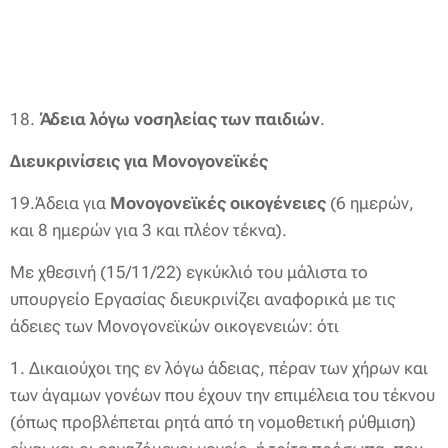
18.
Άδεια λόγω νοσηλείας των παιδιών
.
Διευκρινίσεις για Μονογονεϊκές
19.Άδεια για
Μονογονεϊκές οικογένειες
(6 ημερών,
και 8 ημερών για 3 και πλέον τέκνα).
Με χθεσινή (15/11/22) εγκύκλιό του μάλιστα το
υπουργείο Εργασίας διευκρινίζει αναφορικά με τις
άδειες των Μονογονεϊκών οικογενειών: ότι
1. Δικαιούχοι της εν λόγω άδειας, πέραν των χήρων και
των άγαμων γονέων που έχουν την επιμέλεια του τέκνου
(όπως προβλέπεται ρητά από τη νομοθετική ρύθμιση)