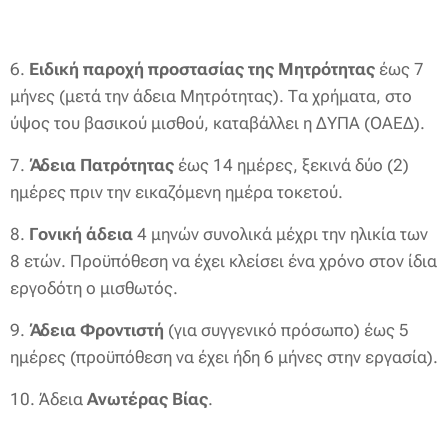
6.
Ειδική παροχή προστασίας της Μητρότητας
έως 7
μήνες (μετά την άδεια Μητρότητας). Τα χρήματα, στο
ύψος του βασικού μισθού, καταβάλλει η ΔΥΠΑ (ΟΑΕΔ).
7.
Άδεια Πατρότητας
έως 14 ημέρες, ξεκινά δύο (2)
ημέρες πριν την εικαζόμενη ημέρα τοκετού.
8.
Γονική άδεια
4 μηνών συνολικά μέχρι την ηλικία των
8 ετών. Προϋπόθεση να έχει κλείσει ένα χρόνο στον ίδια
εργοδότη ο μισθωτός.
9.
Άδεια Φροντιστή
(για συγγενικό πρόσωπο) έως 5
ημέρες (προϋπόθεση να έχει ήδη 6 μήνες στην εργασία).
10. Άδεια
Ανωτέρας Βίας
.