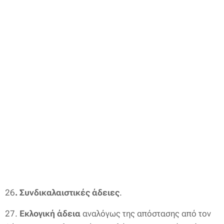
26
. Συνδικαλαιστικές άδειες
.
27.
Εκλογική άδεια
αναλόγως της απόστασης από τον