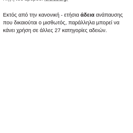
Εκτός από την κανονική - ετήσια
άδεια
ανάπαυσης
που δικαιούται ο μισθωτός, παράλληλα μπορεί να
κάνει χρήση σε άλλες 27 κατηγορίες αδειών.