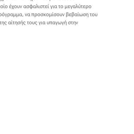
οίο έχουν ασφαλιστεί για το μεγαλύτερο
 πρόγραμμα, να προσκομίσουν βεβαίωση του
της αίτησής τους για υπαγωγή στην