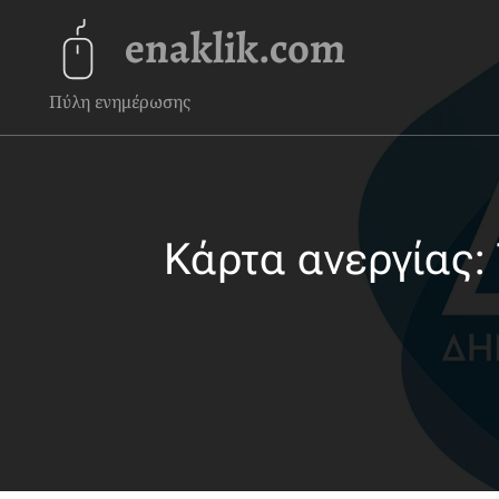
enaklik.com
Πύλη ενημέρωσης
Κάρτα ανεργίας: 