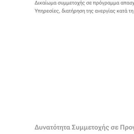
Δικαίωμα συμμετοχής σε πρόγραμμα απασχό
Υπηρεσίες, διατήρηση της ανεργίας κατά τη
Δυνατότητα Συμμετοχής σε Προ