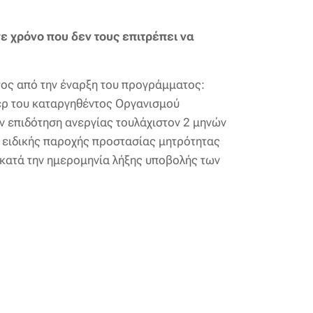
ε χρόνο που δεν τους επιτρέπει να
ος από την έναρξη του προγράμματος:
έρ του καταργηθέντος Οργανισμού
ν επιδότηση ανεργίας τουλάχιστον 2 μηνών
 ειδικής παροχής προστασίας μητρότητας
 κατά την ημερομηνία λήξης υποβολής των