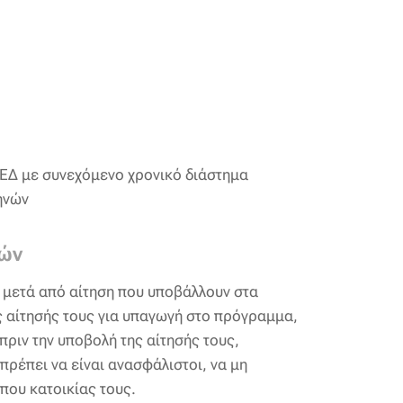
ΑΕΔ με συνεχόμενο χρονικό διάστημα
ηνών
τών
, μετά από αίτηση που υποβάλλουν στα
ς αίτησής τους για υπαγωγή στο πρόγραμμα,
πριν την υποβολή της αίτησής τους,
πρέπει να είναι ανασφάλιστοι, να μη
που κατοικίας τους.