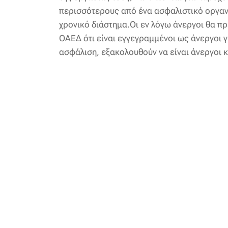
περισσότερους από ένα ασφαλιστικό οργανι
χρονικό διάστημα.Οι εν λόγω άνεργοι θα π
ΟΑΕΔ ότι είναι εγγεγραμμένοι ως άνεργοι γ
ασφάλιση, εξακολουθούν να είναι άνεργοι 