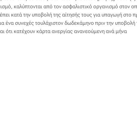
σμό, καλύπτονται από τον ασφαλιστικό οργανισμό στον οπ
ρέπει κατά την υποβολή της αίτησής τους για υπαγωγή στο
ια ένα συνεχές τουλάχιστον δωδεκάμηνο πριν την υποβολή 
και ότι κατέχουν κάρτα ανεργίας ανανεούμενη ανά μήνα