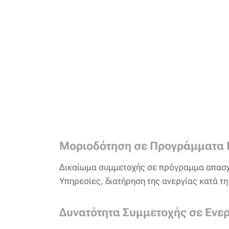
Μοριοδότηση σε Προγράμματα 
Δικαίωμα συμμετοχής σε πρόγραμμα απασχό
Υπηρεσίες, διατήρηση της ανεργίας κατά τη
Δυνατότητα Συμμετοχής σε Ενερ