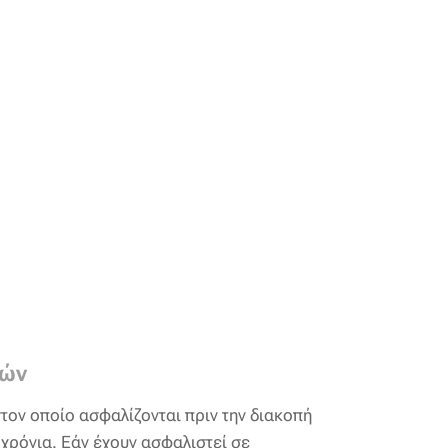
τών
τον οποίο ασφαλίζονται πριν την διακοπή
 χρόνια. Εάν έχουν ασφαλιστεί σε