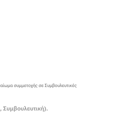
καίωμα συμμετοχής σε Συμβουλευτικές
, Συμβουλευτική).