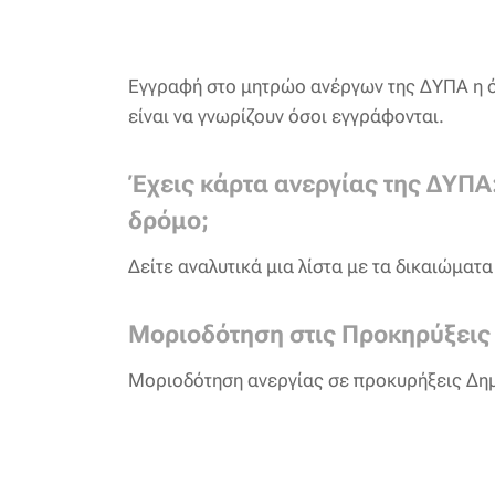
Εγγραφή στο μητρώο ανέργων της ΔΥΠΑ η ό
είναι να γνωρίζουν όσοι εγγράφονται.
Έχεις κάρτα ανεργίας της ΔΥΠΑ:
δρόμο;
Δείτε αναλυτικά μια λίστα με τα δικαιώματ
Μοριοδότηση στις Προκηρύξεις
Μοριοδότηση ανεργίας σε προκυρήξεις Δη