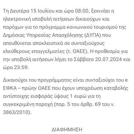
Τη Δευτέρα 15 Ιουλίου και ώρα 08:00, ξεκινάει η
ηλεκτρονική υποβολή αιτήσεων δικαιούχων και
παρόχων για το πρόγραμμα κοινωνικού τουρισμού της
Δημόσιας Υπηρεσίας Απασχόλησης (ΔΥΠΑ) που
απευθύνεται αποκλειστικά σε συνταξιούχους
ελεύθερους επαγγελματίες (τ. ΟΑΕΕ). Η προθεσμία για
την υποβολή αιτήσεων λήγει το Σάββατο 20.07.2024 και
ώρα 23:59.
Δικαιούχοι του προγράμματος είναι συνταξιούχοι του e
ΕΦΚΑ – πρώην ΟΑΕΕ που έχουν υποχρέωση καταβολής
αντίστοιχης εισφοράς ύψους 1 ευρώ για τη
συγκεκριμένη παροχή (παρ. 5 του άρθρ. 69 του ν.
3863/2010).
ΔΙΑΦΗΜΗΣΗ