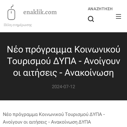
ΑΝΑΖΉΤΗΣΗ
enaklik.com
Πύλη ενημέρωσης
Νέο πρόγραμμα Κοινωνικού
Τουρισμού ΔΥΠΑ - Ανοίγουν
οι αιτήσεις - Ανακοίνωση
2024-07-12
Νέο πρόγραμμα Κοινωνικού Τουρισμού ΔΥΠΑ -
Ανοίγουν οι αιτήσεις - Ανακοίνωση ΔΥΠΑ