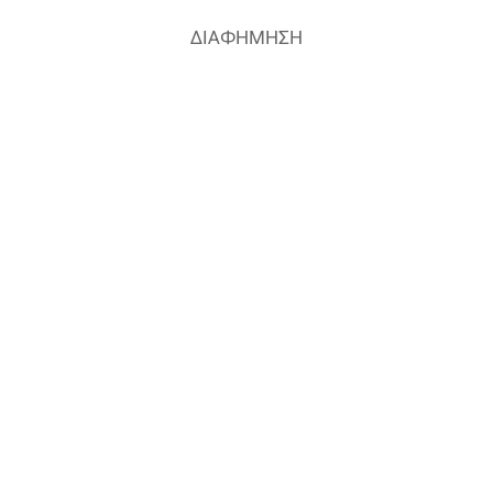
ΔΙΑΦΗΜΗΣΗ