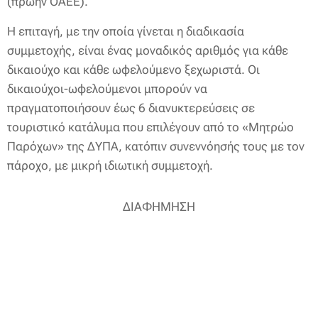
(πρώην ΟΑΕΕ).
Η επιταγή, με την οποία γίνεται η διαδικασία
συμμετοχής, είναι ένας μοναδικός αριθμός για κάθε
δικαιούχο και κάθε ωφελούμενο ξεχωριστά. Οι
δικαιούχοι-ωφελούμενοι μπορούν να
πραγματοποιήσουν έως 6 διανυκτερεύσεις σε
τουριστικό κατάλυμα που επιλέγουν από το «Μητρώο
Παρόχων» της ΔΥΠΑ, κατόπιν συνεννόησής τους με τον
πάροχο, με μικρή ιδιωτική συμμετοχή.
ΔΙΑΦΗΜΗΣΗ