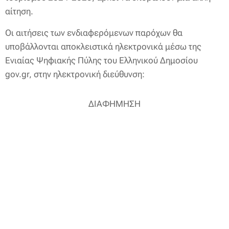
αίτηση.
Οι αιτήσεις των ενδιαφερόμενων παρόχων θα
υποβάλλονται αποκλειστικά ηλεκτρονικά μέσω της
Ενιαίας Ψηφιακής Πύλης του Ελληνικού Δημοσίου
gov.gr, στην ηλεκτρονική διεύθυνση:
ΔΙΑΦΗΜΗΣΗ