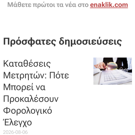
Μάθετε πρώτοι τα νέα στο
enaklik.com
Πρόσφατες δημοσιεύσεις
Καταθέσεις
Μετρητών: Πότε
Μπορεί να
Προκαλέσουν
Φορολογικό
Έλεγχο
2026-08-06