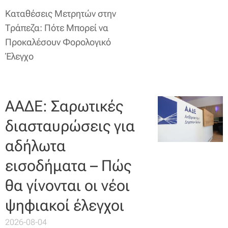
Καταθέσεις Μετρητών στην
Τράπεζα: Πότε Μπορεί να
Προκαλέσουν Φορολογικό
Έλεγχο
ΑΑΔΕ: Σαρωτικές
διασταυρώσεις για
αδήλωτα
εισοδήματα – Πώς
θα γίνονται οι νέοι
ψηφιακοί έλεγχοι
2026-08-04