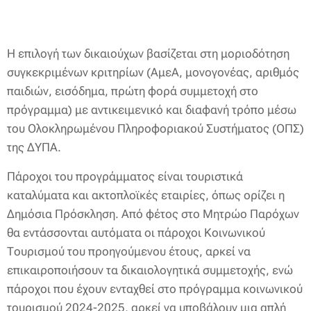
Η επιλογή των δικαιούχων βασίζεται στη μοριοδότηση
συγκεκριμένων κριτηρίων (ΑμεΑ, μονογονέας, αριθμός
παιδιών, εισόδημα, πρώτη φορά συμμετοχή στο
πρόγραμμα) με αντικειμενικό και διαφανή τρόπο μέσω
του Ολοκληρωμένου Πληροφοριακού Συστήματος (ΟΠΣ)
της ΔΥΠΑ.
Πάροχοι του προγράμματος είναι τουριστικά
καταλύματα και ακτοπλοϊκές εταιρίες, όπως ορίζει η
Δημόσια Πρόσκληση. Από φέτος στο Μητρώο Παρόχων
θα εντάσσονται αυτόματα οι πάροχοι Κοινωνικού
Τουρισμού του προηγούμενου έτους, αρκεί να
επικαιροποιήσουν τα δικαιολογητικά συμμετοχής, ενώ
πάροχοι που έχουν ενταχθεί στο πρόγραμμα κοινωνικού
τουρισμού 2024-2025, αρκεί να υποβάλουν μια απλή