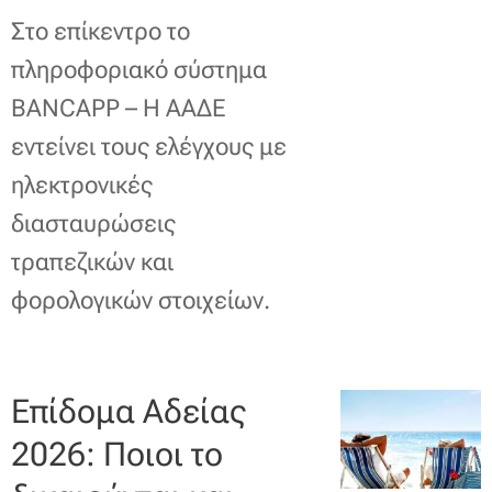
Στο επίκεντρο το
πληροφοριακό σύστημα
BANCAPP – Η ΑΑΔΕ
εντείνει τους ελέγχους με
ηλεκτρονικές
διασταυρώσεις
τραπεζικών και
φορολογικών στοιχείων.
Επίδομα Αδείας
2026: Ποιοι το