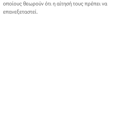
οποίους θεωρούν ότι η αίτησή τους πρέπει να
επανεξεταστεί.