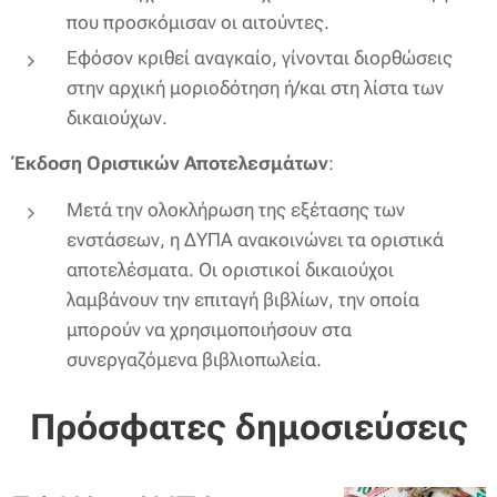
που προσκόμισαν οι αιτούντες.
Εφόσον κριθεί αναγκαίο, γίνονται διορθώσεις
στην αρχική μοριοδότηση ή/και στη λίστα των
δικαιούχων.
Έκδοση Οριστικών Αποτελεσμάτων
:
Μετά την ολοκλήρωση της εξέτασης των
ενστάσεων, η ΔΥΠΑ ανακοινώνει τα οριστικά
αποτελέσματα. Οι οριστικοί δικαιούχοι
λαμβάνουν την επιταγή βιβλίων, την οποία
μπορούν να χρησιμοποιήσουν στα
συνεργαζόμενα βιβλιοπωλεία.
Πρόσφατες δημοσιεύσεις