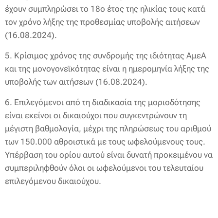
έχουν συμπληρώσει το 18ο έτος της ηλικίας τους κατά
τον χρόνο λήξης της προθεσμίας υποβολής αιτήσεων
(16.08.2024).
5. Κρίσιμος χρόνος της συνδρομής της ιδιότητας ΑμεΑ
και της μονογονεϊκότητας είναι η ημερομηνία λήξης της
υποβολής των αιτήσεων (16.08.2024).
6. Επιλεγόμενοι από τη διαδικασία της μοριοδότησης
είναι εκείνοι οι δικαιούχοι που συγκεντρώνουν τη
μέγιστη βαθμολογία, μέχρι της πληρώσεως του αριθμού
των 150.000 αθροιστικά με τους ωφελούμενους τους.
Υπέρβαση του ορίου αυτού είναι δυνατή προκειμένου να
συμπεριληφθούν όλοι οι ωφελούμενοι του τελευταίου
επιλεγόμενου δικαιούχου.