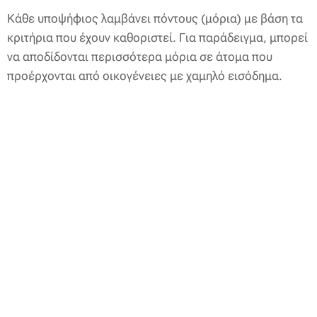
Κάθε υποψήφιος λαμβάνει πόντους (μόρια) με βάση τα
κριτήρια που έχουν καθοριστεί. Για παράδειγμα, μπορεί
να αποδίδονται περισσότερα μόρια σε άτομα που
προέρχονται από οικογένειες με χαμηλό εισόδημα.