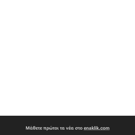
Μάθετε πρώτοι τα νέα στο
enaklik.com