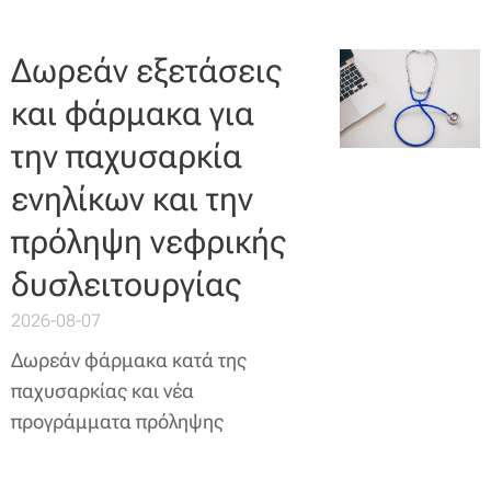
Δωρεάν εξετάσεις
και φάρμακα για
την παχυσαρκία
ενηλίκων και την
πρόληψη νεφρικής
δυσλειτουργίας
2026-08-07
Δωρεάν φάρμακα κατά της
παχυσαρκίας και νέα
προγράμματα πρόληψης