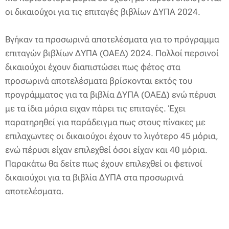
οι δικαιούχοι για τις επιταγές βιβλίων ΔΥΠΑ 2024.
Βγήκαν τα προσωρινά αποτελέσματα για το πρόγραμμα
επιταγών βιβλίων ΔΥΠΑ (ΟΑΕΔ) 2024. Πολλοί περσινοί
δικαιούχοι έχουν διαπιστώσει πως φέτος στα
προσωρινά αποτελέσματα βρίσκονται εκτός του
προγράμματος για τα βιβλία ΔΥΠΑ (ΟΑΕΔ) ενώ πέρυσι
με τα ίδια μόρια ειχαν πάρει τις επιταγές. Έχει
παρατηρηθεί για παράδειγμα πως στους πίνακες με
επιλαχωντες οι δικαιούχοι έχουν το λιγότερο 45 μόρια,
ενώ πέρυσι είχαν επιλεχθεί όσοι είχαν και 40 μόρια.
Παρακάτω θα δείτε πως έχουν επιλεχθεί οι φετινοί
δικαιούχοι για τα βιβλία ΔΥΠΑ στα προσωρινά
αποτελέσματα.