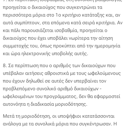
προηγείται ο δικαιούχος που συγκεντρώνει τα
περισσότερα μόρια στο 1ο κριτήριο κατάταξης και, αν
αυτά συμπίπτουν, στα επόμενα κατά σειρά κριτήρια. Αν
και πάλι παρουσιάζεται ισοβαθμία, προηγείται ο
δικαιούχος που έχει υποβάλει νωρίτερα την αίτηση
συμμετοχής του, όπως προκύπτει από την ημερομηνία
και ώρα ηλεκτρονικής υποβολής αυτής.
8. Σε περίπτωση που ο αριθμός των δικαιούχων που
υπέβαλαν αιτήσεις αθροιστικά με τους ωφελούμενους
που έχουν δηλωθεί σε αυτές δεν υπερβαίνει τον
προβλεπόμενο συνολικό αριθμό δικαιούχων -
ωφελουμένων του προγράμματος, δεν θα εφαρμοστεί
αυτονόητα η διαδικασία μοριοδότησης.
Μετά τη μοριοδότηση, οι υποψήφιοι κατατάσσονται
ανάλογα με τα συνολικά μόρια που συγκέντρωσαν. Η