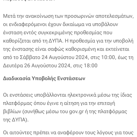
Μετά την ανακοίνωση των προσωρινών αποτελεσμάτων,
οι ενδιαφερόμενοι έχουν δικαίωμα να υποβάλουν
ένσταση εντός συγκεκριμένης προθεσμίας που
καθορίζεται από τη ΔΥΠΑ. Η προθεσμία για την υποβολή
της ένστασης είναι σαφώς καθορισμένη και εκτείνεται
από το Σάββατο 24 Αυγούστου 2024, στις 10:00, έως τη
Δευτέρα 26 Αυγούστου 2024, στις 18:00
Διαδικασία Υποβολής Ενστάσεων
Οι ενστάσεις υποβάλλονται ηλεκτρονικά μέσω της ίδιας
πλατφόρμας όπου έγινε η αίτηση για την επιταγή
βιβλίων (συνήθως μέσω του gov.gr ή της πλατφόρμας
της ΔΥΠΑ).
Οι αιτούντες πρέπει να αναφέρουν τους λόγους για τους