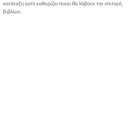
κατάταξη αυτή καθορίζει ποιοι θα λάβουν την επιταγή
βιβλίων.