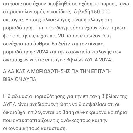
αιτήσεις που έχουν υποβληθεί σε σχέση με πέρυσι, ενώ
ο προϋπολογισμός είναι ίδιος, δηλαδή 150.000
επιταγές. Επίσης άλλος λόγος είναι η αλλαγή στη
μοριοδότηση. Για παράδειγμα όσοι έχουν κάνει πρώτη
φορά αιτήσεις είχαν και 20 μόρια επιπλέον. Στη
συνέχεια του άρθρου θα δείτε και τον πίνακα
μοριοδότησης 2024 και την διαδικασία επιλογής των
δικαιούχων για τις επιταγές βιβλίων ΔΥΠΑ 2024.
ΔΙΑΔΙΚΑΣΙΑ ΜΟΡΙΟΔΟΤΗΣΗΣ ΓΙΑ ΤΗΝ ΕΠΙΤΑΓΗ
ΒΙΒΛΙΩΝ ΔΥΠΑ
Η διαδικασία μοριοδότησης για την επιταγή βιβλίων της
ΔΥΠΑ είναι σχεδιασμένη ώστε να διασφαλίσει ότι οι
δικαιούχοι επιλέγονται με βάση συγκεκριμένα κριτήρια
που αντικατοπτρίζουν τις ανάγκες τους και την
οικονομική τους κατάσταση.