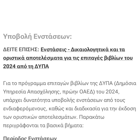
Υποβολή Ενστάσεων:
ΔΕΙΤΕ ΕΠΙΣΗΣ:
Ενστάσεις - Δικαιολογητικά και τα
οριστικά αποτελέσματα για τις επιταγές βιβλίων του
2024 από τη ΔΥΠΑ
Για το πρόγραμμα επιταγών βιβλίων της ΔΥΠΑ (Δημόσια
Υπηρεσία Απασχόλησης, πρώην ΟΑΕΔ) του 2024,
υπάρχει δυνατότητα υποβολής ενστάσεων από τους
ενδιαφερόμενους, καθώς και διαδικασία για την έκδοση
των οριστικών αποτελεσμάτων. Παρακάτω
περιγράφονται τα βασικά βήματα:
Περίοδος Ενστάσεων