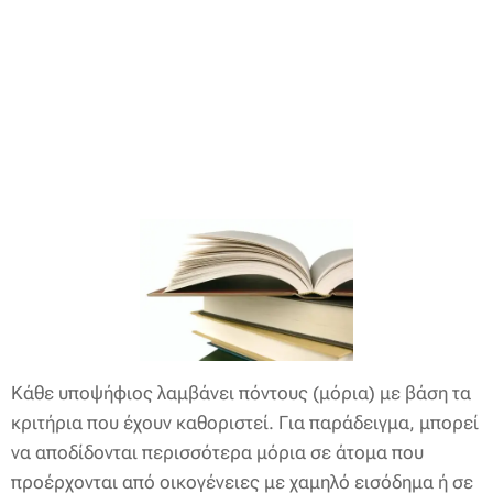
Κάθε υποψήφιος λαμβάνει πόντους (μόρια) με βάση τα
κριτήρια που έχουν καθοριστεί. Για παράδειγμα, μπορεί
να αποδίδονται περισσότερα μόρια σε άτομα που
προέρχονται από οικογένειες με χαμηλό εισόδημα ή σε