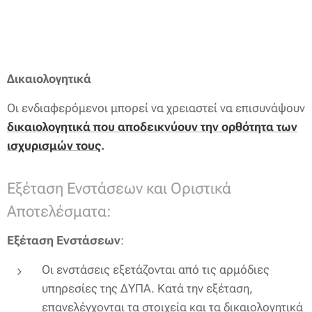
Δικαιολογητικά
Οι ενδιαφερόμενοι μπορεί να χρειαστεί να επισυνάψουν
δικαιολογητικά που αποδεικνύουν την ορθότητα των
ισχυρισμών τους
.
Εξέταση Ενστάσεων και Οριστικά
Αποτελέσματα:
Εξέταση Ενστάσεων
:
Οι ενστάσεις εξετάζονται από τις αρμόδιες
υπηρεσίες της ΔΥΠΑ. Κατά την εξέταση,
επανελέγχονται τα στοιχεία και τα δικαιολογητικά