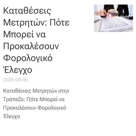
Καταθέσεις
Μετρητών: Πότε
Μπορεί να
Προκαλέσουν
Φορολογικό
Έλεγχο
2026-08-06
Καταθέσεις Μετρητών στην
Τράπεζα: Πότε Μπορεί να
Προκαλέσουν Φορολογικό
Έλεγχο