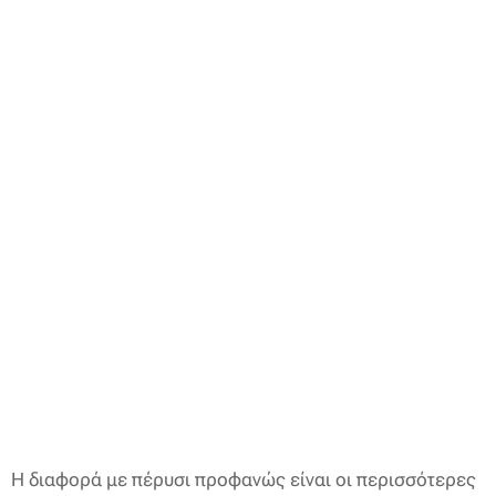
Η διαφορά με πέρυσι προφανώς είναι οι περισσότερες