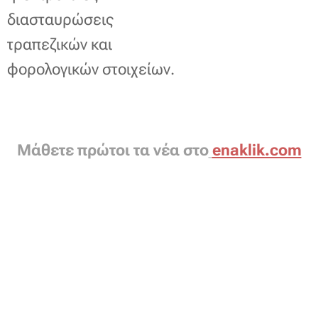
διασταυρώσεις
τραπεζικών και
φορολογικών στοιχείων.
Μάθετε πρώτοι τα νέα στο
enaklik.com