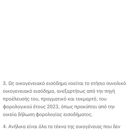
3. Ως οικογενειακό εισόδημα νοείται το ετήσιο συνολικό
οικογενειακό εισόδημα, ανεξαρτήτως από την πηγή
προέλευσής του, πραγματικό και τεκμαρτό, του
φορολογικού έτους 2023, όπως προκύπτει από την
οικεία δήλωση φορολογίας εισοδήματος.
4. Ανήλικα είναι όλα τα τέκνα της οικογένειας που δεν