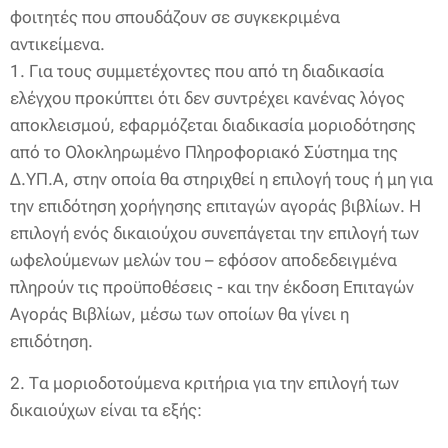
φοιτητές που σπουδάζουν σε συγκεκριμένα
αντικείμενα.
1. Για τους συμμετέχοντες που από τη διαδικασία
ελέγχου προκύπτει ότι δεν συντρέχει κανένας λόγος
αποκλεισμού, εφαρμόζεται διαδικασία μοριοδότησης
από το Ολοκληρωμένο Πληροφοριακό Σύστημα της
Δ.ΥΠ.Α, στην οποία θα στηριχθεί η επιλογή τους ή μη για
την επιδότηση χορήγησης επιταγών αγοράς βιβλίων. Η
επιλογή ενός δικαιούχου συνεπάγεται την επιλογή των
ωφελούμενων μελών του – εφόσον αποδεδειγμένα
πληρούν τις προϋποθέσεις - και την έκδοση Επιταγών
Αγοράς Βιβλίων, μέσω των οποίων θα γίνει η
επιδότηση.
2. Τα μοριοδοτούμενα κριτήρια για την επιλογή των
δικαιούχων είναι τα εξής: