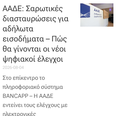
ΑΑΔΕ: Σαρωτικές
διασταυρώσεις για
αδήλωτα
εισοδήματα – Πώς
θα γίνονται οι νέοι
ψηφιακοί έλεγχοι
2026-08-04
Στο επίκεντρο το
πληροφοριακό σύστημα
BANCAPP – Η ΑΑΔΕ
εντείνει τους ελέγχους με
ηλεκτρονικές