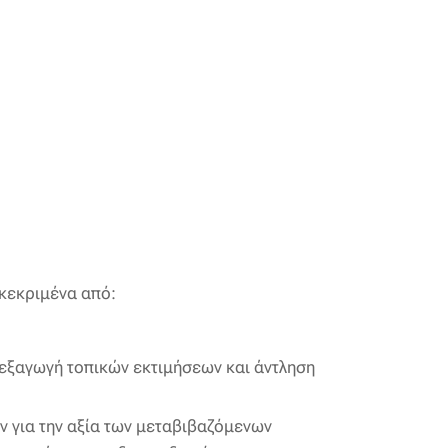
γκεκριμένα από:
ιεξαγωγή τοπικών εκτιμήσεων και άντληση
ν για την αξία των μεταβιβαζόμενων