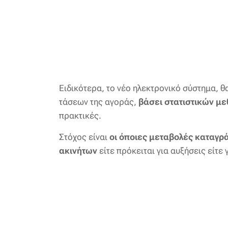
Ειδικότερα, το νέο ηλεκτρονικό σύστημα, 
τάσεων της αγοράς,
βάσει στατιστικών μ
πρακτικές.
Στόχος είναι
οι όποιες μεταβολές καταγρά
ακινήτων
είτε πρόκειται για αυξήσεις είτε 