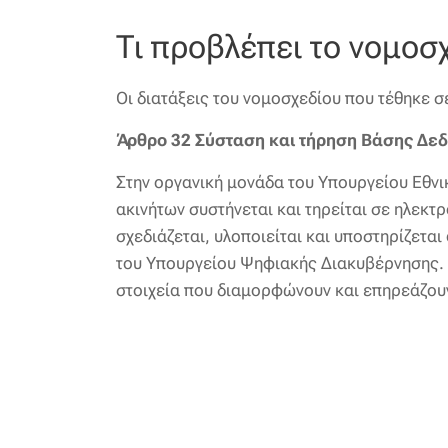
Τι προβλέπει το νομοσ
Οι διατάξεις του νομοσχεδίου που τέθηκε 
Άρθρο 32 Σύσταση και τήρηση Βάσης Δεδ
Στην οργανική μονάδα του Υπουργείου Εθνικ
ακινήτων συστήνεται και τηρείται σε ηλεκ
σχεδιάζεται, υλοποιείται και υποστηρίζετ
του Υπουργείου Ψηφιακής Διακυβέρνησης. 
στοιχεία που διαμορφώνουν και επηρεάζουν 