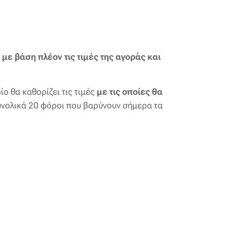
 με βάση πλέον τις τιμές της αγοράς και
ίο θα καθορίζει τις τιμές
με τις οποίες θα
συνολικά 20 φόροι που βαρύνουν σήμερα τα