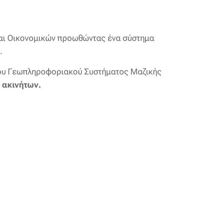
 και Οικονομικών προωθώντας ένα σύστημα
.
νου Γεωπληροφοριακού Συστήματος Μαζικής
 ακινήτων.