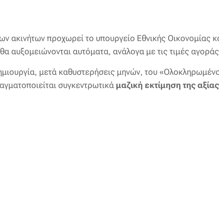
 των ακινήτων προχωρεί το υπουργείο Εθνικής Οικονομίας
 θα αυξομειώνονται αυτόματα, ανάλογα με τις τιμές αγοράς
δημιουργία, μετά καθυστερήσεις μηνών, του «Ολοκληρωμέ
ραγματοποιείται συγκεντρωτικά
μαζική εκτίμηση της αξίας