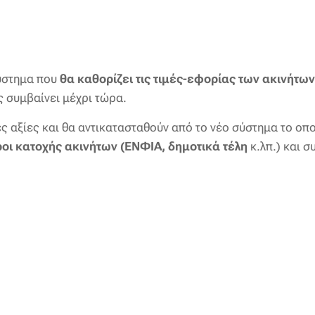
ύστημα που
θα καθορίζει τις τιμές-εφορίας των ακινήτων
 συμβαίνει μέχρι τώρα.
ς αξίες και θα αντικατασταθούν από το νέο σύστημα το οπο
οι κατοχής ακινήτων (ΕΝΦΙΑ, δημοτικά τέλη
κ.λπ.) και 