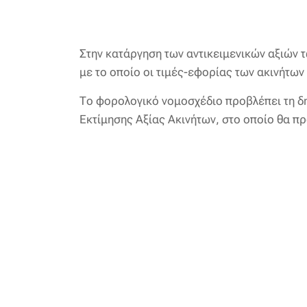
Στην κατάργηση των αντικειμενικών αξιών
με το οποίο οι τιμές-εφορίας των ακινήτων
Το φορολογικό νομοσχέδιο προβλέπει τη 
Εκτίμησης Αξίας Ακινήτων, στο οποίο θα π