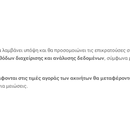
θα λαμβάνει υπόψη και θα προσομοιώνει τις επικρατούσες σ
εθόδων διαχείρισης και ανάλυσης δεδομένων
, σύμφωνα μ
φονται στις τιμές αγοράς των ακινήτων θα μεταφέροντ
για μειώσεις.