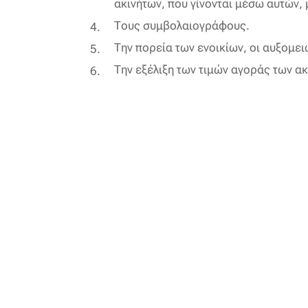
ακινήτων, που γίνονται μέσω αυτών, 
Τους συμβολαιογράφους.
Την πορεία των ενοικίων, οι αυξομει
Την εξέλιξη των τιμών αγοράς των ακι