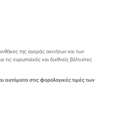
υνθήκες της αγοράς ακινήτων και των
ε τις ευρωπαϊκές και διεθνείς βέλτιστες
αι αυτόματα στις φορολογικές τιμές των