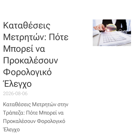
Καταθέσεις
Μετρητών: Πότε
Μπορεί να
Προκαλέσουν
Φορολογικό
Έλεγχο
2026-08-06
Καταθέσεις Μετρητών στην
Τράπεζα: Πότε Μπορεί να
Προκαλέσουν Φορολογικό
Έλεγχο