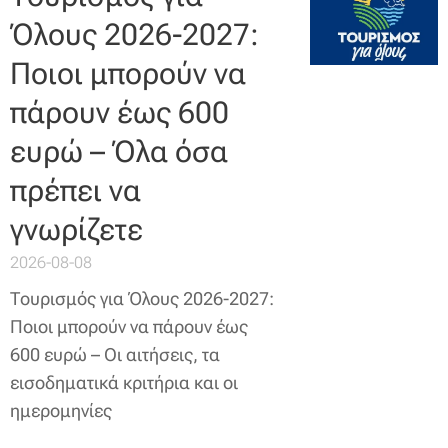
Όλους 2026-2027:
Ποιοι μπορούν να
πάρουν έως 600
ευρώ – Όλα όσα
πρέπει να
γνωρίζετε
2026-08-08
Τουρισμός για Όλους 2026-2027:
Ποιοι μπορούν να πάρουν έως
600 ευρώ – Οι αιτήσεις, τα
εισοδηματικά κριτήρια και οι
ημερομηνίες