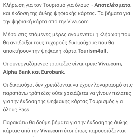
Κλήρωση για τον Τουρισμό για όλους -
Αποτελέσματα
και έκδοση της άυλης ψηφιακής κάρτας. Τα βήματα για
την ψηφιακή κάρτα από την Viva.com
Μέσα στις επόμενες μέρες αναμένεται η κλήρωση που
θα αναδείξει τους τυχερούς δικαιούχους που θα
αποκτήσουν την ψηφιακή κάρτα
Tourism4all.
Οι συνεργαζόμενες τράπεζες είναι τρεις
Viva.com,
Alpha Bank και Eurobank
.
Οι δικαιούχοι δεν χρειάζονται να έχουν λογαριασμό στις
παραπάνω τράπεζες ούτε χρειάζεται να γίνουν πελάτες
για την έκδοση της ψηφιακής κάρτας Τουρισμός για
όλους Pass.
Παρακάτω θα δούμε βήματα για την έκδοση της άυλης
κάρτας από την
Viva.com
έτσι όπως παρουσιάζονται