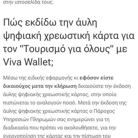
στην ιστοσελίδα τους.
Πώς εκδίδω την άυλη
ψηφιακή χρεωστική κάρτα για
τον "Τουρισμό για όλους" με
Viva Wallet;
Μέσω της ειδικής εφαρμογής κι
εφόσον είστε
δικαιούχος μετα την κλήρωση
δικαιούστε την έκδοση
άυλης ψηφιακής χρεωστικής κάρτας, στην οποία
πιστώνεται το αναλογούν ποσό. Μετά την έκδοση της
άυλης ψηφιακής χρεωστικής κάρτας ο Πάροχος
Υπηρεσιών Πληρωμών σας ενημερώνει για τη
διαδικασία που πρέπει να ακολουθήσετε, για την
ενεργοποίηση της κάρτας και την πίστωση του