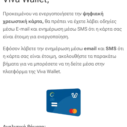
​Προκειμένου να ενεργοποιήσετε την
ψηφιακή
χρεωστική κάρτα,
θα πρέπει να έχετε λάβει οδηγίες
μέσω E-mail και ενημέρωση μέσω SMS ότι η κάρτα σας
είναι έτοιμη για ενεργοποίηση.
Εφόσον λάβετε την ενημέρωση μέσω
email
και
SMS
ότι
η κάρτα σας είναι έτοιμη, ακολουθήστε τα παρακάτω
βήματα για να μπορέσετε να τη δείτε μέσα στην
πλατφόρμα της Viva Wallet.
Αναλυτικά βήματα: