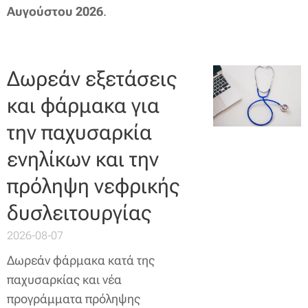
Αυγούστου 2026
.
Δωρεάν εξετάσεις
και φάρμακα για
την παχυσαρκία
ενηλίκων και την
πρόληψη νεφρικής
δυσλειτουργίας
2026-08-07
Δωρεάν φάρμακα κατά της
παχυσαρκίας και νέα
προγράμματα πρόληψης