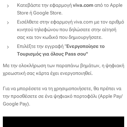
Κατεβάστε την εφαρμογή
viva.com
από το Apple
Store ή Google Store.
Eισέλθετε στην εφαρμογή viva.com με τον αριθμό
κινητού τηλεφώνου που δηλώσατε στην αίτησή
σας και τον κωδικό που δημιουργήσατε.
Επιλέξτε την εγγραφή "
Ενεργοποίησε το
Τουρισμός για όλους Pass σου"
Με την ολοκλήρωση των παραπάνω βημάτων, η ψηφιακή
χρεωστική σας κάρτα έχει ενεργοποιηθεί.
Για να μπορέσετε να τη χρησιμοποιήσετε, θα πρέπει να
την προσθέσετε σε ένα ψηφιακό πορτοφόλι (Apple Pay/
Google Pay).