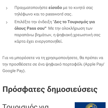
Πραγματοποιήστε
είσοδο
με το κινητό σας
τηλέφωνο και το password σας.​
Επιλέξτε την ένδειξη "
Δες το Τουρισμός για
όλους Pass σου"
Με την ολοκλήρωση των
παραπάνω βημάτων, η ψηφιακή χρεωστική σας
κάρτα έχει ενεργοποιηθεί.
Για να μπορέσετε να τη χρησιμοποιήσετε, θα πρέπει να
την προσθέσετε σε ένα ψηφιακό πορτοφόλι (Apple Pay/
Google Pay).
Πρόσφατες δημοσιεύσεις
Τουρισμός για