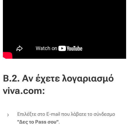
Β.2. Αν έχετε λογαριασμό
viva.com:
Επιλέξτε στο Ε-mail που λάβατε το σύνδεσμο
"Δες το Pass
σου"
.