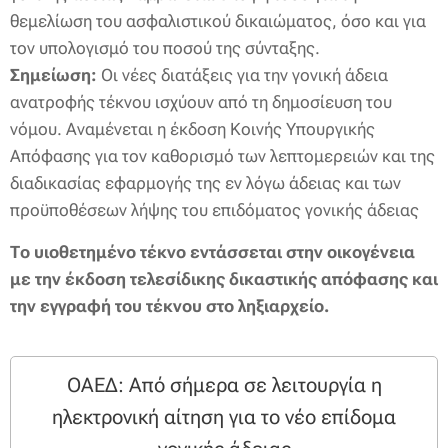
θεμελίωση του ασφαλιστικού δικαιώματος, όσο και για
τον υπολογισμό του ποσού της σύνταξης.
Σημείωση:
Οι νέες διατάξεις για την γονική άδεια
ανατροφής τέκνου ισχύουν από τη δημοσίευση του
νόμου. Αναμένεται η έκδοση Κοινής Υπουργικής
Απόφασης για τον καθορισμό των λεπτομερειών και της
διαδικασίας εφαρμογής της εν λόγω άδειας και των
προϋποθέσεων λήψης του επιδόματος γονικής άδειας
Το υιοθετημένο τέκνο εντάσσεται στην οικογένεια
με την έκδοση τελεσίδικης δικαστικής απόφασης και
την εγγραφή του τέκνου στο ληξιαρχείο.
ΟΑΕΔ: Από σήμερα σε λειτουργία η
ηλεκτρονική αίτηση για το νέο επίδομα