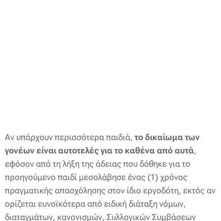
Αν υπάρχουν περισσότερα παιδιά,
το δικαίωμα των
γονέων είναι αυτοτελές για το καθένα από αυτά
,
εφόσον από τη λήξη της άδειας που δόθηκε για το
προηγούμενο παιδί μεσολάβησε ένας (1) χρόνος
πραγματικής απασχόλησης στον ίδιο εργοδότη, εκτός αν
ορίζεται ευνοϊκότερα από ειδική διάταξη νόμων,
διαταγμάτων, κανονισμών, Συλλογικών Συμβάσεων