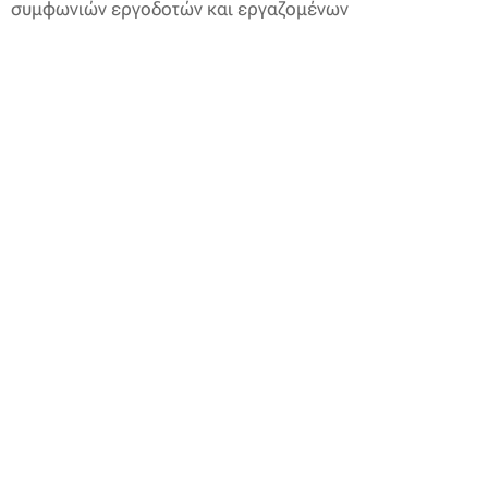
συμφωνιών εργοδοτών και εργαζομένων