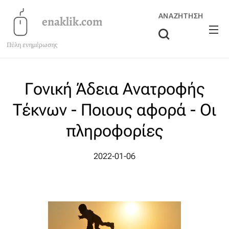
ΑΝΑΖΉΤΗΣΗ
enaklik.com
Πύλη ενημέρωσης
Γονική Άδεια Ανατροφής
Τέκνων - Ποιους αφορά - Οι
πληροφορίες
2022-01-06