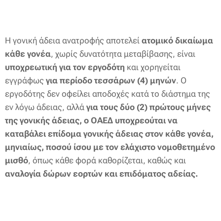
Η γονική άδεια ανατροφής αποτελεί
ατομικό δικαίωμα
κάθε γονέα
, χωρίς δυνατότητα μεταβίβασης, είναι
υποχρεωτική για τον εργοδότη
και χορηγείται
εγγράφως
για περίοδο τεσσάρων (4) μηνών
. Ο
εργοδότης δεν οφείλει αποδοχές κατά το διάστημα της
εν λόγω άδειας, αλλά
για τους δύο (2) πρώτους μήνες
της γονικής άδειας, ο ΟΑΕΔ υποχρεούται να
καταβάλει επίδομα γονικής άδειας στον κάθε γονέα,
μηνιαίως, ποσού ίσου με τον ελάχιστο νομοθετημένο
μισθό
, όπως κάθε φορά καθορίζεται, καθώς και
αναλογία δώρων εορτών και επιδόματος αδείας.